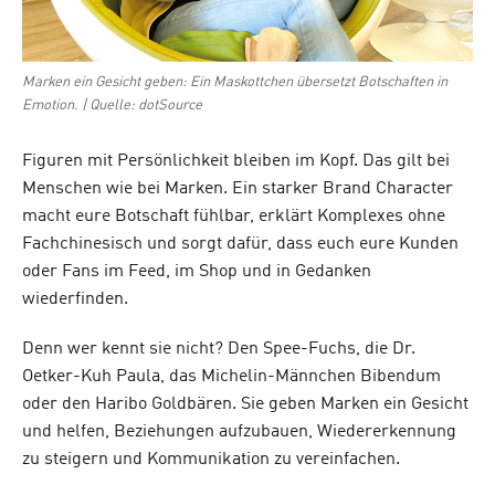
Marken ein Gesicht geben: Ein Maskottchen übersetzt Botschaften in
Emotion. | Quelle: dotSource
Figuren mit Persönlichkeit bleiben im Kopf. Das gilt bei
Menschen wie bei Marken. Ein starker Brand Character
macht eure Botschaft fühlbar, erklärt Komplexes ohne
Fachchinesisch und sorgt dafür, dass euch eure Kunden
oder Fans im Feed, im Shop und in Gedanken
wiederfinden.
Denn wer kennt sie nicht? Den Spee-Fuchs, die Dr.
Oetker-Kuh Paula, das Michelin-Männchen Bibendum
oder den Haribo Goldbären. Sie geben Marken ein Gesicht
und helfen, Beziehungen aufzubauen, Wiedererkennung
zu steigern und Kommunikation zu vereinfachen.