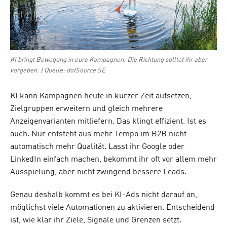
KI bringt Bewegung in eure Kampagnen. Die Richtung solltet ihr aber
vorgeben. | Quelle: dotSource SE
KI kann Kampagnen heute in kurzer Zeit aufsetzen,
Zielgruppen erweitern und gleich mehrere
Anzeigenvarianten mitliefern. Das klingt effizient. Ist es
auch. Nur entsteht aus mehr Tempo im B2B nicht
automatisch mehr Qualität. Lasst ihr Google oder
LinkedIn einfach machen, bekommt ihr oft vor allem mehr
Ausspielung, aber nicht zwingend bessere Leads.
Genau deshalb kommt es bei KI-Ads nicht darauf an,
möglichst viele Automationen zu aktivieren. Entscheidend
ist, wie klar ihr Ziele, Signale und Grenzen setzt.