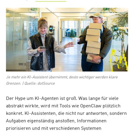
on
Je mehr ein KI-Assistent übernimmt, desto wichtiger werden klare
Grenzen. | Quelle: dotSource
Der Hype um KI-Agenten ist groß. Was lange für viele
abstrakt wirkte, wird mit Tools wie OpenClaw plötzlich
konkret. KI-Assistenten, die nicht nur antworten, sondern
Aufgaben eigenständig anstoßen, Informationen
priorisieren und mit verschiedenen Systemen