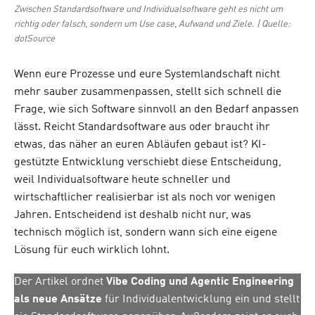
Zwischen Standardsoftware und Individualsoftware geht es nicht um
richtig oder falsch, sondern um Use case, Aufwand und Ziele. | Quelle:
dotSource
Wenn eure Prozesse und eure Systemlandschaft nicht
mehr sauber zusammenpassen, stellt sich schnell die
Frage, wie sich Software sinnvoll an den Bedarf anpassen
lässt. Reicht Standardsoftware aus oder braucht ihr
etwas, das näher an euren Abläufen gebaut ist? KI-
gestützte Entwicklung verschiebt diese Entscheidung,
weil Individualsoftware heute schneller und
wirtschaftlicher realisierbar ist als noch vor wenigen
Jahren. Entscheidend ist deshalb nicht nur, was
technisch möglich ist, sondern wann sich eine eigene
Lösung für euch wirklich lohnt.
Der Artikel ordnet
Vibe Coding und Agentic Engineering
als neue Ansätze
für Individualentwicklung ein und stellt