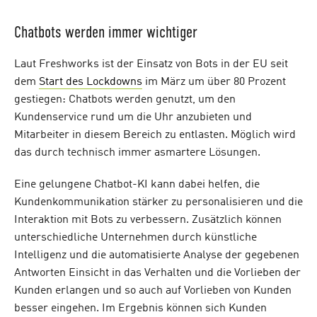
Chatbots werden immer wichtiger
Laut Freshworks ist der Einsatz von Bots in der EU seit
dem
Start des Lockdowns
im März um über 80 Prozent
gestiegen: Chatbots werden genutzt, um den
Kundenservice rund um die Uhr anzubieten und
Mitarbeiter in diesem Bereich zu entlasten. Möglich wird
das durch technisch immer asmartere Lösungen.
Eine gelungene Chatbot-KI kann dabei helfen, die
Kundenkommunikation stärker zu personalisieren und die
Interaktion mit Bots zu verbessern. Zusätzlich können
unterschiedliche Unternehmen durch künstliche
Intelligenz und die automatisierte Analyse der gegebenen
Antworten Einsicht in das Verhalten und die Vorlieben der
Kunden erlangen und so auch auf Vorlieben von Kunden
besser eingehen. Im Ergebnis können sich Kunden