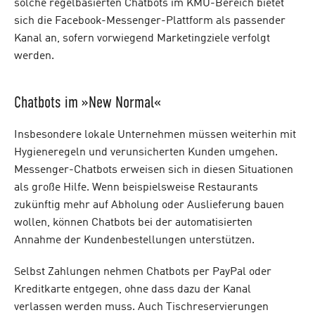
solche regelbasierten Chatbots im KMU-Bereich bietet
sich die Facebook-Messenger-Plattform als passender
Kanal an, sofern vorwiegend Marketingziele verfolgt
werden.
Chatbots im »New Normal«
Insbesondere lokale Unternehmen müssen weiterhin mit
Hygieneregeln und verunsicherten Kunden umgehen.
Messenger-Chatbots erweisen sich in diesen Situationen
als große Hilfe. Wenn beispielsweise Restaurants
zukünftig mehr auf Abholung oder Auslieferung bauen
wollen, können Chatbots bei der automatisierten
Annahme der Kundenbestellungen unterstützen.
Selbst Zahlungen nehmen Chatbots per PayPal oder
Kreditkarte entgegen, ohne dass dazu der Kanal
verlassen werden muss. Auch Tischreservierungen