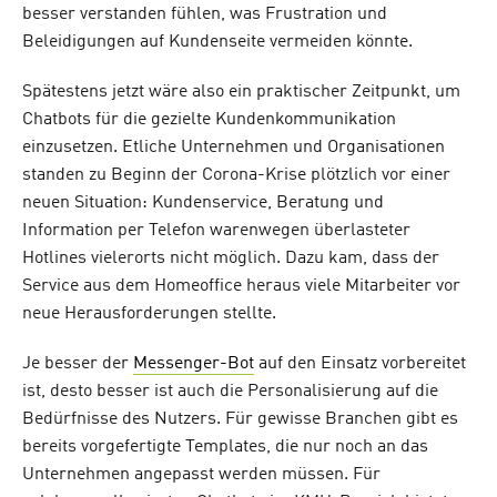
besser verstanden fühlen, was Frustration und
Beleidigungen auf Kundenseite vermeiden könnte.
Spätestens jetzt wäre also ein praktischer Zeitpunkt, um
Chatbots für die gezielte Kundenkommunikation
einzusetzen. Etliche Unternehmen und Organisationen
standen zu Beginn der Corona-Krise plötzlich vor einer
neuen Situation: Kundenservice, Beratung und
Information per Telefon warenwegen überlasteter
Hotlines vielerorts nicht möglich. Dazu kam, dass der
Service aus dem Homeoffice heraus viele Mitarbeiter vor
neue Herausforderungen stellte.
Je besser der
Messenger-Bot
auf den Einsatz vorbereitet
ist, desto besser ist auch die Personalisierung auf die
Bedürfnisse des Nutzers. Für gewisse Branchen gibt es
bereits vorgefertigte Templates, die nur noch an das
Unternehmen angepasst werden müssen. Für