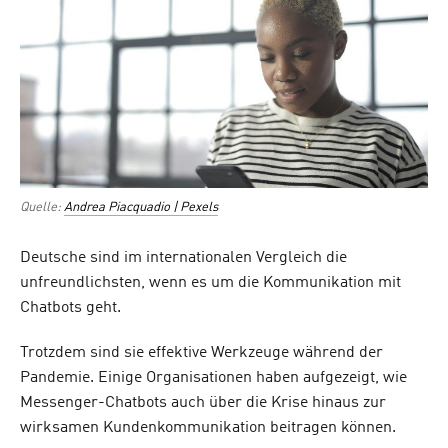
Quelle:
Andrea Piacquadio | Pexels
Deutsche sind im internationalen Vergleich die
unfreundlichsten, wenn es um die Kommunikation mit
Chatbots geht.
Trotzdem sind sie effektive Werkzeuge während der
Pandemie. Einige Organisationen haben aufgezeigt, wie
Messenger-Chatbots auch über die Krise hinaus zur
wirksamen Kundenkommunikation beitragen können.