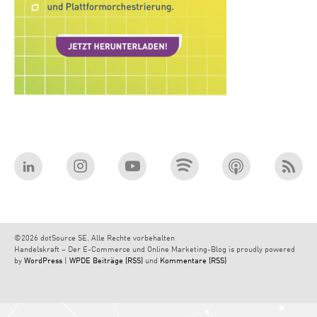
©2026 dotSource SE. Alle Rechte vorbehalten
Handelskraft – Der E-Commerce und Online Marketing-Blog is proudly powered
by
WordPress
|
WPDE
Beiträge (RSS)
und
Kommentare (RSS)