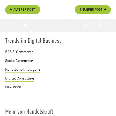
ÄLTERER POST
NEUERER POST
Trends im Digital Business
B2B E-Commerce
Social Commerce
Künstliche Intelligenz
Digital Consulting
New Work
Mehr von Handelskraft