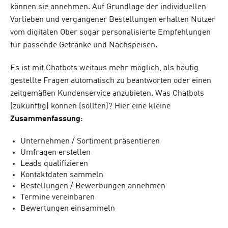
können sie annehmen. Auf Grundlage der individuellen
Vorlieben und vergangener Bestellungen erhalten Nutzer
vom digitalen Ober sogar personalisierte Empfehlungen
für passende Getränke und Nachspeisen.
Es ist mit Chatbots weitaus mehr möglich, als häufig
gestellte Fragen automatisch zu beantworten oder einen
zeitgemäßen Kundenservice anzubieten. Was Chatbots
(zukünftig) können (sollten)? Hier eine kleine
Zusammenfassung
:
Unternehmen / Sortiment präsentieren
Umfragen erstellen
Leads qualifizieren
Kontaktdaten sammeln
Bestellungen / Bewerbungen annehmen
Termine vereinbaren
Bewertungen einsammeln