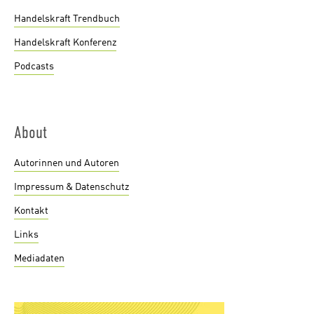
Handelskraft Trendbuch
Handelskraft Konferenz
Podcasts
About
Autorinnen und Autoren
Impressum & Datenschutz
Kontakt
Links
Mediadaten