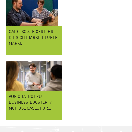
GAIO - SO STEIGERT IHR
DIE SICHTBARKEIT EURER
MARKE…
VON CHATBOT ZU
BUSINESS-BOOSTER: 7
MCP USE CASES FÜR…