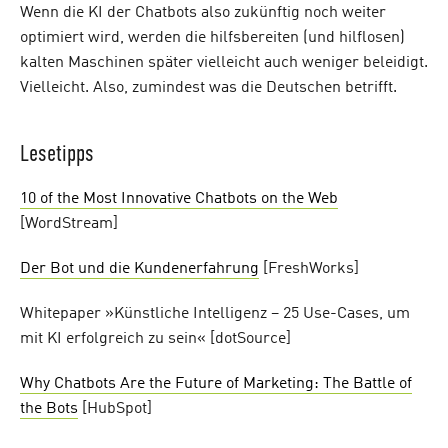
Wenn die KI der Chatbots also zukünftig noch weiter
optimiert wird, werden die hilfsbereiten (und hilflosen)
kalten Maschinen später vielleicht auch weniger beleidigt.
Vielleicht. Also, zumindest was die Deutschen betrifft.
Lesetipps
10 of the Most Innovative Chatbots on the Web
[WordStream]
Der Bot und die Kundenerfahrung
[FreshWorks]
Whitepaper »Künstliche Intelligenz – 25 Use-Cases, um
mit KI erfolgreich zu sein« [dotSource]
Why Chatbots Are the Future of Marketing: The Battle of
the Bots
[HubSpot]