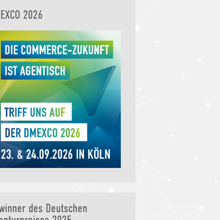
EXCO 2026
winner des Deutschen