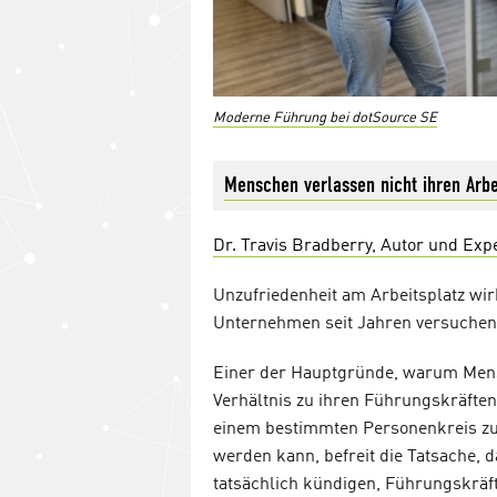
Moderne Führung bei dotSource SE
Menschen verlassen nicht ihren Arbei
Dr. Travis Bradberry, Autor und Expe
Unzufriedenheit am Arbeitsplatz wir
Unternehmen seit Jahren versuchen
Einer der Hauptgründe, warum Mens
Verhältnis zu ihren Führungskräften
einem bestimmten Personenkreis zu 
werden kann, befreit die Tatsache,
tatsächlich kündigen, Führungskräfte