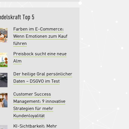
delskraft Top 5
Farben im E-Commerce:
Wenn Emotionen zum Kauf
führen
Preisbock sucht eine neue
Alm
Der heilige Gral persönlicher
Daten – DSGVO im Test
Customer Success
Management: 9 innovative
Strategien für mehr
Kundenloyalität
KI-Sichtbarkeit: Mehr