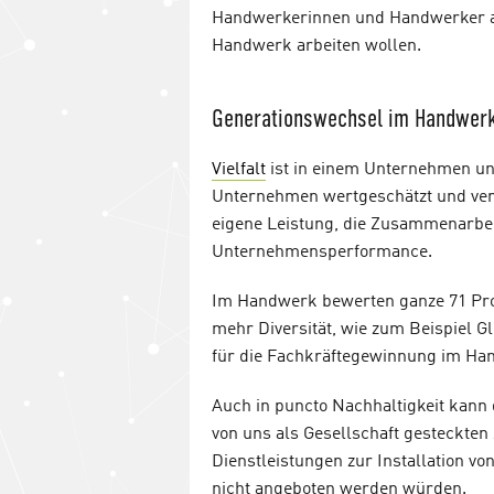
Handwerkerinnen und Handwerker au
Handwerk arbeiten wollen.
Generationswechsel im Handwerk:
Vielfalt
ist in einem Unternehmen un
Unternehmen wertgeschätzt und verst
eigene Leistung, die Zusammenarbei
Unternehmensperformance.
Im Handwerk bewerten ganze 71 Pr
mehr Diversität, wie zum Beispiel G
für die Fachkräftegewinnung im Ha
Auch in puncto Nachhaltigkeit kann
von uns als Gesellschaft gesteckten
Dienstleistungen zur Installation 
nicht angeboten werden würden.