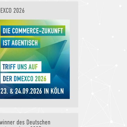
EXCO 2026
winner des Deutschen