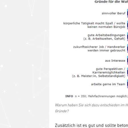
Warum haben Sie sich dazu entschieden im 
Gründe?
Zusätzlich ist es gut und sollte beto