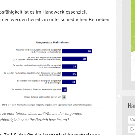
sfähigkeit ist es im Handwerk essenziell
hmen werden bereits in unterschiedlichen Betrieben
Ha
 zu oder lehnen diese ab? Welche der folgenden
Cu
altigkeit setzt Ihr Betrieb bereits um?
E