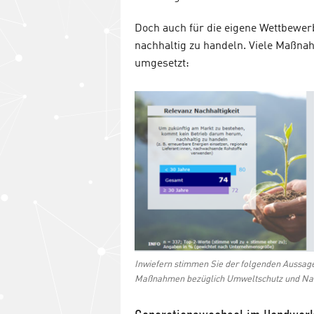
Doch auch für die eigene Wettbewerb
nachhaltig zu handeln. Viele Maßna
umgesetzt:
Inwiefern stimmen Sie der folgenden Aussage
Maßnahmen bezüglich Umweltschutz und Nachh