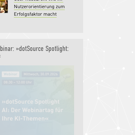
Nutzerorientierung zum
Erfolgsfaktor macht
binar: »dotSource Spotlight:
«