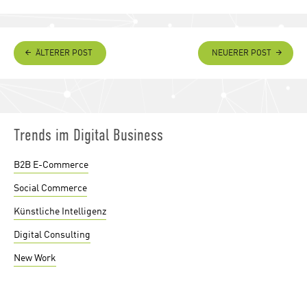
ÄLTERER POST
NEUERER POST
Trends im Digital Business
B2B E-Commerce
Social Commerce
Künstliche Intelligenz
Digital Consulting
New Work