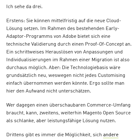
Ich sehe da drei.
Erstens: Sie können mittelfristig auf die neue Cloud-
Lösung setzen. Im Rahmen des bestehenden Early-
Adaptor-Programms von Adobe bietet sich eine
technische Validierung durch einen Proof-Of-Concept an.
Ein schrittweises Herauslösen von Anpassungen und
Individualisierungen im Rahmen einer Migration ist also
durchaus möglich. Aber: Die Technologiebasis wäre
grundsätzlich neu, weswegen nicht jedes Customising
einfach übernommen werden könnte. Ergo sollte man
hier den Aufwand nicht unterschätzen.
Wer dagegen einen überschaubaren Commerce-Umfang
braucht, kann, zweitens, weiterhin Magento Open Source
als schlanke, aber leistungsfähige Lösung nutzen.
Drittens gibt es immer die Möglichkeit, sich
andere