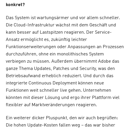
konkret?
Das System ist wartungsärmer und vor allem schneller.
Die Cloud-Infrastruktur wächst mit dem Geschäft und
kann besser auf Lastspitzen reagieren. Der Service-
Ansatz ermöglicht es, zukünftig leichter
Funktionserweiterungen oder Anpassungen an Prozessen
durchzuführen, ohne ein monolithisches System
verbiegen zu müssen. Außerdem übernimmt Adobe das
ganze Thema Updates, Patches und Security, was den
Betriebsaufwand erheblich reduziert. Und durch das
integrierte Continuous Deployment können neue
Funktionen weit schneller live gehen. Unternehmen
könnten mit dieser Lösung und ergo ihrer Plattform viel
flexibler auf Marktveränderungen reagieren.
Ein weiterer dicker Pluspunkt, den wir auch begrüßen:
Die hohen Update-Kosten fallen weg – das war bisher