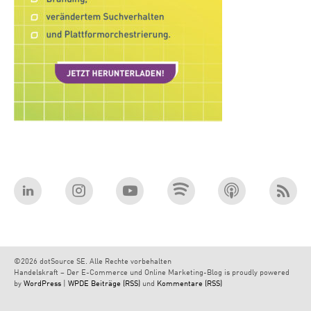
©2026 dotSource SE. Alle Rechte vorbehalten
Handelskraft – Der E-Commerce und Online Marketing-Blog is proudly powered
by
WordPress
|
WPDE
Beiträge (RSS)
und
Kommentare (RSS)