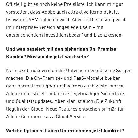
Offiziell gibt es noch keine Preisliste. Ich kann mir gut
vorstellen, dass Adobe auch attraktive Kombipakete,
bspw. mit AEM anbieten wird. Aber ja: Die Lösung wird
im Enterprise-Bereich angesiedelt sein – mit
entsprechendem Investitionsbedarf und Lizenzkosten.
Und was passiert mit den bisherigen On-Premise-
Kunden? Müssen die jetzt wechseln?
Nein, akut müssen sich die Unternehmen da keine Sorgen
machen. Die On-Premise- und PaaS-Modelle bleiben
ganz normal verfügbar und werden auch weiterhin von
Adobe unterstützt – inklusive regelmäßiger Sicherheits-
und Qualitätsupdates. Aber klar ist auch: Die Zukunft
liegt in der Cloud. Neue Features entstehen primär für
Adobe Commerce as a Cloud Service.
Welche Optionen haben Unternehmen jetzt konkret?