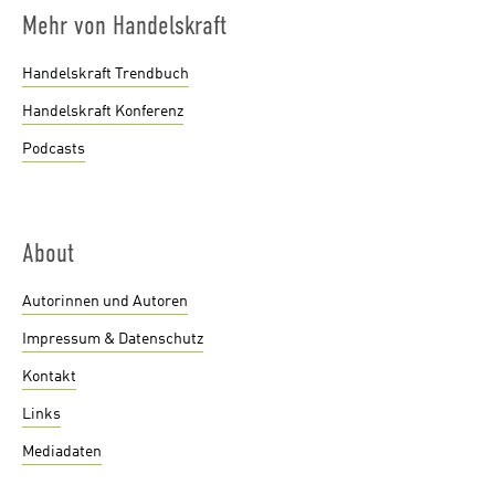
Mehr von Handelskraft
Handelskraft Trendbuch
Handelskraft Konferenz
Podcasts
About
Autorinnen und Autoren
Impressum & Datenschutz
Kontakt
Links
Mediadaten