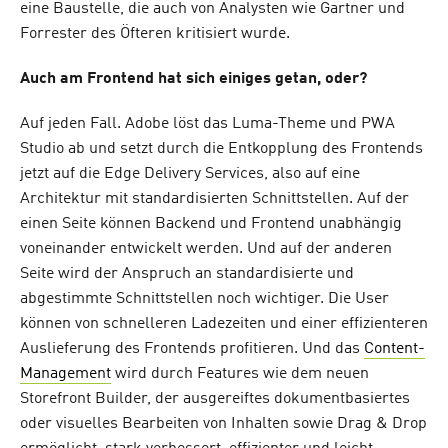
eine Baustelle, die auch von Analysten wie Gartner und
Forrester des Öfteren kritisiert wurde.
Auch am Frontend hat sich einiges getan, oder?
Auf jeden Fall. Adobe löst das Luma-Theme und PWA
Studio ab und setzt durch die Entkopplung des Frontends
jetzt auf die Edge Delivery Services, also auf eine
Architektur mit standardisierten Schnittstellen. Auf der
einen Seite können Backend und Frontend unabhängig
voneinander entwickelt werden. Und auf der anderen
Seite wird der Anspruch an standardisierte und
abgestimmte Schnittstellen noch wichtiger. Die User
können von schnelleren Ladezeiten und einer effizienteren
Auslieferung des Frontends profitieren. Und das
Content-
Management
wird durch Features wie dem neuen
Storefront Builder, der ausgereiftes dokumentbasiertes
oder visuelles Bearbeiten von Inhalten sowie Drag & Drop