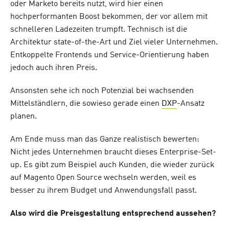
oder Marketo bereits nutzt, wird hier einen
hochperformanten Boost bekommen, der vor allem mit
schnelleren Ladezeiten trumpft. Technisch ist die
Architektur state-of-the-Art und Ziel vieler Unternehmen.
Entkoppelte Frontends und Service-Orientierung haben
jedoch auch ihren Preis.
Ansonsten sehe ich noch Potenzial bei wachsenden
Mittelständlern, die sowieso gerade einen
DXP
-Ansatz
planen.
Am Ende muss man das Ganze realistisch bewerten:
Nicht jedes Unternehmen braucht dieses Enterprise-Set-
up. Es gibt zum Beispiel auch Kunden, die wieder zurück
auf Magento Open Source wechseln werden, weil es
besser zu ihrem Budget und Anwendungsfall passt.
Also wird die Preisgestaltung entsprechend aussehen?