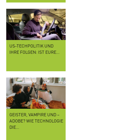
US-TECHPOLITIK UND
IHRE FOLGEN: IST EURE…
GEISTER, VAMPIRE UND –
ADOBE? WIE TECHNOLOGIE
DIE…