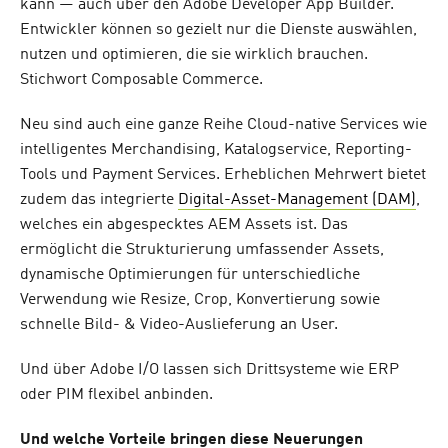
kann — auch über den Adobe Developer App Builder.
Entwickler können so gezielt nur die Dienste auswählen,
nutzen und optimieren, die sie wirklich brauchen.
Stichwort Composable Commerce.
Neu sind auch eine ganze Reihe Cloud-native Services wie
intelligentes Merchandising, Katalogservice, Reporting-
Tools und Payment Services. Erheblichen Mehrwert bietet
zudem das integrierte
Digital-Asset-Management (DAM)
,
welches ein abgespecktes AEM Assets ist. Das
ermöglicht die Strukturierung umfassender Assets,
dynamische Optimierungen für unterschiedliche
Verwendung wie Resize, Crop, Konvertierung sowie
schnelle Bild- & Video-Auslieferung an User.
Und über Adobe I/O lassen sich Drittsysteme wie ERP
oder PIM flexibel anbinden.
Und welche Vorteile bringen diese Neuerungen