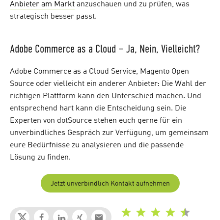
Anbieter am Markt
anzuschauen und zu prüfen, was
strategisch besser passt.
Adobe Commerce as a Cloud – Ja, Nein, Vielleicht?
Adobe Commerce as a Cloud Service, Magento Open
Source oder vielleicht ein anderer Anbieter: Die Wahl der
richtigen Plattform kann den Unterschied machen. Und
entsprechend hart kann die Entscheidung sein. Die
Experten von dotSource stehen euch gerne für ein
unverbindliches Gespräch zur Verfügung, um gemeinsam
eure Bedürfnisse zu analysieren und die passende
Lösung zu finden.
Jetzt unverbindlich Kontakt aufnehmen