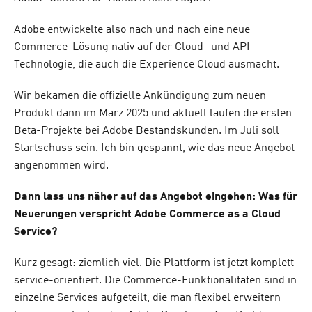
Adobe entwickelte also nach und nach eine neue
Commerce-Lösung nativ auf der Cloud- und API-
Technologie, die auch die Experience Cloud ausmacht.
Wir bekamen die offizielle Ankündigung zum neuen
Produkt dann im März 2025 und aktuell laufen die ersten
Beta-Projekte bei Adobe Bestandskunden. Im Juli soll
Startschuss sein. Ich bin gespannt, wie das neue Angebot
angenommen wird.
Dann lass uns näher auf das Angebot eingehen: Was für
Neuerungen verspricht Adobe Commerce as a Cloud
Service?
Kurz gesagt: ziemlich viel. Die Plattform ist jetzt komplett
service-orientiert. Die Commerce-Funktionalitäten sind in
einzelne Services aufgeteilt, die man flexibel erweitern