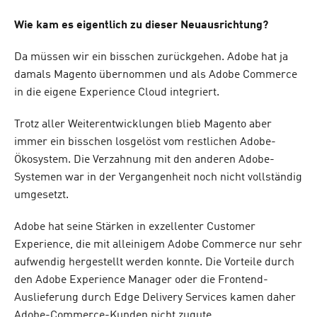
Wie kam es eigentlich zu dieser Neuausrichtung?
Da müssen wir ein bisschen zurückgehen. Adobe hat ja
damals Magento übernommen und als Adobe Commerce
in die eigene Experience Cloud integriert.
Trotz aller Weiterentwicklungen blieb Magento aber
immer ein bisschen losgelöst vom restlichen Adobe-
Ökosystem. Die Verzahnung mit den anderen Adobe-
Systemen war in der Vergangenheit noch nicht vollständig
umgesetzt.
Adobe hat seine Stärken in exzellenter Customer
Experience, die mit alleinigem Adobe Commerce nur sehr
aufwendig hergestellt werden konnte. Die Vorteile durch
den Adobe Experience Manager oder die Frontend-
Auslieferung durch Edge Delivery Services kamen daher
Adobe-Commerce-Kunden nicht zugute.