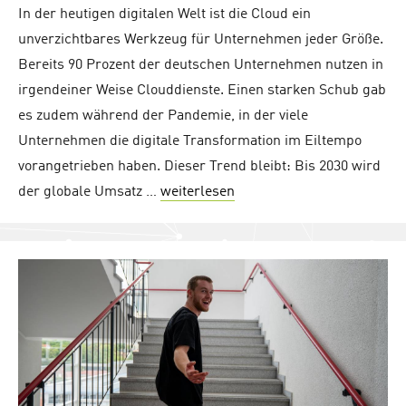
In der heutigen digitalen Welt ist die Cloud ein
unverzichtbares Werkzeug für Unternehmen jeder Größe.
Bereits 90 Prozent der deutschen Unternehmen nutzen in
irgendeiner Weise Clouddienste. Einen starken Schub gab
es zudem während der Pandemie, in der viele
Unternehmen die digitale Transformation im Eiltempo
vorangetrieben haben. Dieser Trend bleibt: Bis 2030 wird
der globale Umsatz …
weiterlesen
"Cloud is Key: 4 Tipps fü