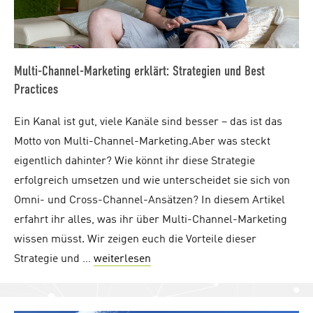
Multi-Channel-Marketing erklärt: Strategien und Best
Practices
Ein Kanal ist gut, viele Kanäle sind besser – das ist das
Motto von Multi-Channel-Marketing.Aber was steckt
eigentlich dahinter? Wie könnt ihr diese Strategie
erfolgreich umsetzen und wie unterscheidet sie sich von
Omni- und Cross-Channel-Ansätzen? In diesem Artikel
erfahrt ihr alles, was ihr über Multi-Channel-Marketing
wissen müsst. Wir zeigen euch die Vorteile dieser
Strategie und …
weiterlesen
"Multi-Channel-Marketing erklärt