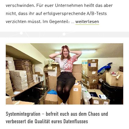
verschwinden. Für euer Unternehmen heißt das aber
nicht, dass ihr auf erfolgversprechende A/B-Tests
verzichten müsst. Im Gegenteil: …
weiterlesen
"Google Optimi
Systemintegration – befreit euch aus dem Chaos und
verbessert die Qualität eures Datenflusses