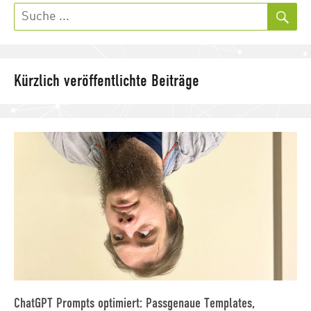
Such
Kürzlich veröffentlichte Beiträge
ChatGPT Prompts optimiert: Passgenaue Templates,