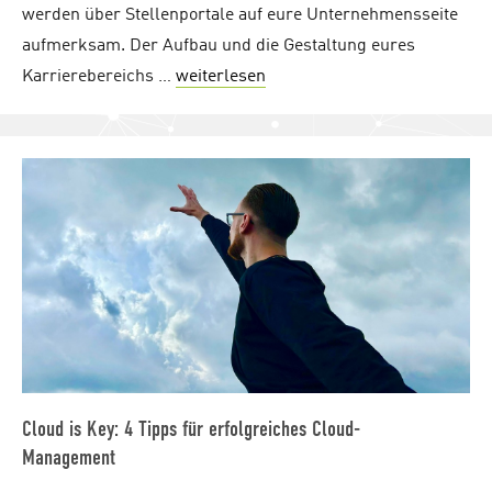
werden über Stellenportale auf eure Unternehmensseite
aufmerksam. Der Aufbau und die Gestaltung eures
Karrierebereichs …
weiterlesen
"Kik im Interview: Erfolgrei
Cloud is Key: 4 Tipps für erfolgreiches Cloud-
Management