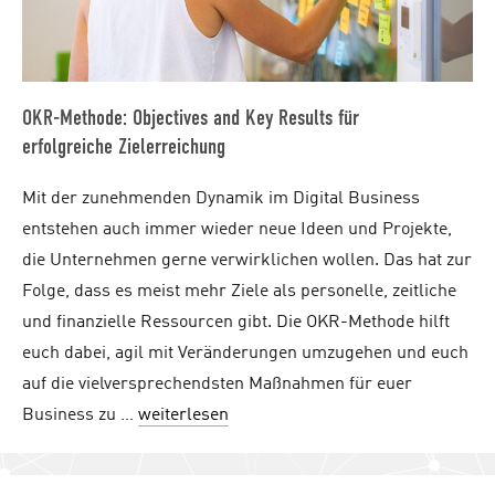
OKR-Methode: Objectives and Key Results für
erfolgreiche Zielerreichung
Mit der zunehmenden Dynamik im Digital Business
entstehen auch immer wieder neue Ideen und Projekte,
die Unternehmen gerne verwirklichen wollen. Das hat zur
Folge, dass es meist mehr Ziele als personelle, zeitliche
und finanzielle Ressourcen gibt. Die OKR-Methode hilft
euch dabei, agil mit Veränderungen umzugehen und euch
auf die vielversprechendsten Maßnahmen für euer
Business zu …
weiterlesen
"OKR-Methode: Objectives and Key 