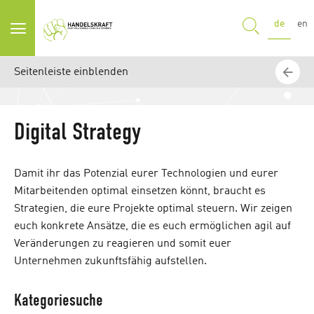
SUCHE
de
en
Seitenleiste einblenden
Digital Strategy
Damit ihr das Potenzial eurer Technologien und eurer
Mitarbeitenden optimal einsetzen könnt, braucht es
Strategien, die eure Projekte optimal steuern. Wir zeigen
euch konkrete Ansätze, die es euch ermöglichen agil auf
Veränderungen zu reagieren und somit euer
Unternehmen zukunftsfähig aufstellen.
Kategoriesuche