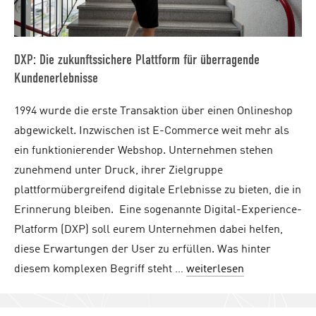
DXP: Die zukunftssichere Plattform für überragende
Kundenerlebnisse
1994 wurde die erste Transaktion über einen Onlineshop
abgewickelt. Inzwischen ist E-Commerce weit mehr als
ein funktionierender Webshop. Unternehmen stehen
zunehmend unter Druck, ihrer Zielgruppe
plattformübergreifend digitale Erlebnisse zu bieten, die in
Erinnerung bleiben. Eine sogenannte Digital-Experience-
Platform (DXP) soll eurem Unternehmen dabei helfen,
diese Erwartungen der User zu erfüllen. Was hinter
diesem komplexen Begriff steht …
weiterlesen
"DXP: Die zuk