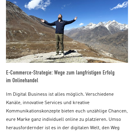
E-Commerce-Strategie: Wege zum langfristigen Erfolg
im Onlinehandel
Im Digital Business ist alles möglich. Verschiedene
Kanäle, innovative Services und kreative
Kommunikationskonzepte bieten euch unzählige Chancen,
eure Marke ganz individuell online zu platzieren. Umso
herausfordernder ist es in der digitalen Welt, den Weg