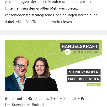
einzuschlagen, der euren Kunden und somit eurem
Unternehmen den größten Mehrwert bietet.
Verschiedenste strategische Überlegungen helfen euch
dabei, Abläufe effizient zu …
weiterlesen
"E-Commerce-Strateg
Wie ihr mit Co-Creation aus 1 + 1 = 3 macht – Prof.
Tim Bruysten im Podcast