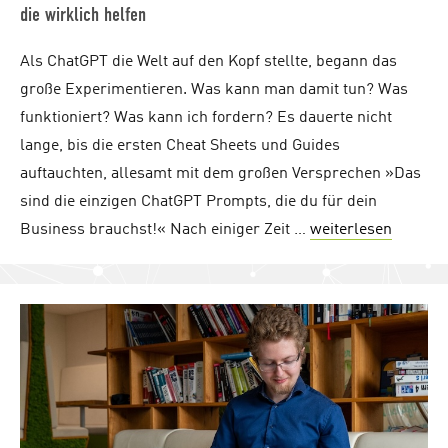
die wirklich helfen
Als ChatGPT die Welt auf den Kopf stellte, begann das
große Experimentieren. Was kann man damit tun? Was
funktioniert? Was kann ich fordern? Es dauerte nicht
lange, bis die ersten Cheat Sheets und Guides
auftauchten, allesamt mit dem großen Versprechen »Das
sind die einzigen ChatGPT Prompts, die du für dein
Business brauchst!« Nach einiger Zeit …
weiterlesen
"ChatGP