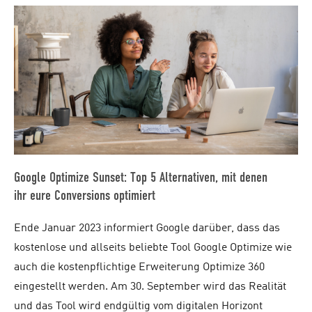
Google Optimize Sunset: Top 5 Alternativen, mit denen
ihr eure Conversions optimiert
Ende Januar 2023 informiert Google darüber, dass das
kostenlose und allseits beliebte Tool Google Optimize wie
auch die kostenpflichtige Erweiterung Optimize 360
eingestellt werden. Am 30. September wird das Realität
und das Tool wird endgültig vom digitalen Horizont