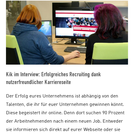
Kik im Interview: Erfolgreiches Recruiting dank
nutzerfreundlicher Karriereseite
Der Erfolg eures Unternehmens ist abhängig von den
Talenten, die ihr für euer Unternehmen gewinnen könnt.
Diese begeistert ihr online. Denn dort suchen 90 Prozent
der Arbeitnehmenden nach einem neuen Job. Entweder
sie informieren sich direkt auf eurer Webseite oder sie