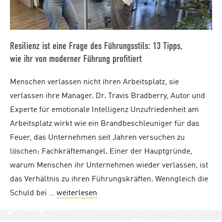
Resilienz ist eine Frage des Führungsstils: 13 Tipps,
wie ihr von moderner Führung profitiert
Menschen verlassen nicht ihren Arbeitsplatz, sie
verlassen ihre Manager. Dr. Travis Bradberry, Autor und
Experte für emotionale Intelligenz Unzufriedenheit am
Arbeitsplatz wirkt wie ein Brandbeschleuniger für das
Feuer, das Unternehmen seit Jahren versuchen zu
löschen: Fachkräftemangel. Einer der Hauptgründe,
warum Menschen ihr Unternehmen wieder verlassen, ist
das Verhältnis zu ihren Führungskräften. Wenngleich die
Schuld bei …
weiterlesen
"Resilienz ist eine Frage des Führu