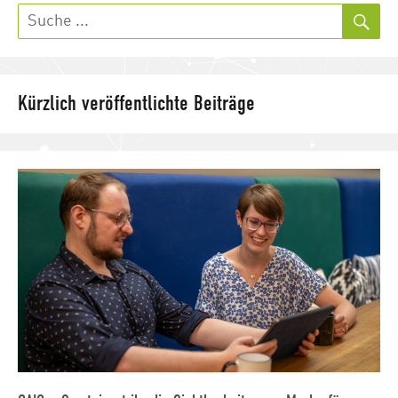
Such
Kürzlich veröffentlichte Beiträge