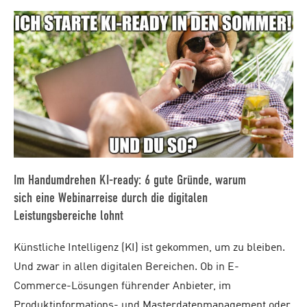
Im Handumdrehen KI-ready: 6 gute Gründe, warum
sich eine Webinarreise durch die digitalen
Leistungsbereiche lohnt
Künstliche Intelligenz (KI) ist gekommen, um zu bleiben.
Und zwar in allen digitalen Bereichen. Ob in E-
Commerce-Lösungen führender Anbieter, im
Produktinformations- und Masterdatenmanagement oder