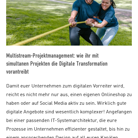
Multistream-Projektmanagement: wie ihr mit
simultanen Projekten die Digitale Transformation
vorantreibt
Damit euer Unternehmen zum digitalen Vorreiter wird,
reicht es nicht mehr nur aus, einen eigenen Onlineshop zu
haben oder auf Social Media aktiv zu sein. Wirklich gute
digitale Angebote sind wesentlich komplexer! Angefangen
bei einer passenden IT-Systemarchitektur, die eure
Prozesse im Unternehmen effizienter gestaltet, bis hin zu
einem ansprechenden Design auf all euren Kanälen.