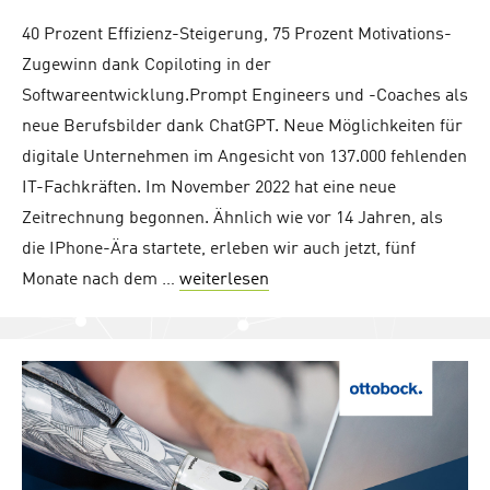
40 Prozent Effizienz-Steigerung, 75 Prozent Motivations-
Zugewinn dank Copiloting in der
Softwareentwicklung.Prompt Engineers und -Coaches als
neue Berufsbilder dank ChatGPT. Neue Möglichkeiten für
digitale Unternehmen im Angesicht von 137.000 fehlenden
IT-Fachkräften. Im November 2022 hat eine neue
Zeitrechnung begonnen. Ähnlich wie vor 14 Jahren, als
die IPhone-Ära startete, erleben wir auch jetzt, fünf
Monate nach dem …
weiterlesen
"Generative AI ist definitiv 