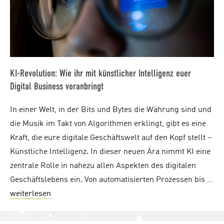
KI-Revolution: Wie ihr mit künstlicher Intelligenz euer
Digital Business voranbringt
In einer Welt, in der Bits und Bytes die Währung sind und
die Musik im Takt von Algorithmen erklingt, gibt es eine
Kraft, die eure digitale Geschäftswelt auf den Kopf stellt –
Künstliche Intelligenz. In dieser neuen Ära nimmt KI eine
zentrale Rolle in nahezu allen Aspekten des digitalen
Geschäftslebens ein. Von automatisierten Prozessen bis …
weiterlesen
"KI-Revolution: Wie ihr mit künstlicher Intellige