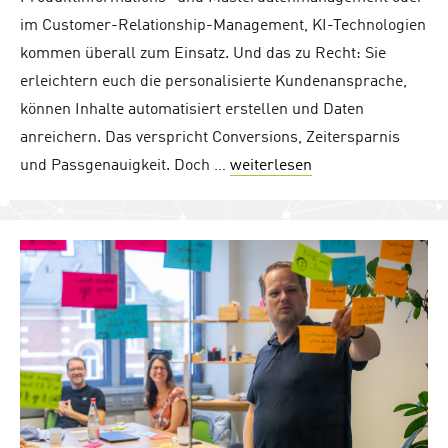
im Customer-Relationship-Management, KI-Technologien
kommen überall zum Einsatz. Und das zu Recht: Sie
erleichtern euch die personalisierte Kundenansprache,
können Inhalte automatisiert erstellen und Daten
anreichern. Das verspricht Conversions, Zeitersparnis
und Passgenauigkeit. Doch …
weiterlesen
"Im Handumdrehen K