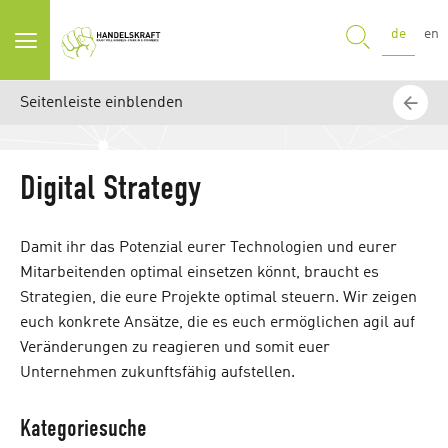
SUCHE
de
en
Seitenleiste einblenden
Digital Strategy
Damit ihr das Potenzial eurer Technologien und eurer
Mitarbeitenden optimal einsetzen könnt, braucht es
Strategien, die eure Projekte optimal steuern. Wir zeigen
euch konkrete Ansätze, die es euch ermöglichen agil auf
Veränderungen zu reagieren und somit euer
Unternehmen zukunftsfähig aufstellen.
Kategoriesuche