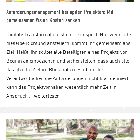
Anforderungsmanagement bei agilen Projekten: Mit
gemeinsamer Vision Kosten senken
Digitale Transformation ist ein Teamsport. Nur wenn alle
dieselbe Richtung ansteuern, kommt ihr gemeinsam ans
Ziel. Heißt, ihr solltet alle Beteiligten eines Projekts von
Beginn an einbeziehen und sicherstellen, dass auch alle
das gleiche Ziel im Blick haben. Sind für die
Verantwortlichen die Anforderungen nicht klar definiert,
kann das Projektvorhaben wesentlich mehr Zeit in
Anspruch …
weiterlesen
"Anforderungsmanagement bei agile