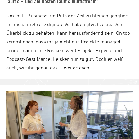
läuft’s – und am besten läuft’s multistream!
Um im E-Business am Puls der Zeit zu bleiben, jongliert
ihr meist mehrere digitale Vorhaben gleichzeitig. Den
Überblick zu behalten, kann herausfordernd sein. On top
kommt noch, dass ihr ja nicht nur Projekte managed,
sondern auch ihre Risiken, weiß Projekt-Experte und
Podcast-Gast Marcel Leisker nur zu gut. Doch er weiß
auch, wie ihr genau das …
weiterlesen
"Multistream-Projektma