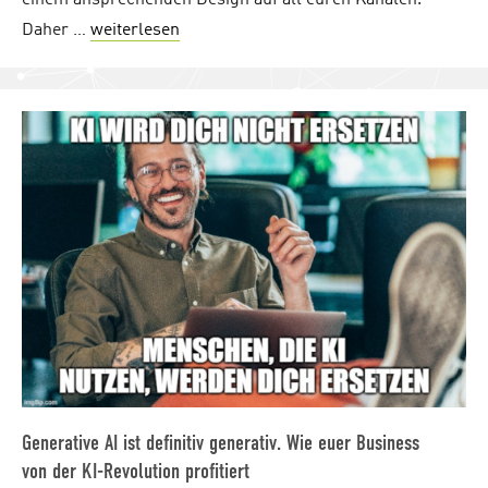
Daher …
weiterlesen
"Multistream-Projektmanagement: wie ih
Generative AI ist definitiv generativ. Wie euer Business
von der KI-Revolution profitiert