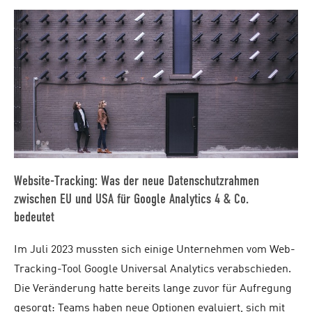
Website-Tracking: Was der neue Datenschutzrahmen
zwischen EU und USA für Google Analytics 4 & Co.
bedeutet
Im Juli 2023 mussten sich einige Unternehmen vom Web-
Tracking-Tool Google Universal Analytics verabschieden.
Die Veränderung hatte bereits lange zuvor für Aufregung
gesorgt: Teams haben neue Optionen evaluiert, sich mit