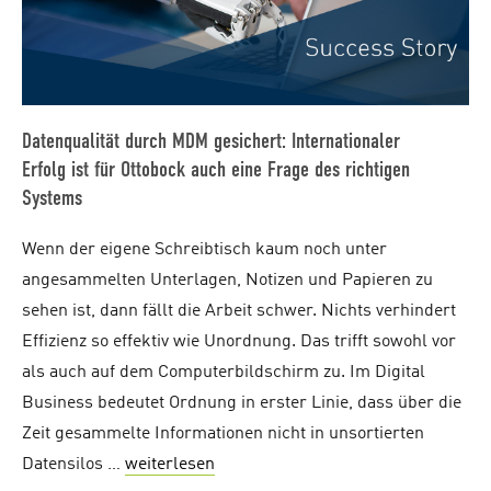
Datenqualität durch MDM gesichert: Internationaler
Erfolg ist für Ottobock auch eine Frage des richtigen
Systems
Wenn der eigene Schreibtisch kaum noch unter
angesammelten Unterlagen, Notizen und Papieren zu
sehen ist, dann fällt die Arbeit schwer. Nichts verhindert
Effizienz so effektiv wie Unordnung. Das trifft sowohl vor
als auch auf dem Computerbildschirm zu. Im Digital
Business bedeutet Ordnung in erster Linie, dass über die
Zeit gesammelte Informationen nicht in unsortierten
Datensilos …
weiterlesen
"Datenqualität durch MDM gesichert: