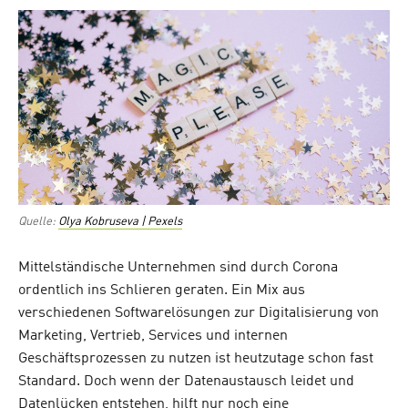
on
Quelle:
Olya Kobruseva | Pexels
Mittelständische Unternehmen sind durch Corona
ordentlich ins Schlieren geraten. Ein Mix aus
verschiedenen Softwarelösungen zur Digitalisierung von
Marketing, Vertrieb, Services und internen
Geschäftsprozessen zu nutzen ist heutzutage schon fast
Standard. Doch wenn der Datenaustausch leidet und
Datenlücken entstehen, hilft nur noch eine