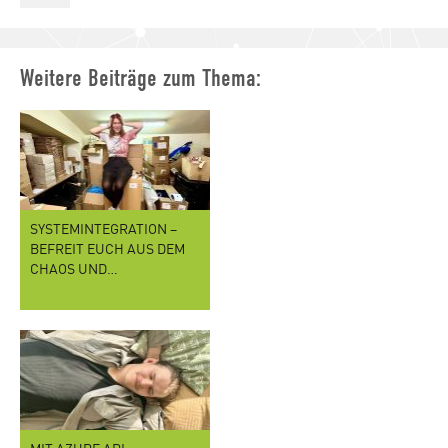
Weitere Beiträge zum Thema:
SYSTEMINTEGRATION –
BEFREIT EUCH AUS DEM
CHAOS UND…