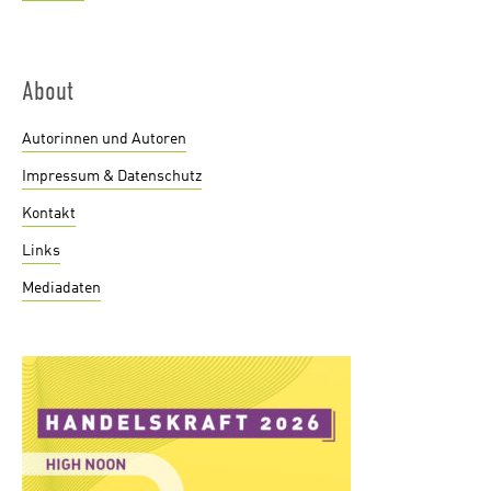
About
Autorinnen und Autoren
Impressum & Datenschutz
Kontakt
Links
Mediadaten