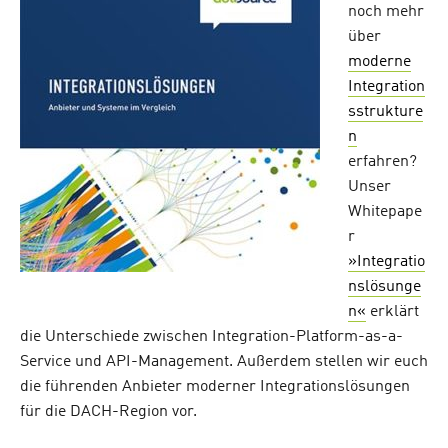
noch mehr
über
moderne
Integration
sstrukture
n
erfahren?
Unser
Whitepape
r
»Integratio
nslösunge
n«
erklärt
die Unterschiede zwischen Integration-Platform-as-a-
Service und API-Management. Außerdem stellen wir euch
die führenden Anbieter moderner Integrationslösungen
für die DACH-Region vor.