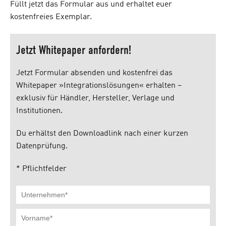
Füllt jetzt das Formular aus und erhaltet euer
kostenfreies Exemplar.