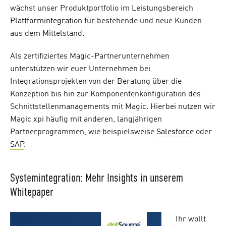
wächst unser Produktportfolio im Leistungsbereich
Plattformintegration
für bestehende und neue Kunden
aus dem Mittelstand.
Als zertifiziertes Magic-Partnerunternehmen
unterstützen wir euer Unternehmen bei
Integrationsprojekten von der Beratung über die
Konzeption bis hin zur Komponentenkonfiguration des
Schnittstellenmanagements mit Magic. Hierbei nutzen wir
Magic xpi häufig mit anderen, langjährigen
Partnerprogrammen, wie beispielsweise
Salesforce
oder
SAP
.
Systemintegration: Mehr Insights in unserem
Whitepaper
Ihr wollt