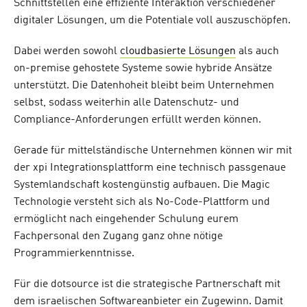
Schnittstellen eine effiziente Interaktion verschiedener
digitaler Lösungen, um die Potentiale voll auszuschöpfen.
Dabei werden sowohl
cloudbasierte Lösungen
als auch
on-premise gehostete Systeme sowie hybride Ansätze
unterstützt. Die Datenhoheit bleibt beim Unternehmen
selbst, sodass weiterhin alle Datenschutz- und
Compliance-Anforderungen erfüllt werden können.
Gerade für mittelständische Unternehmen können wir mit
der xpi Integrationsplattform eine technisch passgenaue
Systemlandschaft kostengünstig aufbauen. Die Magic
Technologie versteht sich als No-Code-Plattform und
ermöglicht nach eingehender Schulung eurem
Fachpersonal den Zugang ganz ohne nötige
Programmierkenntnisse.
Für die dotsource ist die strategische Partnerschaft mit
dem israelischen Softwareanbieter ein Zugewinn. Damit