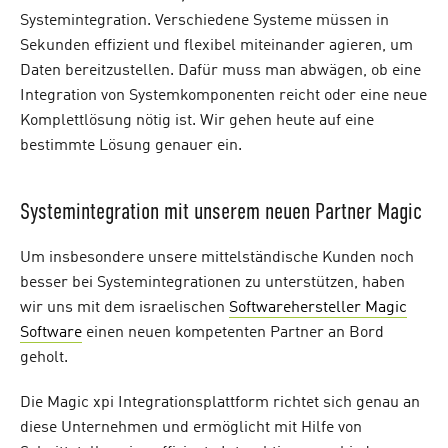
Systemintegration. Verschiedene Systeme müssen in
Sekunden effizient und flexibel miteinander agieren, um
Daten bereitzustellen. Dafür muss man abwägen, ob eine
Integration von Systemkomponenten reicht oder eine neue
Komplettlösung nötig ist. Wir gehen heute auf eine
bestimmte Lösung genauer ein.
Systemintegration mit unserem neuen Partner Magic
Um insbesondere unsere mittelständische Kunden noch
besser bei Systemintegrationen zu unterstützen, haben
wir uns mit dem israelischen
Softwarehersteller Magic
Software
einen neuen kompetenten Partner an Bord
geholt.
Die Magic xpi Integrationsplattform richtet sich genau an
diese Unternehmen und ermöglicht mit Hilfe von