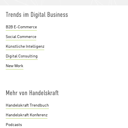
Trends im Digital Business
B2B E-Commerce
Social Commerce
Künstliche Intelligenz
Digital Consulting
New Work
Mehr von Handelskraft
Handelskraft Trendbuch
Handelskraft Konferenz
Podcasts