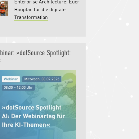
Enterprise Architecture: Euer
Bauplan für die digitale
Transformation
binar: »dotSource Spotlight:
«