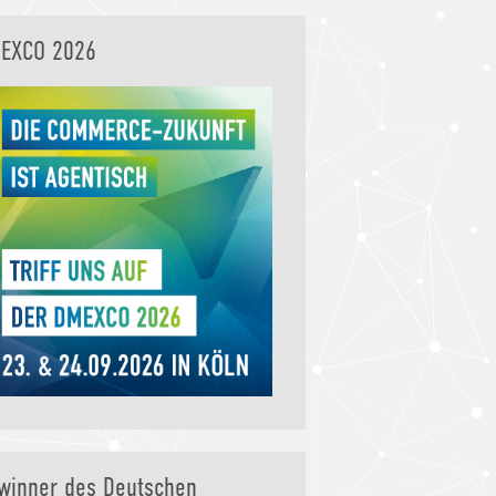
EXCO 2026
winner des Deutschen