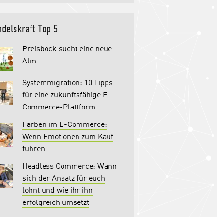
delskraft Top 5
Preisbock sucht eine neue
Alm
Systemmigration: 10 Tipps
für eine zukunftsfähige E-
Commerce-Plattform
Farben im E-Commerce:
Wenn Emotionen zum Kauf
führen
Headless Commerce: Wann
sich der Ansatz für euch
lohnt und wie ihr ihn
erfolgreich umsetzt