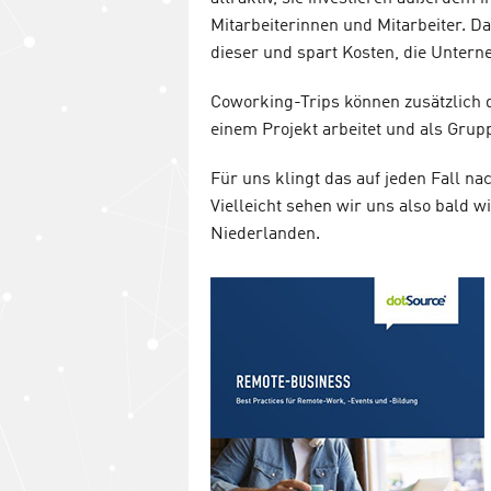
Mitarbeiterinnen und Mitarbeiter. Da
dieser und spart Kosten, die Untern
Coworking-Trips können zusätzlich 
einem Projekt arbeitet und als Gr
Für uns klingt das auf jeden Fall n
Vielleicht sehen wir uns also bald 
Niederlanden.