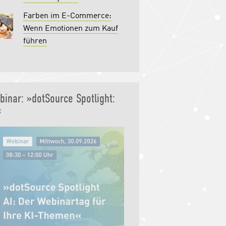
Farben im E-Commerce:
Wenn Emotionen zum Kauf
führen
binar: »dotSource Spotlight:
«