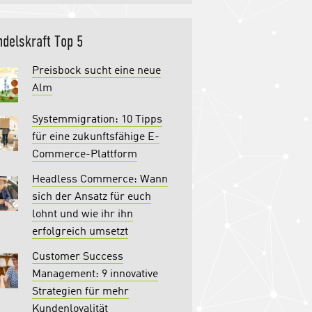
delskraft Top 5
Preisbock sucht eine neue
Alm
Systemmigration: 10 Tipps
für eine zukunftsfähige E-
Commerce-Plattform
Headless Commerce: Wann
sich der Ansatz für euch
lohnt und wie ihr ihn
erfolgreich umsetzt
Customer Success
Management: 9 innovative
Strategien für mehr
Kundenloyalität