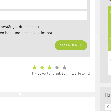
(14 Bewertung(en), Schnitt: 3,14 von 5)
Ha
Cu