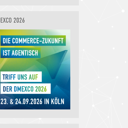
EXCO 2026