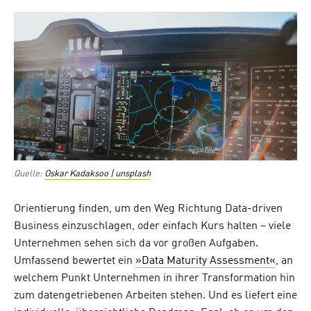
on
Quelle:
Oskar Kadaksoo | unsplash
Orientierung finden, um den Weg Richtung Data-driven
Business einzuschlagen, oder einfach Kurs halten – viele
Unternehmen sehen sich da vor großen Aufgaben.
Umfassend bewertet ein
»Data Maturity Assessment«
, an
welchem Punkt Unternehmen in ihrer Transformation hin
zum datengetriebenen Arbeiten stehen. Und es liefert eine