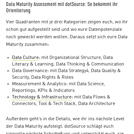
Data Maturity Assessment mit dotSource: So bekommt ihr
Orientierung
Vier Quadranten mit je drei Kategorien zeigen euch, wo ihr
schon gut aufgestellt seid und wo eure Datenpotenziale
noch geweckt werden wollen. Daraus setzt sich eure Data
Maturity zusammen:
Data Culture
: mit Organizational Structure, Data
Literacy & Learning, Data Thinking & Communication
Data Governance: mit Data Strategy4, Data Quality &
Security, Data Rights & Roles
Measurement & Analytics: mit Data Science,
Reportings, KPIs & Indicators
Technology & Infrastructure
: mit Data Flows &
Connectors, Tool & Tech Stack, Data Architecture
Außerdem geht’s in die Details, wie ihr ins nächste Level
der Data Maturity aufsteigt. dotSource schlägt euch