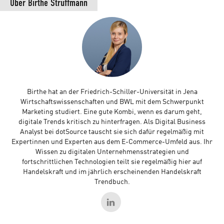
Über
Birthe Struffmann
Birthe hat an der Friedrich-Schiller-Universität in Jena
Wirtschaftswissenschaften und BWL mit dem Schwerpunkt
Marketing studiert. Eine gute Kombi, wenn es darum geht,
digitale Trends kritisch zu hinterfragen. Als Digital Business
Analyst bei dotSource tauscht sie sich dafür regelmäßig mit
Expertinnen und Experten aus dem E-Commerce-Umfeld aus. Ihr
Wissen zu digitalen Unternehmensstrategien und
fortschrittlichen Technologien teilt sie regelmäßig hier auf
Handelskraft und im jährlich erscheinenden Handelskraft
Trendbuch.