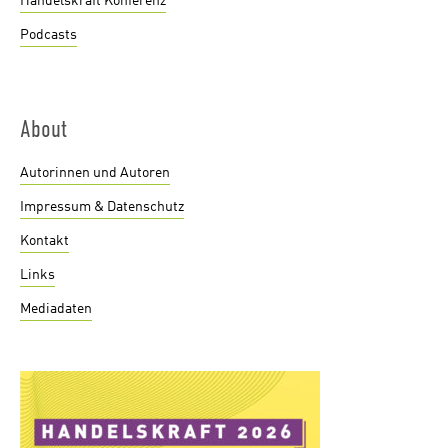
Handelskraft Konferenz
Podcasts
About
Autorinnen und Autoren
Impressum & Datenschutz
Kontakt
Links
Mediadaten