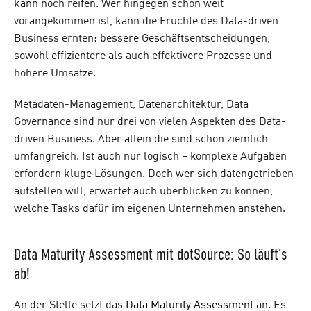
kann noch reifen. Wer hingegen schon weit
vorangekommen ist, kann die Früchte des Data-driven
Business ernten: bessere Geschäftsentscheidungen,
sowohl effizientere als auch effektivere Prozesse und
höhere Umsätze.
Metadaten-Management, Datenarchitektur, Data
Governance sind nur drei von vielen Aspekten des Data-
driven Business. Aber allein die sind schon ziemlich
umfangreich. Ist auch nur logisch – komplexe Aufgaben
erfordern kluge Lösungen. Doch wer sich datengetrieben
aufstellen will, erwartet auch überblicken zu können,
welche Tasks dafür im eigenen Unternehmen anstehen.
Data Maturity Assessment mit dotSource: So läuft’s
ab!
An der Stelle setzt das
Data Maturity Assessment
an. Es