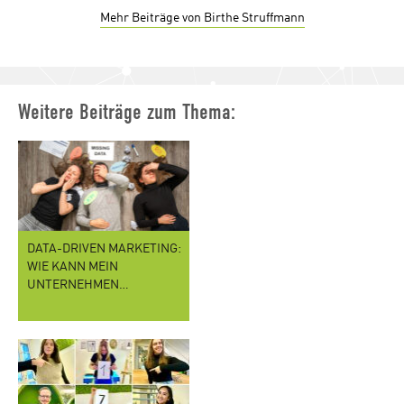
Mehr Beiträge von Birthe Struffmann
Weitere Beiträge zum Thema:
DATA-DRIVEN MARKETING:
WIE KANN MEIN
UNTERNEHMEN…