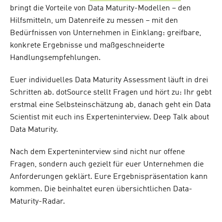
bringt die Vorteile von Data Maturity-Modellen – den
Hilfsmitteln, um Datenreife zu messen – mit den
Bedürfnissen von Unternehmen in Einklang: greifbare,
konkrete Ergebnisse und maßgeschneiderte
Handlungsempfehlungen.
Euer individuelles Data Maturity Assessment läuft in drei
Schritten ab. dotSource stellt Fragen und hört zu: Ihr gebt
erstmal eine Selbsteinschätzung ab, danach geht ein Data
Scientist mit euch ins Experteninterview. Deep Talk about
Data Maturity.
Nach dem Experteninterview sind nicht nur offene
Fragen, sondern auch gezielt für euer Unternehmen die
Anforderungen geklärt. Eure Ergebnispräsentation kann
kommen. Die beinhaltet euren übersichtlichen Data-
Maturity-Radar.