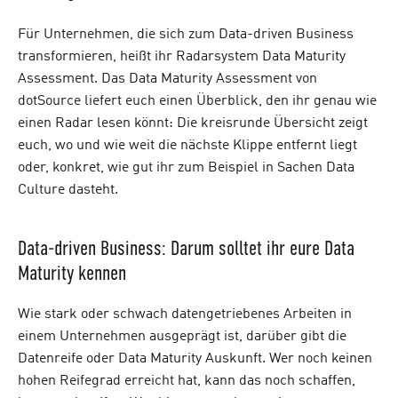
Für Unternehmen, die sich zum Data-driven Business
transformieren, heißt ihr Radarsystem Data Maturity
Assessment. Das Data Maturity Assessment von
dotSource liefert euch einen Überblick, den ihr genau wie
einen Radar lesen könnt: Die kreisrunde Übersicht zeigt
euch, wo und wie weit die nächste Klippe entfernt liegt
oder, konkret, wie gut ihr zum Beispiel in Sachen Data
Culture dasteht.
Data-driven Business: Darum solltet ihr eure Data
Maturity kennen
Wie stark oder schwach datengetriebenes Arbeiten in
einem Unternehmen ausgeprägt ist, darüber gibt die
Datenreife oder Data Maturity Auskunft. Wer noch keinen
hohen Reifegrad erreicht hat, kann das noch schaffen,