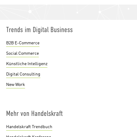
Trends im Digital Business
B2B E-Commerce
Social Commerce
Künstliche Intelligenz
Digital Consulting
New Work
Mehr von Handelskraft
Handelskraft Trendbuch