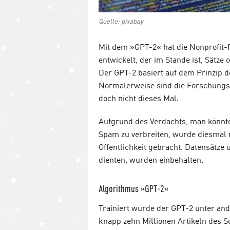
Quelle: pixabay
Mit dem »GPT-2« hat die Nonprofit
entwickelt, der im Stande ist, Sätze 
Der GPT-2 basiert auf dem Prinzip 
Normalerweise sind die Forschungs
doch nicht dieses Mal.
Aufgrund des Verdachts, man könnt
Spam zu verbreiten, wurde diesmal 
Öffentlichkeit gebracht. Datensätze
dienten, wurden einbehalten.
Algorithmus »GPT-2«
Trainiert wurde der GPT-2 unter an
knapp zehn Millionen Artikeln des