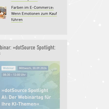
Farben im E-Commerce:
Wenn Emotionen zum Kauf
führen
binar: »dotSource Spotlight:
«