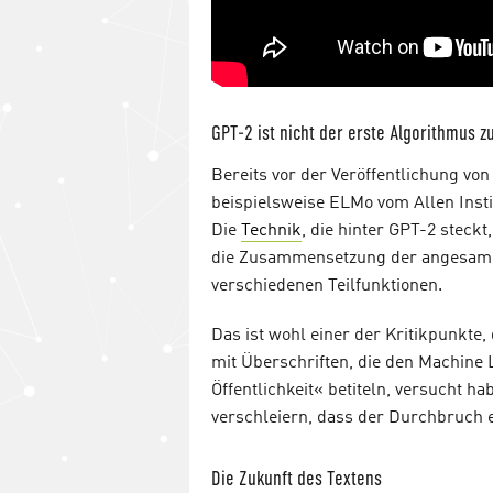
GPT-2 ist nicht der erste Algorithmus 
Bereits vor der Veröffentlichung von
beispielsweise ELMo vom Allen Instit
Die
Technik
, die hinter GPT-2 steck
die Zusammensetzung der angesamm
verschiedenen Teilfunktionen.
Das ist wohl einer der Kritikpunkte,
mit Überschriften, die den Machine 
Öffentlichkeit« betiteln, versucht ha
verschleiern, dass der Durchbruch ei
Die Zukunft des Textens