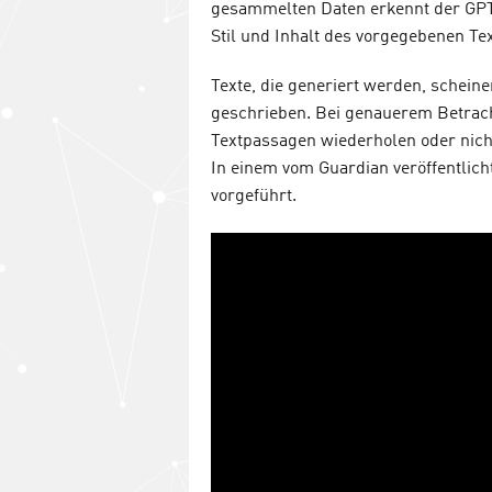
gesammelten Daten erkennt der GPT
Stil und Inhalt des vorgegebenen Te
Texte, die generiert werden, schein
geschrieben. Bei genauerem Betrach
Textpassagen wiederholen oder nich
In einem vom Guardian veröffentlich
vorgeführt.