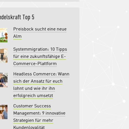
delskraft Top 5
Preisbock sucht eine neue
Alm
Systemmigration: 10 Tipps
für eine zukunftsfähige E-
Commerce-Plattform
Headless Commerce: Wann
sich der Ansatz für euch
lohnt und wie ihr ihn
erfolgreich umsetzt
Customer Success
Management: 9 innovative
Strategien für mehr
Kundenloyalität