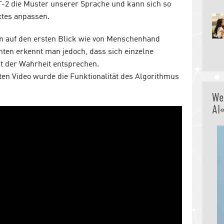
-2 die Muster unserer Sprache und kann sich so
xtes anpassen.
en auf den ersten Blick wie von Menschenhand
ten erkennt man jedoch, dass sich einzelne
t der Wahrheit entsprechen.
ten Video wurde die Funktionalität des Algorithmus
We
AI