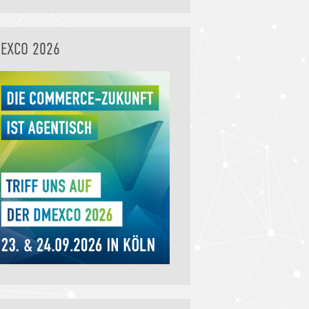
EXCO 2026