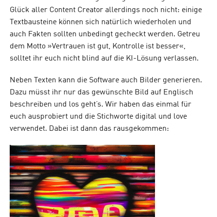
Glück aller Content Creator allerdings noch nicht: einige
Textbausteine können sich natürlich wiederholen und
auch Fakten sollten unbedingt gecheckt werden. Getreu
dem Motto »Vertrauen ist gut, Kontrolle ist besser«
,
solltet ihr
euch nicht blind auf die
KI-Lösung
verlassen
.
Neben Texten kann die Software auch Bilder generieren.
Dazu müsst ihr nur das gewünschte Bild auf Englisch
beschreiben und los geht’s. Wir haben das einmal für
euch ausprobiert und die Stichworte digital und love
verwendet. Dabei ist dann das rausgekommen: