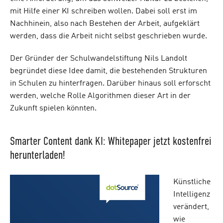
mit Hilfe einer KI schreiben wollen. Dabei soll erst im
Nachhinein, also nach Bestehen der Arbeit, aufgeklärt
werden, dass die Arbeit nicht selbst geschrieben wurde.
Der Gründer der Schulwandelstiftung Nils Landolt
begründet diese Idee damit, die bestehenden Strukturen
in Schulen zu hinterfragen. Darüber hinaus soll erforscht
werden, welche Rolle Algorithmen dieser Art in der
Zukunft spielen könnten.
Smarter Content dank KI: Whitepaper jetzt kostenfrei
herunterladen!
Künstliche
Intelligenz
verändert,
wie