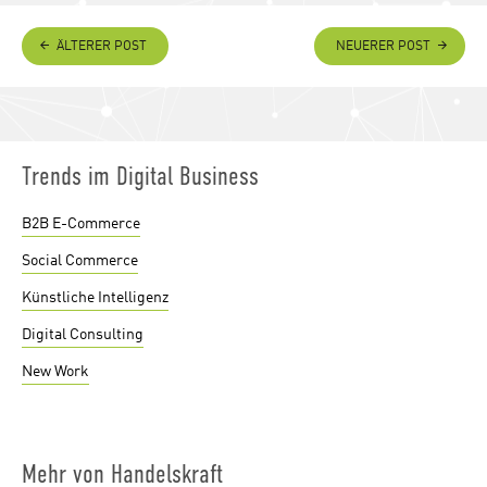
ÄLTERER POST
NEUERER POST
Trends im Digital Business
B2B E-Commerce
Social Commerce
Künstliche Intelligenz
Digital Consulting
New Work
Mehr von Handelskraft