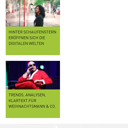
HINTER SCHAUFENSTERN
ERÖFFNEN SICH DIE
DIGITALEN WELTEN
TRENDS, ANALYSEN,
KLARTEXT FÜR
WEIHNACHTSMANN & CO.