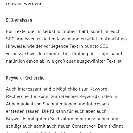
relevant werden:
SEO-Analysen
Für Texte, die ihr selbst formuliert habt, könnt ihr euch
SEO-Analysen erstellen lassen und erhaltet im Anschluss
Hinweise, wie der vorliegende Text in puncto SEO
verbessert werden könnte. Der Umfang der Tipps hängt
natürlich davon ab, wie groß euer ausgewählter Text ist.
Keyword-Recherche
Auch interessant ist die Möglichkeit zur Keyword-
Recherche. Ihr könnt zum Beispiel Keyword-Listen in
Abhängigkeit von Suchintentionen und Interessen
erstellen lassen. Die KI kann für euch aber auch
Keywords mit gutem Suchvolumen heraussuchen und
schlägt euch somit auch neuen Content vor. Damit könnt