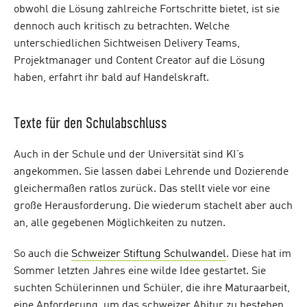
obwohl die Lösung zahlreiche Fortschritte bietet, ist sie
dennoch auch kritisch zu betrachten. Welche
unterschiedlichen Sichtweisen Delivery Teams,
Projektmanager und Content Creator auf die Lösung
haben, erfahrt ihr bald auf Handelskraft.
Texte für den Schulabschluss
Auch in der Schule und der Universität sind KI’s
angekommen. Sie lassen dabei Lehrende und Dozierende
gleichermaßen ratlos zurück. Das stellt viele vor eine
große Herausforderung. Die wiederum stachelt aber auch
an, alle gegebenen Möglichkeiten zu nutzen.
So auch die
Schweizer Stiftung Schulwandel
. Diese hat im
Sommer letzten Jahres eine wilde Idee gestartet. Sie
suchten Schülerinnen und Schüler, die ihre Maturaarbeit,
eine Anforderung, um das schweizer Abitur zu bestehen,