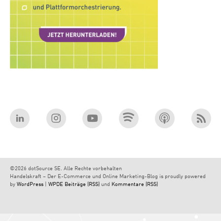
©2026 dotSource SE. Alle Rechte vorbehalten
Handelskraft – Der E-Commerce und Online Marketing-Blog is proudly powered
by
WordPress
|
WPDE
Beiträge (RSS)
und
Kommentare (RSS)