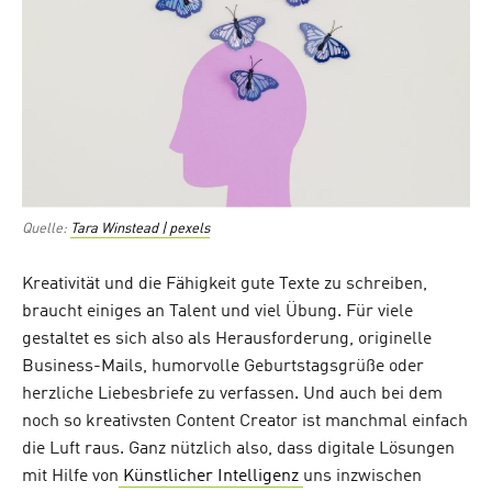
Quelle:
Tara Winstead | pexels
Kreativität und die Fähigkeit gute Texte zu schreiben,
braucht einiges an Talent und viel Übung. Für viele
gestaltet es sich also als Herausforderung, originelle
Business-Mails, humorvolle Geburtstagsgrüße oder
herzliche Liebesbriefe zu verfassen. Und auch bei dem
noch so kreativsten Content Creator ist manchmal einfach
die Luft raus. Ganz nützlich also, dass digitale Lösungen
mit Hilfe von
K
ünstlicher
I
ntelligenz
uns inzwischen