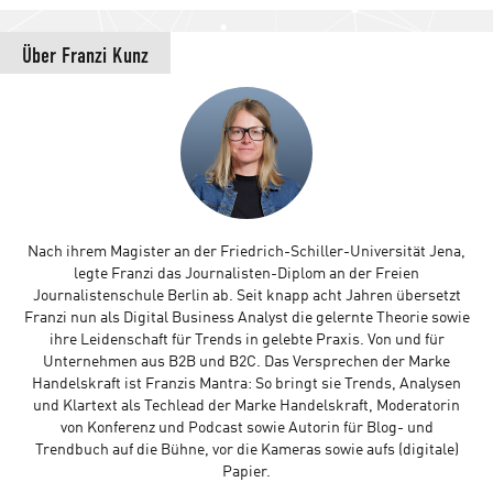
Über
Franzi Kunz
Nach ihrem Magister an der Friedrich-Schiller-Universität Jena,
legte Franzi das Journalisten-Diplom an der Freien
Journalistenschule Berlin ab. Seit knapp acht Jahren übersetzt
Franzi nun als Digital Business Analyst die gelernte Theorie sowie
ihre Leidenschaft für Trends in gelebte Praxis. Von und für
Unternehmen aus B2B und B2C. Das Versprechen der Marke
Handelskraft ist Franzis Mantra: So bringt sie Trends, Analysen
und Klartext als Techlead der Marke Handelskraft, Moderatorin
von Konferenz und Podcast sowie Autorin für Blog- und
Trendbuch auf die Bühne, vor die Kameras sowie aufs (digitale)
Papier.