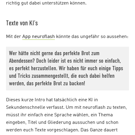
richtig gut dabei unterstützen können.
Texte von KI’s
Mit der
App neuroflash
könnte das ungefähr so aussehen:
Wer hätte nicht gerne das perfekte Brot zum
Abendessen? Doch leider ist es nicht immer so einfach,
es perfekt herzustellen. Wir haben für euch einige Tipps
und Tricks zusammengestellt, die euch dabei helfen
werden, das perfekte Brot zu backen!
Dieses kurze Intro hat tatsächlich eine KI in
Sekundenschnelle verfasst. Um mit neuroflash zu texten,
müsst ihr einfach eine Sprache wählen, ein Thema
eingeben, Titel und Gliederung aussuchen und schon
werden euch Texte vorgeschlagen. Das Ganze dauert