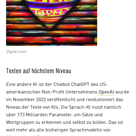
Digital Love
Texten auf höchstem Niveau
Eine andere KI ist der Chatbot ChatGPT des US-
amerikanischen Non-Profit Unternehmens
OpenAI
wurde
im November 2022 veröffentlicht und revolutioniert das
Niveau der Texte von KIs. Die Sprach-KI nutzt nämlich
über 173 Milliarden Parameter, um Sätze und
Wortgruppen zu erkennen und selbst zu bilden. Das ist
weit mehr als alle bisherigen Sprachmodelle von