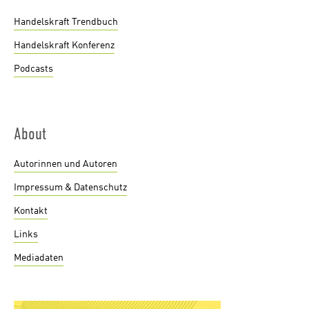
Handelskraft Trendbuch
Handelskraft Konferenz
Podcasts
About
Autorinnen und Autoren
Impressum & Datenschutz
Kontakt
Links
Mediadaten