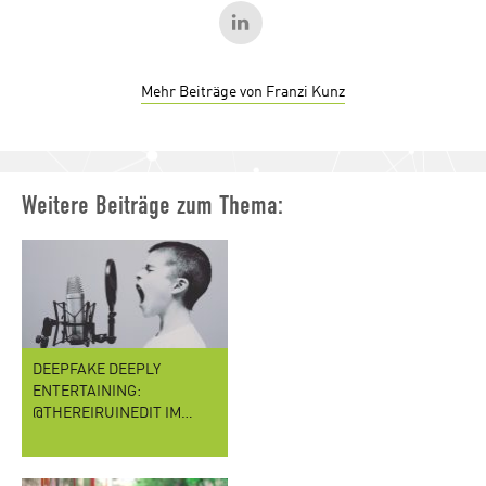
Mehr Beiträge von Franzi Kunz
Weitere Beiträge zum Thema:
DEEPFAKE DEEPLY
ENTERTAINING:
@THEREIRUINEDIT IM…