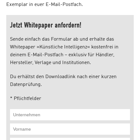
Exemplar in euer E-Mail-Postfach.