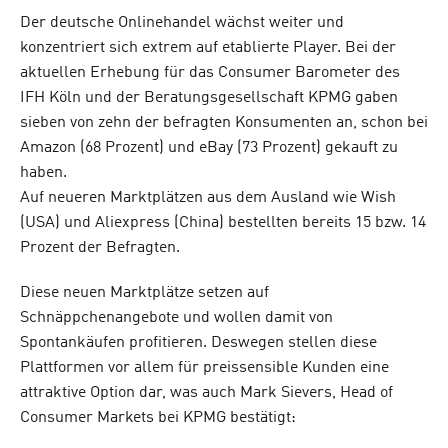
Der deutsche Onlinehandel wächst weiter und
konzentriert sich extrem auf etablierte Player. Bei der
aktuellen Erhebung für das Consumer Barometer des
IFH Köln und der Beratungsgesellschaft KPMG gaben
sieben von zehn der befragten Konsumenten an, schon bei
Amazon (68 Prozent) und eBay (73 Prozent) gekauft zu
haben.
Auf neueren Marktplätzen aus dem Ausland wie Wish
(USA) und Aliexpress (China) bestellten bereits 15 bzw. 14
Prozent der Befragten.
Diese neuen Marktplätze setzen auf
Schnäppchenangebote und wollen damit von
Spontankäufen profitieren. Deswegen stellen diese
Plattformen vor allem für preissensible Kunden eine
attraktive Option dar, was auch Mark Sievers, Head of
Consumer Markets bei KPMG bestätigt: