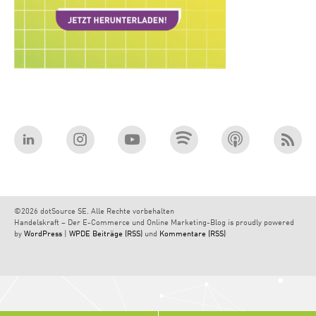
©2026 dotSource SE. Alle Rechte vorbehalten
Handelskraft – Der E-Commerce und Online Marketing-Blog is proudly powered
by
WordPress
|
WPDE
Beiträge (RSS)
und
Kommentare (RSS)