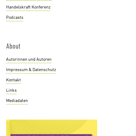
Handelskraft Konferenz
Podcasts
About
Autorinnen und Autoren
Impressum & Datenschutz
Kontakt
Links
Mediadaten