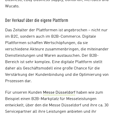
Wucato.
Der Verkauf über die eigene Plattform
Das Zeitalter der Plattformen ist angebrochen – nicht nur
im B2C, sondern auch im B2B-Commerce. Digitale
Plattformen schaffen Wertschöpfungen, da sie
verschiedene Akteure zusammenbringen, die miteinander
Dienstleistungen und Waren austauschen. Der B2B-
Bereich ist sehr komplex. Eine digitale Plattform stellt
daher als Geschäftsmodell eine große Chance für die
Verstärkung der Kundenbindung und die Optimierung von
Prozessen dar.
Für unseren Kunden
Messe Düsseldorf
haben wie zum
Beispiel einen B2B-Markplatz für Messeleistungen
entwickelt, über den die Messe Düsseldorf und ihre ca. 30
Servicepartner all ihre Leistungen anbieten und ihr