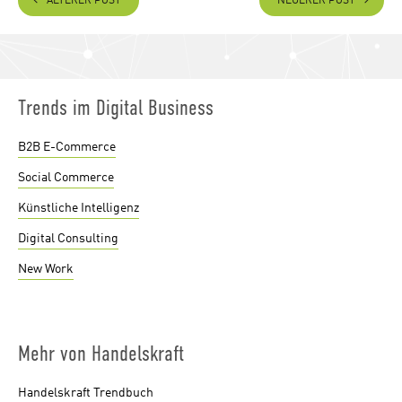
ÄLTERER POST
NEUERER POST
Trends im Digital Business
B2B E-Commerce
Social Commerce
Künstliche Intelligenz
Digital Consulting
New Work
Mehr von Handelskraft
Handelskraft Trendbuch