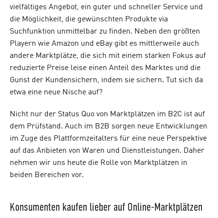
vielfältiges Angebot, ein guter und schneller Service und
die Möglichkeit, die gewünschten Produkte via
Suchfunktion unmittelbar zu finden. Neben den größten
Playern wie Amazon und eBay gibt es mittlerweile auch
andere Marktplätze, die sich mit einem starken Fokus auf
reduzierte Preise leise einen Anteil des Marktes und die
Gunst der Kundensichern, indem sie sichern. Tut sich da
etwa eine neue Nische auf?
Nicht nur der Status Quo von Marktplätzen im B2C ist auf
dem Prüfstand. Auch im B2B sorgen neue Entwicklungen
im Zuge des Plattformzeitalters für eine neue Perspektive
auf das Anbieten von Waren und Dienstleistungen. Daher
nehmen wir uns heute die Rolle von Marktplätzen in
beiden Bereichen vor.
Konsumenten kaufen lieber auf Online-Marktplätzen