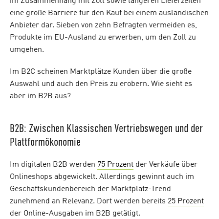
im Zusammenhang mit Zoll sowie längeren Lieferzeiten
eine große Barriere für den Kauf bei einem ausländischen
Anbieter dar. Sieben von zehn Befragten vermeiden es,
Produkte im EU-Ausland zu erwerben, um den Zoll zu
umgehen.
Im B2C scheinen Marktplätze Kunden über die große
Auswahl und auch den Preis zu erobern. Wie sieht es
aber im B2B aus?
B2B: Zwischen Klassischen Vertriebswegen und der
Plattformökonomie
Im digitalen B2B werden
75 Prozent
der Verkäufe über
Onlineshops abgewickelt. Allerdings gewinnt auch im
Geschäftskundenbereich der Marktplatz-Trend
zunehmend an Relevanz. Dort werden bereits
25 Prozent
der Online-Ausgaben im B2B getätigt.