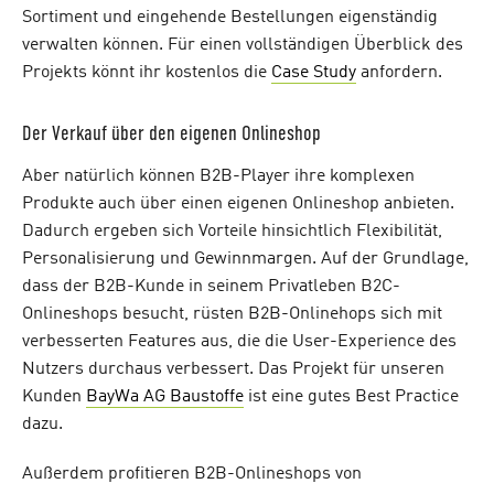
Sortiment und eingehende Bestellungen eigenständig
verwalten können. Für einen vollständigen Überblick des
Projekts könnt ihr kostenlos die
Case Study
anfordern.
Der Verkauf über den eigenen Onlineshop
Aber natürlich können B2B-Player ihre komplexen
Produkte auch über einen eigenen Onlineshop anbieten.
Dadurch ergeben sich Vorteile hinsichtlich Flexibilität,
Personalisierung und Gewinnmargen. Auf der Grundlage,
dass der B2B-Kunde in seinem Privatleben B2C-
Onlineshops besucht, rüsten B2B-Onlinehops sich mit
verbesserten Features aus, die die User-Experience des
Nutzers durchaus verbessert. Das Projekt für unseren
Kunden
BayWa AG Baustoffe
ist eine gutes Best Practice
dazu.
Außerdem profitieren B2B-Onlineshops von