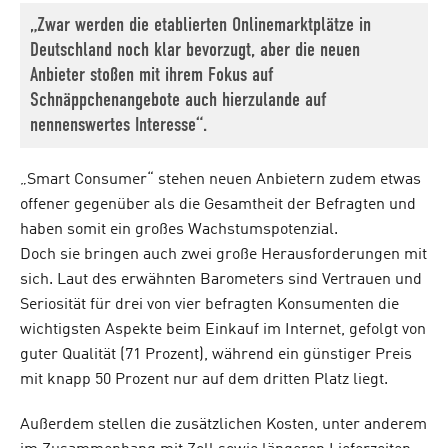
„Zwar werden die etablierten Onlinemarktplätze in
Deutschland noch klar bevorzugt, aber die neuen
Anbieter stoßen mit ihrem Fokus auf
Schnäppchenangebote auch hierzulande auf
nennenswertes Interesse“.
„Smart Consumer“ stehen neuen Anbietern zudem etwas
offener gegenüber als die Gesamtheit der Befragten und
haben somit ein großes Wachstumspotenzial.
Doch sie bringen auch zwei große Herausforderungen mit
sich. Laut des erwähnten Barometers sind Vertrauen und
Seriosität für drei von vier befragten Konsumenten die
wichtigsten Aspekte beim Einkauf im Internet, gefolgt von
guter Qualität (71 Prozent), während ein günstiger Preis
mit knapp 50 Prozent nur auf dem dritten Platz liegt.
Außerdem stellen die zusätzlichen Kosten, unter anderem