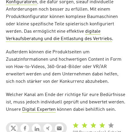
Konfiguratoren
, die dafür sorgen, sieauf individuelle
Anforderungen noch besser zu erfüllen. Mit einem
Produktkonfigurator können komplexe Baumaschinen
oder kleine spezifische Teile spielerisch konfiguriert
werden. Das ermöglicht eine effektive
digitale
Verkaufsberatung und die Entlastung des Vertriebs
.
Außerdem können die Produktseiten um
Zusatzinformationen und hochwertigen Content in Form
von How-to-Videos, 360-Grad-Bilder oder VR/AR
erweitert werden und dem Unternehmen dabei helfen,
sich noch stärker von der Konkurrenz abzuheben.
Welcher Kanal am Ende der richtige für eure Bedürfnisse
ist, muss jedoch individuell geprüft und bewertet werden.
Unsere
Digital Experten
können dabei behilflich sein.