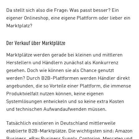
Da stellt sich also die Frage: Was passt besser? Ein
eigener Onlineshop, eine eigene Plattform oder lieber ein
Marktplatz?
Der Verkauf über Marktplätze
Marktplätze werden gerade bei kleinen und mittleren
Herstellern und Händlern zunächst als Konkurrenz
gesehen. Doch wie können sie als Chance genutzt
werden? Durch B2B-Plattformen werden Händler direkt
angebunden, die so Vorteile einer Plattform, die immense
Produktvielfalt nutzen können, keine eigenen
Systemlösungen entwickeln und so keine extra Kosten
und technischen Aufwandaufwenden müssen.
Tatsächlich existieren in Deutschland mittlerweile
etablierte B2B-Marktplätze. Die wichtigsten sind: Amazon
Business, eBay Business Supply, Contorion, Mercateo und