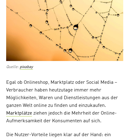
Quelle:
pixabay
Egal ob Onlineshop, Marktplatz oder Social Media –
Verbraucher haben heutzutage immer mehr
Möglichkeiten, Waren und Dienstleistungen aus der
ganzen Welt online zu finden und einzukaufen.
Marktplätze
ziehen jedoch die Mehrheit der Online-
Aufmerksamkeit der Konsumenten auf sich.
Die Nutzer-Vorteile liegen klar auf der Hand: ein