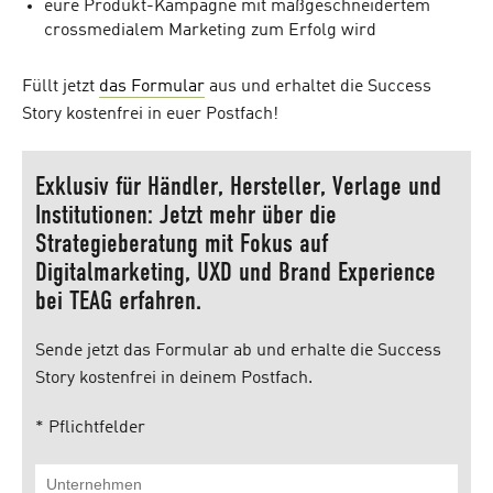
eure Produkt-Kampagne mit maßgeschneidertem
crossmedialem Marketing zum Erfolg wird
Füllt jetzt
das Formular
aus und erhaltet die Success
Story kostenfrei in euer Postfach!