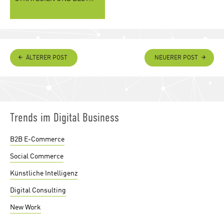
ÄLTERER POST
NEUERER POST
Trends im Digital Business
B2B E-Commerce
Social Commerce
Künstliche Intelligenz
Digital Consulting
New Work