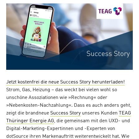
on
Jetzt kostenfrei die neue Success Story herunterladen!
Strom, Gas, Heizung – das weckt bei vielen wohl so
unschöne Assoziationen wie »Rechnung« oder
»Nebenkosten-Nachzahlung«. Dass es auch anders geht,
zeigt die brandneue
Success Story
unseres Kunden
TEAG
Thüringer Energie AG
, die gemeinsam mit den UXD- und
Digital-Marketing-Expertinnen und -Experten von
dotSource ihren Markenauftritt weiterentwickelt hat. Wie