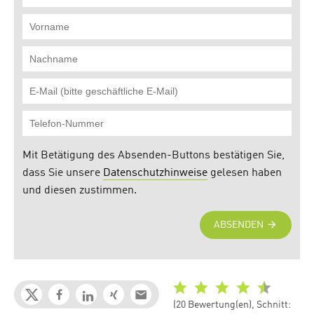
(20 Bewertung(en), Schnitt: