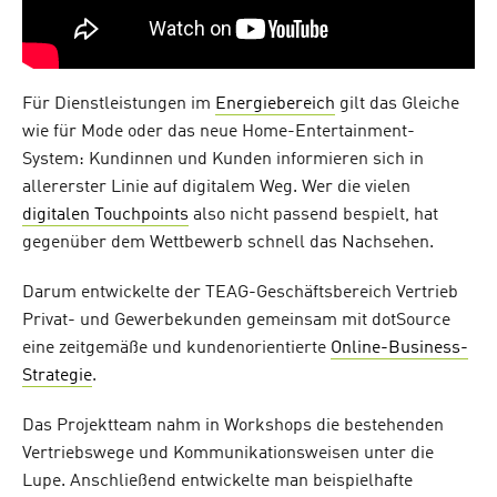
Für Dienstleistungen im
Energiebereich
gilt das Gleiche
wie für Mode oder das neue Home-Entertainment-
System: Kundinnen und Kunden informieren sich in
allererster Linie auf digitalem Weg. Wer die vielen
digitalen Touchpoints
also nicht passend bespielt, hat
gegenüber dem Wettbewerb schnell das Nachsehen.
Darum entwickelte der TEAG-Geschäftsbereich Vertrieb
Privat- und Gewerbekunden gemeinsam mit dotSource
eine zeitgemäße und kundenorientierte
Online-Business-
Strategie
.
Das Projektteam nahm in Workshops die bestehenden
Vertriebswege und Kommunikationsweisen unter die
Lupe. Anschließend entwickelte man beispielhafte