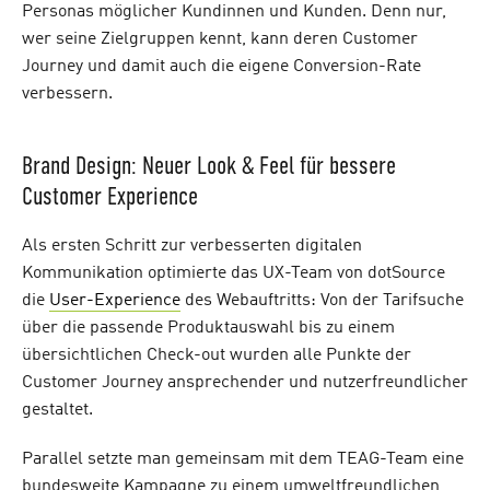
Personas möglicher Kundinnen und Kunden. Denn nur,
wer seine Zielgruppen kennt, kann deren Customer
Journey und damit auch die eigene Conversion-Rate
verbessern.
Brand Design: Neuer Look & Feel für bessere
Customer Experience
Als ersten Schritt zur verbesserten digitalen
Kommunikation optimierte das UX-Team von dotSource
die
User-Experience
des Webauftritts: Von der Tarifsuche
über die passende Produktauswahl bis zu einem
übersichtlichen Check-out wurden alle Punkte der
Customer Journey ansprechender und nutzerfreundlicher
gestaltet.
Parallel setzte man gemeinsam mit dem TEAG-Team eine
bundesweite Kampagne zu einem umweltfreundlichen