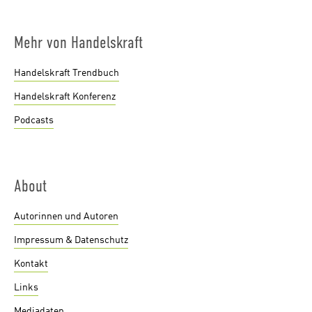
Mehr von Handelskraft
Handelskraft Trendbuch
Handelskraft Konferenz
Podcasts
About
Autorinnen und Autoren
Impressum & Datenschutz
Kontakt
Links
Mediadaten