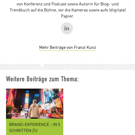
von Konferenz und Podcast sowie Autorin für Blog- und
Trendbuch auf die Bühne, vor die Kameras sowie aufs (digitale)
Papier.
Mehr Beiträge von Franzi Kunz
Weitere Beiträge zum Thema:
BRAND-EXPERIENCE - IN 5
SCHRITTEN ZU