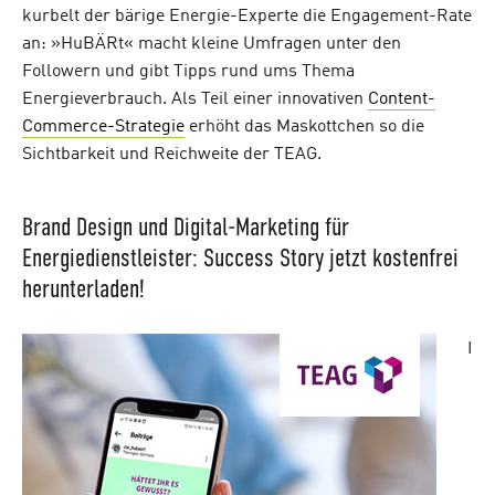
kurbelt der bärige Energie-Experte die Engagement-Rate
an: »HuBÄRt« macht kleine Umfragen unter den
Followern und gibt Tipps rund ums Thema
Energieverbrauch. Als Teil einer innovativen
Content-
Commerce-Strategie
erhöht das Maskottchen so die
Sichtbarkeit und Reichweite der TEAG.
Brand Design und Digital-Marketing für
Energiedienstleister: Success Story jetzt kostenfrei
herunterladen!
I