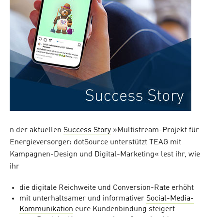
n der aktuellen
Success Story
»Multistream-Projekt für
Energieversorger: dotSource unterstützt TEAG mit
Kampagnen-Design und Digital-Marketing« lest ihr, wie
ihr
die digitale Reichweite und Conversion-Rate erhöht
mit unterhaltsamer und informativer
Social-Media-
Kommunikation
eure Kundenbindung steigert