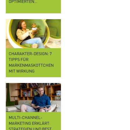
OPTIMIERTEN…
CHARAKTER-DESIGN: 7
TIPPS FÜR
MARKENMASKOTTCHEN
MIT WIRKUNG
MULTI-CHANNEL-
MARKETING ERKLÄRT:
STRATEGIEN UND BEST…