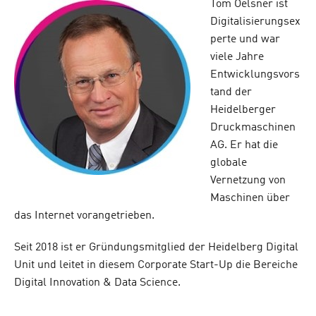
Tom Oelsner ist
Digitalisierungsex
perte und war
viele Jahre
Entwicklungsvors
tand der
Heidelberger
Druckmaschinen
AG. Er hat die
globale
Vernetzung von
Maschinen über
das Internet vorangetrieben.
Seit 2018 ist er Gründungsmitglied der Heidelberg Digital
Unit und leitet in diesem Corporate Start-Up die Bereiche
Digital Innovation & Data Science.