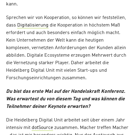
kann.
Sprechen wir von Kooperation, so können wir feststellen,
dass
Digitalisierung
die Kooperation in höchstem Maß
erfordert und auch besonders einfach möglich macht.
Kein Unternehmen der Welt kann die heutigen
komplexen, vernetzten Anforderungen der Kunden allein
abbilden. Digitale Ecosysteme erzeugen Mehrwert durch
die Vernetzung starker Player. Daher arbeitet die
Heidelberg Digital Unit mit vielen Start-ups und
Forschungseinrichtungen zusammen.
Du bist das erste Mal auf der Handelskraft Konferenz.
Was erwartest du von diesem Tag und was können die
Teilnehmer deiner Keynote erwarten?
Die Heidelberg Digital Unit arbeitet seit über einem Jahr
intensiv mit
dotSource
zusammen. Macher treffen Macher