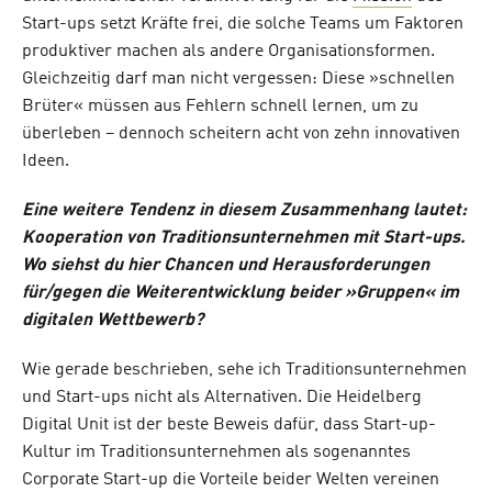
Start-ups setzt Kräfte frei, die solche Teams um Faktoren
produktiver machen als andere Organisationsformen.
Gleichzeitig darf man nicht vergessen: Diese »schnellen
Brüter« müssen aus Fehlern schnell lernen, um zu
überleben – dennoch scheitern acht von zehn innovativen
Ideen.
Eine weitere Tendenz in diesem Zusammenhang lautet:
Kooperation von Traditionsunternehmen mit Start-ups.
Wo siehst du hier Chancen und Herausforderungen
für/gegen die Weiterentwicklung beider »Gruppen« im
digitalen Wettbewerb?
Wie gerade beschrieben, sehe ich Traditionsunternehmen
und Start-ups nicht als Alternativen. Die Heidelberg
Digital Unit ist der beste Beweis dafür, dass Start-up-
Kultur im Traditionsunternehmen als sogenanntes
Corporate Start-up die Vorteile beider Welten vereinen