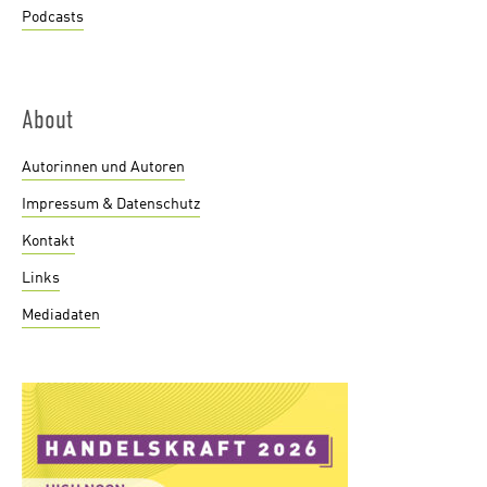
Podcasts
About
Autorinnen und Autoren
Impressum & Datenschutz
Kontakt
Links
Mediadaten