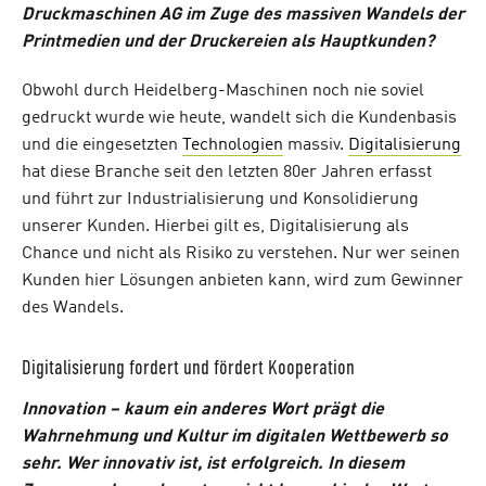
Druckmaschinen AG im Zuge des massiven Wandels der
Printmedien und der Druckereien als Hauptkunden?
Obwohl durch Heidelberg-Maschinen noch nie soviel
gedruckt wurde wie heute, wandelt sich die Kundenbasis
und die eingesetzten
Technologien
massiv.
Digitalisierung
hat diese Branche seit den letzten 80er Jahren erfasst
und führt zur Industrialisierung und Konsolidierung
unserer Kunden. Hierbei gilt es, Digitalisierung als
Chance und nicht als Risiko zu verstehen. Nur wer seinen
Kunden hier Lösungen anbieten kann, wird zum Gewinner
des Wandels.
Digitalisierung fordert und fördert Kooperation
Innovation – kaum ein anderes Wort prägt die
Wahrnehmung und Kultur im digitalen Wettbewerb so
sehr. Wer innovativ ist, ist erfolgreich. In diesem