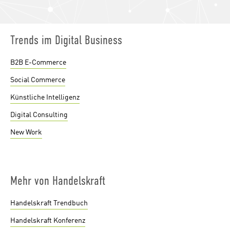
Trends im Digital Business
B2B E-Commerce
Social Commerce
Künstliche Intelligenz
Digital Consulting
New Work
Mehr von Handelskraft
Handelskraft Trendbuch
Handelskraft Konferenz