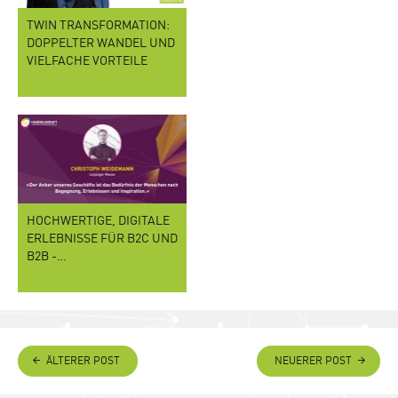
TWIN TRANSFORMATION:
DOPPELTER WANDEL UND
VIELFACHE VORTEILE
HOCHWERTIGE, DIGITALE
ERLEBNISSE FÜR B2C UND
B2B -…
ÄLTERER POST
NEUERER POST