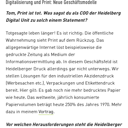
Digitalisierung und Print: Neue Geschäftsmodelle
Tom, Print ist tot. Was sagst du als COO der Heidelberg
Digital Unit zu solch einem Statement?
Totgesagte leben länger! Es ist richtig: Die öffentliche
Wahrnehmung sieht Print auf dem Rückzug. Das
allgegenwärtige Internet löst beispielsweise die
gedruckte Zeitung als Medium der
Informationsvermittlung ab. In diesem Geschäftsfeld ist
Heidelberger Druck allerdings gar nicht unterwegs. Wir
stellen Lösungen für den industriellen Akzidenzdruck
(Werbesachen etc.), Verpackungen und Etikettendruck
bereit. Hier gilt: Es gab noch nie mehr bedrucktes Papier
wie heute. Das weltweite, jährlich konsumierte
Papiervolumen beträgt heute 250% des Jahres 1970. Mehr
dazu in meinem
Vortrag
.
Vor welchen Herausforderungen steht die Heidelberger