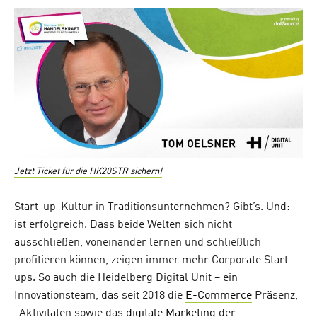
on
Jetzt Ticket für die HK20STR sichern!
Start-up-Kultur in Traditionsunternehmen? Gibt’s. Und:
ist erfolgreich. Dass beide Welten sich nicht
ausschließen, voneinander lernen und schließlich
profitieren können, zeigen immer mehr Corporate Start-
ups. So auch die Heidelberg Digital Unit – ein
Innovationsteam, das seit 2018 die
E-Commerce
Präsenz,
-Aktivitäten sowie das
digitale Marketing
der