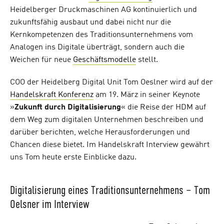
Heidelberger Druckmaschinen AG kontinuierlich und
zukunftsfähig ausbaut und dabei nicht nur die
Kernkompetenzen des Traditionsunternehmens vom
Analogen ins Digitale überträgt, sondern auch die
Weichen für neue
Geschäftsmodelle
stellt.
COO der Heidelberg Digital Unit Tom Oeslner wird auf der
Handelskraft Konferenz
am 19. März in seiner Keynote
»
Zukunft durch Digitalisierung
« die Reise der HDM auf
dem Weg zum digitalen Unternehmen beschreiben und
darüber berichten, welche Herausforderungen und
Chancen diese bietet. Im Handelskraft Interview gewährt
uns Tom heute erste Einblicke dazu.
Digitalisierung eines Traditionsunternehmens – Tom
Oelsner im Interview