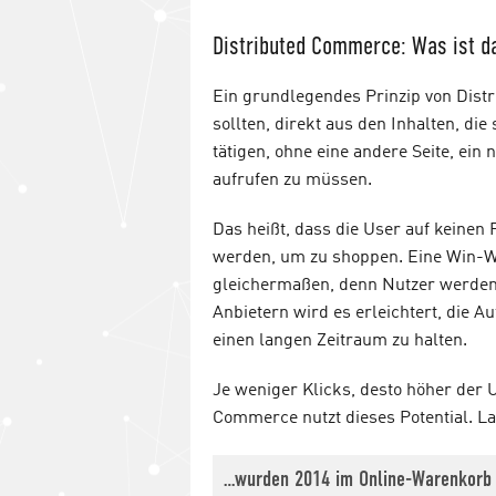
Distributed Commerce: Was ist d
Ein grundlegendes Prinzip von Distr
sollten, direkt aus den Inhalten, di
tätigen, ohne eine andere Seite, ein
aufrufen zu müssen.
Das heißt, dass die User auf keinen 
werden, um zu shoppen. Eine Win-W
gleichermaßen, denn Nutzer werden 
Anbietern wird es erleichtert, die 
einen langen Zeitraum zu halten.
Je weniger Klicks, desto höher der U
Commerce nutzt dieses Potential. L
…wurden 2014 im Online-Warenkorb P