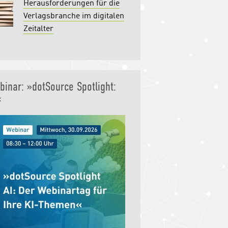
Herausforderungen für die
Verlagsbranche im digitalen
Zeitalter
binar: »dotSource Spotlight:
«