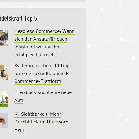
delskraft Top 5
Headless Commerce: Wann
sich der Ansatz für euch
lohnt und wie ihr ihn
erfolgreich umsetzt
Systemmigration: 10 Tipps
für eine zukunftsfähige E-
Commerce-Plattform
Preisbock sucht eine neue
Alm
KI-Sichtbarkeit: Mehr
Durchblick im Buzzword-
Hype