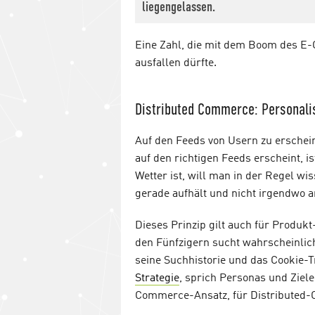
liegengelassen.
Eine Zahl, die mit dem Boom des E-
ausfallen dürfte.
Distributed Commerce: Personali
Auf den Feeds von Usern zu erschein
auf den richtigen Feeds erscheint, i
Wetter ist, will man in der Regel wis
gerade aufhält und nicht irgendwo a
Dieses Prinzip gilt auch für Produ
den Fünfzigern sucht wahrscheinlich
seine Suchhistorie und das Cookie-
Strategie
, sprich Personas und Ziele
Commerce-Ansatz, für Distributed