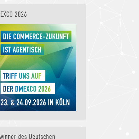
EXCO 2026
winner des Deutschen