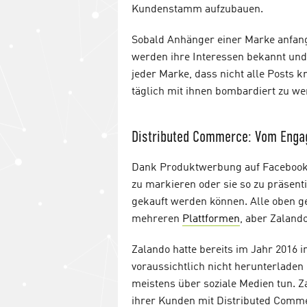
Kundenstamm aufzubauen.
Sobald Anhänger einer Marke anfange
werden ihre Interessen bekannt und 
jeder Marke, dass nicht alle Posts 
täglich mit ihnen bombardiert zu wer
Distributed Commerce: Vom Enga
Dank Produktwerbung auf Facebook,
zu markieren oder sie so zu präsenti
gekauft werden können. Alle oben 
mehreren
Plattformen
, aber Zalando
Zalando hatte bereits im Jahr 2016 
voraussichtlich nicht herunterladen
meistens über soziale Medien tun. Z
ihrer Kunden mit Distributed Comm