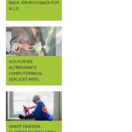
BACK: EIN RUCKSACK FÜR
ALLE…
AUS FÜR DIE
ALTBEKANNTE
COMPUTERMAUS:
GEKLICKT WIRD…
SMART FASHION –