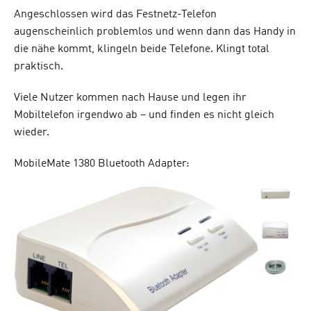
Angeschlossen wird das Festnetz-Telefon
augenscheinlich problemlos und wenn dann das Handy in
die nähe kommt, klingeln beide Telefone. Klingt total
praktisch.
Viele Nutzer kommen nach Hause und legen ihr
Mobiltelefon irgendwo ab – und finden es nicht gleich
wieder.
MobileMate 1380 Bluetooth Adapter: