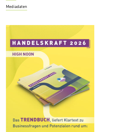
Mediadaten