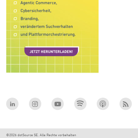
©2026 dotSource SE. Alle Rechte vorbehalten