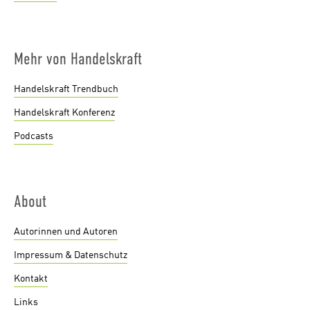
Mehr von Handelskraft
Handelskraft Trendbuch
Handelskraft Konferenz
Podcasts
About
Autorinnen und Autoren
Impressum & Datenschutz
Kontakt
Links