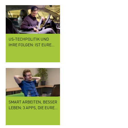
US-TECHPOLITIK UND
IHRE FOLGEN: IST EURE…
SMART ARBEITEN, BESSER
LEBEN: 3 APPS, DIE EURE…