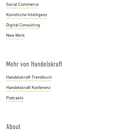
Social Commerce
Künstliche Intelligenz
Digital Consulting
New Work
Mehr von Handelskraft
Handelskraft Trendbuch
Handelskraft Konferenz
Podcasts
About