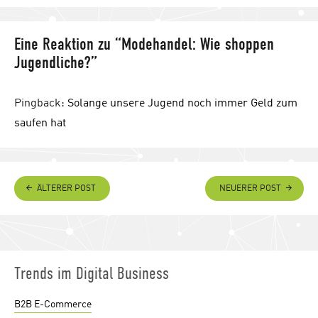
Eine Reaktion zu “Modehandel: Wie shoppen
Jugendliche?”
Pingback:
Solange unsere Jugend noch immer Geld zum
saufen hat
ÄLTERER POST
NEUERER POST
Trends im Digital Business
B2B E-Commerce