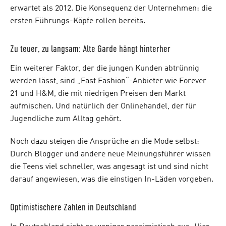
erwartet als 2012. Die Konsequenz der Unternehmen: die
ersten Führungs-Köpfe rollen bereits.
Zu teuer, zu langsam: Alte Garde hängt hinterher
Ein weiterer Faktor, der die jungen Kunden abtrünnig
werden lässt, sind „Fast Fashion“-Anbieter wie Forever
21 und H&M, die mit niedrigen Preisen den Markt
aufmischen. Und natürlich der Onlinehandel, der für
Jugendliche zum Alltag gehört.
Noch dazu steigen die Ansprüche an die Mode selbst:
Durch Blogger und andere neue Meinungsführer wissen
die Teens viel schneller, was angesagt ist und sind nicht
darauf angewiesen, was die einstigen In-Läden vorgeben.
Optimistischere Zahlen in Deutschland