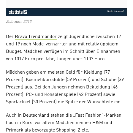
Zeitraum: 2013
Der
Bravo Trendmonitor
zeigt Jugendliche zwischen 12
und 19 noch Mode-vernarrter und mit relativ üppigem
Budget. Mädchen verfügen im Schnitt über Einnahmen
von 1017 Euro pro Jahr, Jungen über 1107 Euro.
Mädchen geben am meisten Geld für Kleidung (77
Prozent), Kosmetikprodukte (59 Prozent) und Schuhe (39
Prozent) aus. Bei den Jungen nehmen Bekleidung (46
Prozent), PC- und Konsolenspiele (42 Prozent) sowie
Sportartikel (30 Prozent) die Spitze der Wunschliste ein.
Auch in Deutschland stehen die „Fast Fashion“-Marken
hoch in Kurs, vor allem Mädchen nennen H&M und
Primark als bevorzugte Shopping-Ziele.