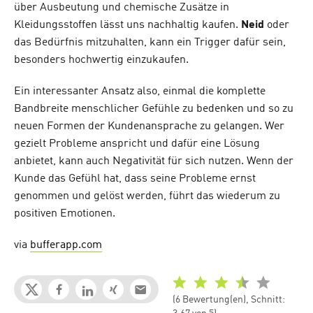
über Ausbeutung und chemische Zusätze in
Kleidungsstoffen lässt uns nachhaltig kaufen.
Neid
oder
das Bedürfnis mitzuhalten, kann ein Trigger dafür sein,
besonders hochwertig einzukaufen.
Ein interessanter Ansatz also, einmal die komplette
Bandbreite menschlicher Gefühle zu bedenken und so zu
neuen Formen der Kundenansprache zu gelangen. Wer
gezielt Probleme anspricht und dafür eine Lösung
anbietet, kann auch Negativität für sich nutzen. Wenn der
Kunde das Gefühl hat, dass seine Probleme ernst
genommen und gelöst werden, führt das wiederum zu
positiven Emotionen.
via
bufferapp.com
(6 Bewertung(en), Schnitt: