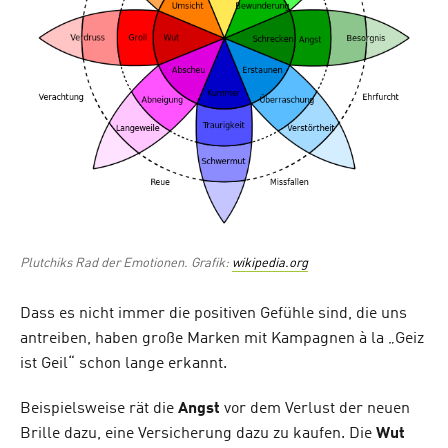
Plutchiks Rad der Emotionen. Grafik:
wikipedia.org
Dass es nicht immer die positiven Gefühle sind, die uns
antreiben, haben große Marken mit Kampagnen à la „Geiz
ist Geil“ schon lange erkannt.
Beispielsweise rät die
Angst
vor dem Verlust der neuen
Brille dazu, eine Versicherung dazu zu kaufen. Die
Wut