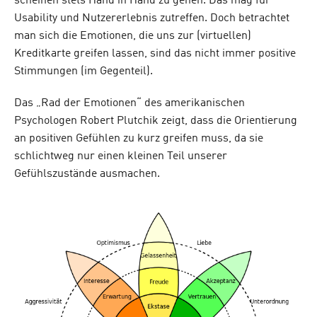
scheinen stets Hand in Hand zu gehen. Das mag für
Usability und Nutzererlebnis zutreffen. Doch betrachtet
man sich die Emotionen, die uns zur (virtuellen)
Kreditkarte greifen lassen, sind das nicht immer positive
Stimmungen (im Gegenteil).
Das „Rad der Emotionen“ des amerikanischen
Psychologen Robert Plutchik zeigt, dass die Orientierung
an positiven Gefühlen zu kurz greifen muss, da sie
schlichtweg nur einen kleinen Teil unserer
Gefühlszustände ausmachen.