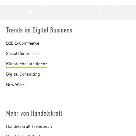
Trends im Digital Business
B2B E-Commerce
Social Commerce
Künstliche Intelligenz
Digital Consulting
New Work
Mehr von Handelskraft
Handelskraft Trendbuch