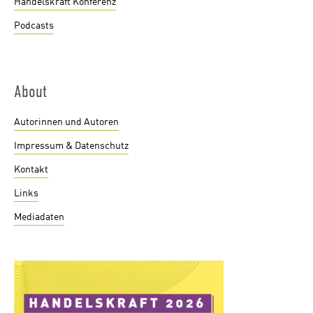
Handelskraft Konferenz
Podcasts
About
Autorinnen und Autoren
Impressum & Datenschutz
Kontakt
Links
Mediadaten