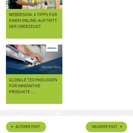
WEBDESIGN: 6 TIPPS FÜR
EINEN ONLINE-AUFTRITT,
DER ÜBERZEUGT
GLOBALE TECHNOLOGIEN
FÜR INNOVATIVE
PRODUKTE –…
ÄLTERER POST
NEUERER POST