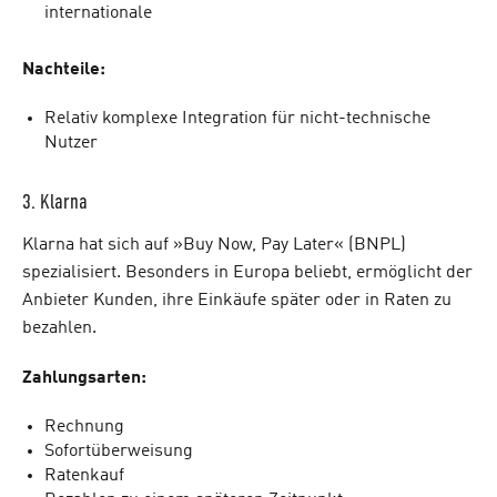
internationale
Nachteile:
Relativ komplexe Integration für nicht-technische
Nutzer
3. Klarna
Klarna hat sich auf »Buy Now, Pay Later« (BNPL)
spezialisiert. Besonders in Europa beliebt, ermöglicht der
Anbieter Kunden, ihre Einkäufe später oder in Raten zu
bezahlen.
Zahlungsarten:
Rechnung
Sofortüberweisung
Ratenkauf