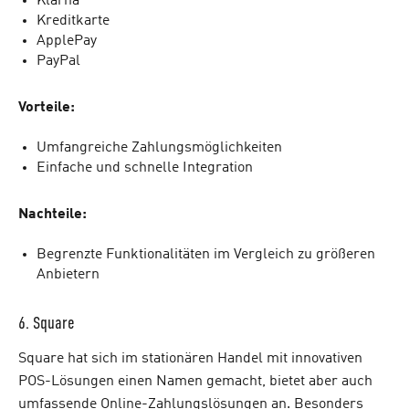
Klarna
Kreditkarte
ApplePay
PayPal
Vorteile:
Umfangreiche Zahlungsmöglichkeiten
Einfache und schnelle Integration
Nachteile:
Begrenzte Funktionalitäten im Vergleich zu größeren
Anbietern
6. Square
Square hat sich im stationären Handel mit innovativen
POS-Lösungen einen Namen gemacht, bietet aber auch
umfassende Online-Zahlungslösungen an. Besonders