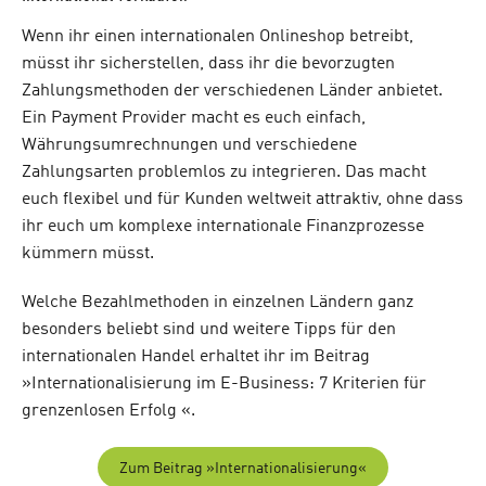
Wenn ihr einen internationalen Onlineshop betreibt,
müsst ihr sicherstellen, dass ihr die bevorzugten
Zahlungsmethoden der verschiedenen Länder anbietet.
Ein Payment Provider macht es euch einfach,
Währungsumrechnungen und verschiedene
Zahlungsarten problemlos zu integrieren. Das macht
euch flexibel und für Kunden weltweit attraktiv, ohne dass
ihr euch um komplexe internationale Finanzprozesse
kümmern müsst.
Welche Bezahlmethoden in einzelnen Ländern ganz
besonders beliebt sind und weitere Tipps für den
internationalen Handel erhaltet ihr im Beitrag
»Internationalisierung im E-Business: 7 Kriterien für
grenzenlosen Erfolg «.
Zum Beitrag »Internationalisierung«