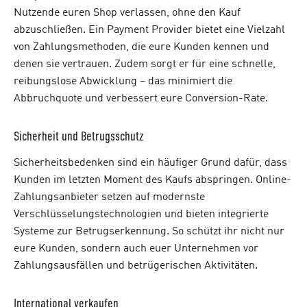
Nutzende euren Shop verlassen, ohne den Kauf
abzuschließen. Ein Payment Provider bietet eine Vielzahl
von Zahlungsmethoden, die eure Kunden kennen und
denen sie vertrauen. Zudem sorgt er für eine schnelle,
reibungslose Abwicklung – das minimiert die
Abbruchquote und verbessert eure Conversion-Rate.
Sicherheit und Betrugsschutz
Sicherheitsbedenken sind ein häufiger Grund dafür, dass
Kunden im letzten Moment des Kaufs abspringen. Online-
Zahlungsanbieter setzen auf modernste
Verschlüsselungstechnologien und bieten integrierte
Systeme zur Betrugserkennung. So schützt ihr nicht nur
eure Kunden, sondern auch euer Unternehmen vor
Zahlungsausfällen und betrügerischen Aktivitäten.
International verkaufen