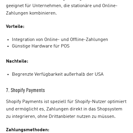
geeignet für Unternehmen, die stationäre und Online-
Zahlungen kombinieren.
Vorteile:
Integration von Online- und Offline-Zahlungen
Günstige Hardware für POS
Nachteile:
Begrenzte Verfügbarkeit außerhalb der USA
7. Shopify Payments
Shopify Payments ist speziell für Shopify-Nutzer optimiert
und ermöglicht es, Zahlungen direkt in das Shopsystem
zu integrieren, ohne Drittanbieter nutzen zu müssen.
Zahlungsmethoden: