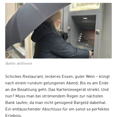
on
Quelle: dotSource
Schickes Restaurant, leckeres Essen, guter Wein – klingt
nach einem rundum gelungenen Abend. Bis es am Ende
an die Bezahlung geht: Das Kartenlesegerät streikt. Und
nun? Muss man bei strömendem Regen zur nächsten
Bank laufen, da man nicht genügend Bargeld dabeihat.
Ein enttäuschender Abschluss für ein sonst so perfektes
Erlebnis.