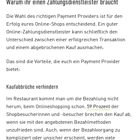
Warum ihr einen Zahlungsdienstleister braucht
Die Wahl des richtigen Payment Providers ist für den
Erfolg eures Online-Shops entscheidend. Ein guter
Online-Zahlungsdienstleister kann schließlich den
Unterschied zwischen einer erfolgreichen Transaktion
und einem abgebrochenen Kauf ausmachen.
Das sind die Vorteile, die euch ein Payment Provider
bietet:
Kaufabbrüche verhindern
Im Restaurant kommt man um die Bezahlung nicht
herum, beim Onlineshopping schon.
59 Prozent
der
Shopbesucherinnen und -besucher brechen den Kauf ab,
wenn sie mit den angebotenen Bezahlmethoden
unzufrieden sind. Auch, wenn der Bezahlvorgang zu
kompliziert oder unsicher erscheint, werden viele