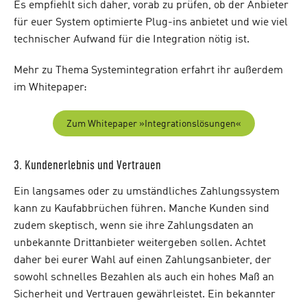
Es empfiehlt sich daher, vorab zu prüfen, ob der Anbieter
für euer System optimierte Plug-ins anbietet und wie viel
technischer Aufwand für die Integration nötig ist.
Mehr zu Thema Systemintegration erfahrt ihr außerdem
im Whitepaper:
Zum Whitepaper »Integrationslösungen«
3. Kundenerlebnis und Vertrauen
Ein langsames oder zu umständliches Zahlungssystem
kann zu Kaufabbrüchen führen. Manche Kunden sind
zudem skeptisch, wenn sie ihre Zahlungsdaten an
unbekannte Drittanbieter weitergeben sollen. Achtet
daher bei eurer Wahl auf einen Zahlungsanbieter, der
sowohl schnelles Bezahlen als auch ein hohes Maß an
Sicherheit und Vertrauen gewährleistet. Ein bekannter