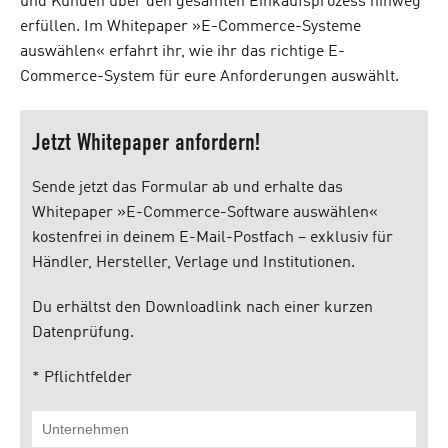
und Kunden über den gesamten Einkaufsprozess hinweg
erfüllen. Im Whitepaper »E-Commerce-Systeme
auswählen« erfahrt ihr, wie ihr das richtige E-
Commerce-System für eure Anforderungen auswählt.