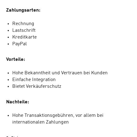
Zahlungsarten:
Rechnung
Lastschrift
Kreditkarte
PayPal
Vorteile:
Hohe Bekanntheit und Vertrauen bei Kunden
Einfache Integration
Bietet Verkäuferschutz
Nachteile:
Hohe Transaktionsgebühren, vor allem bei
internationalen Zahlungen