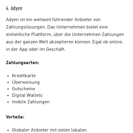
4. Adyen
Adyen ist ein weltweit führender Anbieter von
Zahlungslösungen. Das Unternehmen bietet eine
einheitliche Plattform, über die Unternehmen Zahlungen
aus der ganzen Welt akzeptieren können. Egal ob online,
in der App oder im Geschäft.
Zahlungsarten:
Kreditkarte
Überweisung
Gutscheine
Digital Wallets
mobile Zahlungen
Vorteile:
Globaler Anbieter mit vielen lokalen