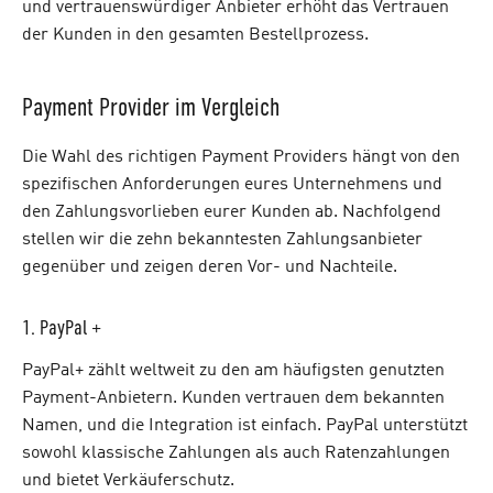
und vertrauenswürdiger Anbieter erhöht das Vertrauen
der Kunden in den gesamten Bestellprozess.
Payment Provider im Vergleich
Die Wahl des richtigen Payment Providers hängt von den
spezifischen Anforderungen eures Unternehmens und
den Zahlungsvorlieben eurer Kunden ab. Nachfolgend
stellen wir die zehn bekanntesten Zahlungsanbieter
gegenüber und zeigen deren Vor- und Nachteile.
1. PayPal +
PayPal+ zählt weltweit zu den am häufigsten genutzten
Payment-Anbietern. Kunden vertrauen dem bekannten
Namen, und die Integration ist einfach. PayPal unterstützt
sowohl klassische Zahlungen als auch Ratenzahlungen
und bietet Verkäuferschutz.