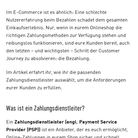
Im E-Commerce ist es ähnlich: Eine schlechte
Nutzererfahrung beim Bezahlen schadet dem gesamten
Einkaufserlebnis. Nur, wenn in eurem Onlineshop die
richtigen Zahlungsmethoden zur Verfügung stehen und
reibungslos funktionieren, sind eure Kunden bereit, auch
den letzten – und wichtigsten – Schritt der Customer
Journey zu absolvieren: die Bezahlung.
Im Artikel erfahrt ihr, wie ihr die passenden
Zahlungsdienstleister auswählt, um die Anforderungen
eurer Kunden zu erfüllen.
Was ist ein Zahlungsdienstleiter?
Ein
Zahlungsdienstleister (engl. Payment Service
Provider (PSP))
ist ein Anbieter, der es euch ermöglicht,
Online-Zahlungen in eurem Shop sicher und schnell