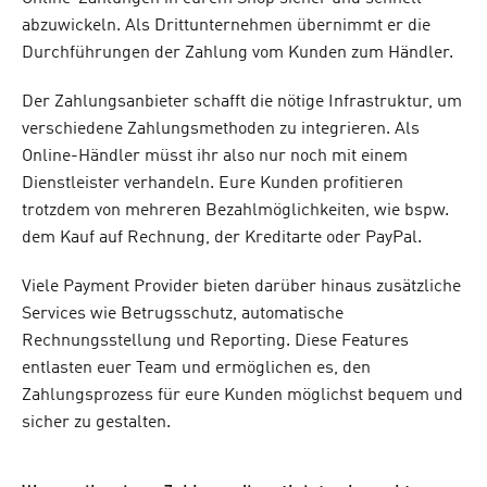
abzuwickeln. Als Drittunternehmen übernimmt er die
Durchführungen der Zahlung vom Kunden zum Händler.
Der Zahlungsanbieter schafft die nötige Infrastruktur, um
verschiedene Zahlungsmethoden zu integrieren. Als
Online-Händler müsst ihr also nur noch mit einem
Dienstleister verhandeln. Eure Kunden profitieren
trotzdem von mehreren Bezahlmöglichkeiten, wie bspw.
dem Kauf auf Rechnung, der Kreditarte oder PayPal.
Viele Payment Provider bieten darüber hinaus zusätzliche
Services wie Betrugsschutz, automatische
Rechnungsstellung und Reporting. Diese Features
entlasten euer Team und ermöglichen es, den
Zahlungsprozess für eure Kunden möglichst bequem und
sicher zu gestalten.