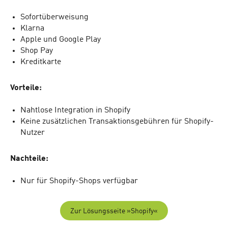
Sofortüberweisung
Klarna
Apple und Google Play
Shop Pay
Kreditkarte
Vorteile:
Nahtlose Integration in Shopify
Keine zusätzlichen Transaktionsgebühren für Shopify-
Nutzer
Nachteile:
Nur für Shopify-Shops verfügbar
Zur Lösungsseite »Shopify«