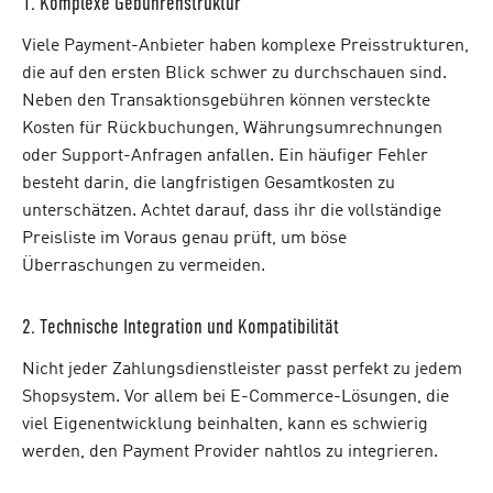
1. Komplexe Gebührenstruktur
Viele Payment-Anbieter haben komplexe Preisstrukturen,
die auf den ersten Blick schwer zu durchschauen sind.
Neben den Transaktionsgebühren können versteckte
Kosten für Rückbuchungen, Währungsumrechnungen
oder Support-Anfragen anfallen. Ein häufiger Fehler
besteht darin, die langfristigen Gesamtkosten zu
unterschätzen. Achtet darauf, dass ihr die vollständige
Preisliste im Voraus genau prüft, um böse
Überraschungen zu vermeiden.
2. Technische Integration und Kompatibilität
Nicht jeder Zahlungsdienstleister passt perfekt zu jedem
Shopsystem. Vor allem bei E-Commerce-Lösungen, die
viel Eigenentwicklung beinhalten, kann es schwierig
werden, den Payment Provider nahtlos zu integrieren.