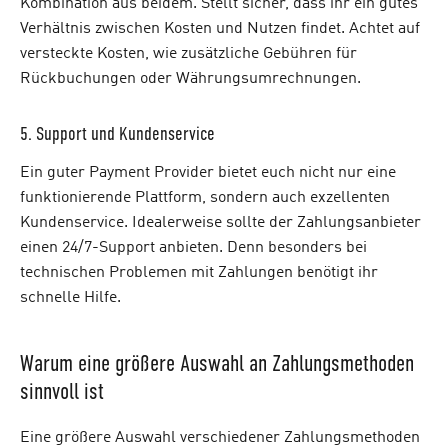
Kombination aus beidem. Stellt sicher, dass ihr ein gutes
Verhältnis zwischen Kosten und Nutzen findet. Achtet auf
versteckte Kosten, wie zusätzliche Gebühren für
Rückbuchungen oder Währungsumrechnungen.
5. Support und Kundenservice
Ein guter Payment Provider bietet euch nicht nur eine
funktionierende Plattform, sondern auch exzellenten
Kundenservice. Idealerweise sollte der Zahlungsanbieter
einen 24/7-Support anbieten. Denn besonders bei
technischen Problemen mit Zahlungen benötigt ihr
schnelle Hilfe.
Warum eine größere Auswahl an Zahlungsmethoden
sinnvoll ist
Eine größere Auswahl verschiedener Zahlungsmethoden