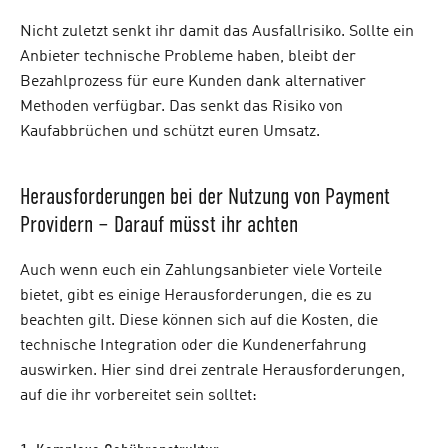
Nicht zuletzt senkt ihr damit das Ausfallrisiko. Sollte ein
Anbieter technische Probleme haben, bleibt der
Bezahlprozess für eure Kunden dank alternativer
Methoden verfügbar. Das senkt das Risiko von
Kaufabbrüchen und schützt euren Umsatz.
Herausforderungen bei der Nutzung von Payment
Providern – Darauf müsst ihr achten
Auch wenn euch ein Zahlungsanbieter viele Vorteile
bietet, gibt es einige Herausforderungen, die es zu
beachten gilt. Diese können sich auf die Kosten, die
technische Integration oder die Kundenerfahrung
auswirken. Hier sind drei zentrale Herausforderungen,
auf die ihr vorbereitet sein solltet: