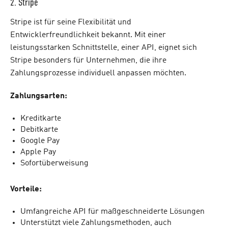
2. Stripe
Stripe ist für seine Flexibilität und
Entwicklerfreundlichkeit bekannt. Mit einer
leistungsstarken Schnittstelle, einer API, eignet sich
Stripe besonders für Unternehmen, die ihre
Zahlungsprozesse individuell anpassen möchten.
Zahlungsarten:
Kreditkarte
Debitkarte
Google Pay
Apple Pay
Sofortüberweisung
Vorteile:
Umfangreiche API für maßgeschneiderte Lösungen
Unterstützt viele Zahlungsmethoden, auch