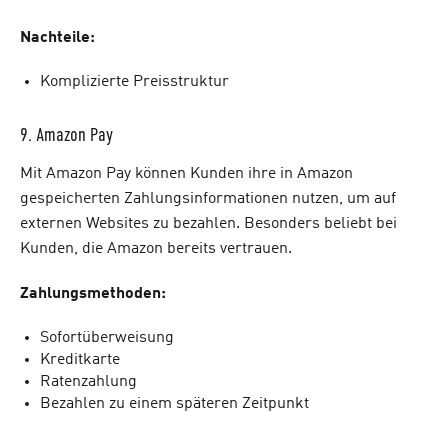
Nachteile:
Komplizierte Preisstruktur
9. Amazon Pay
Mit Amazon Pay können Kunden ihre in Amazon
gespeicherten Zahlungsinformationen nutzen, um auf
externen Websites zu bezahlen. Besonders beliebt bei
Kunden, die Amazon bereits vertrauen.
Zahlungsmethoden:
Sofortüberweisung
Kreditkarte
Ratenzahlung
Bezahlen zu einem späteren Zeitpunkt