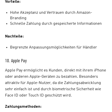
Vorteile:
Hohe Akzeptanz und Vertrauen durch Amazon-
Branding
Schnelle Zahlung durch gespeicherte Informationen
Nachteile:
Begrenzte Anpassungsmöglichkeiten für Händler
10. Apple Pay
Apple Pay ermöglicht es Kunden, direkt mit ihrem iPhone
oder anderen Apple-Geräten zu bezahlen. Besonders
attraktiv für Apple-Nutzer, da die Zahlungsabwicklung
sehr einfach ist und durch biometrische Sicherheit wie
Face ID oder Touch ID geschützt wird.
Zahlungsmethoden: