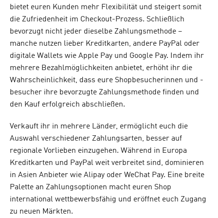
bietet euren Kunden mehr Flexibilität und steigert somit
die Zufriedenheit im Checkout-Prozess. Schließlich
bevorzugt nicht jeder dieselbe Zahlungsmethode –
manche nutzen lieber Kreditkarten, andere PayPal oder
digitale Wallets wie Apple Pay und Google Pay. Indem ihr
mehrere Bezahlmöglichkeiten anbietet, erhöht ihr die
Wahrscheinlichkeit, dass eure Shopbesucherinnen und -
besucher ihre bevorzugte Zahlungsmethode finden und
den Kauf erfolgreich abschließen.
Verkauft ihr in mehrere Länder, ermöglicht euch die
Auswahl verschiedener Zahlungsarten, besser auf
regionale Vorlieben einzugehen. Während in Europa
Kreditkarten und PayPal weit verbreitet sind, dominieren
in Asien Anbieter wie Alipay oder WeChat Pay. Eine breite
Palette an Zahlungsoptionen macht euren Shop
international wettbewerbsfähig und eröffnet euch Zugang
zu neuen Märkten.