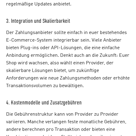
regelmäßige Updates anbietet.
3. Integration und Skalierbarkeit
Der Zahlungsanbieter sollte einfach in euer bestehendes
E-Commerce-System integrierbar sein. Viele Anbieter
bieten Plug-ins oder API-Lösungen, die eine einfache
Anbindung ermöglichen. Denkt auch an die Zukunft: Euer
Shop wird wachsen, also wählt einen Provider, der
skalierbare Lösungen bietet, um zukünftige
Anforderungen wie neue Zahlungsmethoden oder erhöhte
Transaktionsvolumen zu bewältigen.
4. Kostenmodelle und Zusatzgebühren
Die Gebührenstruktur kann von Provider zu Provider
variieren. Manche verlangen feste monatliche Gebühren,
andere berechnen pro Transaktion oder bieten eine