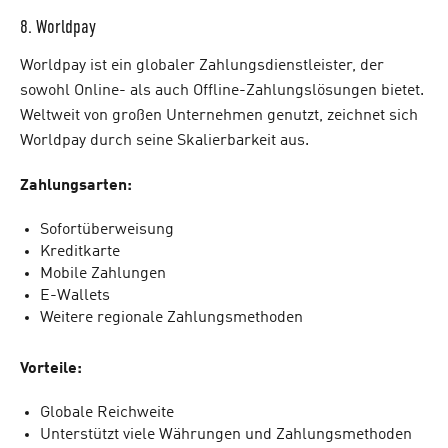
8. Worldpay
Worldpay ist ein globaler Zahlungsdienstleister, der
sowohl Online- als auch Offline-Zahlungslösungen bietet.
Weltweit von großen Unternehmen genutzt, zeichnet sich
Worldpay durch seine Skalierbarkeit aus.
Zahlungsarten:
Sofortüberweisung
Kreditkarte
Mobile Zahlungen
E-Wallets
Weitere regionale Zahlungsmethoden
Vorteile:
Globale Reichweite
Unterstützt viele Währungen und Zahlungsmethoden