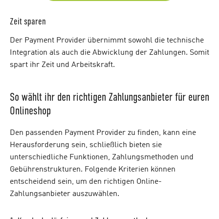
Zeit sparen
Der Payment Provider übernimmt sowohl die technische
Integration als auch die Abwicklung der Zahlungen. Somit
spart ihr Zeit und Arbeitskraft.
So wählt ihr den richtigen Zahlungsanbieter für euren
Onlineshop
Den passenden Payment Provider zu finden, kann eine
Herausforderung sein, schließlich bieten sie
unterschiedliche Funktionen, Zahlungsmethoden und
Gebührenstrukturen. Folgende Kriterien können
entscheidend sein, um den richtigen Online-
Zahlungsanbieter auszuwählen.