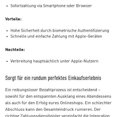
Sofortzahlung via Smartphone oder Browser
Vorteile:
Hohe Sicherheit durch biometrische Authentifizierung
Schnelle und einfache Zahlung mit Apple-Geräten
Nachteile:
Verbreitung hauptsächlich unter Apple-Nutzern
Sorgt für ein rundum perfektes Einkaufserlebnis
Ein reibungsloser Bezahlprozess ist entscheidend –
sowohl für den entspannten Ausklang eines Abendessens
als auch für den Erfolg eures Onlineshops. Ein schlechter
Abschluss kann den Gesamteindruck ruinieren. Der
richtige Zahlungsdienstleister vereinfacht die Integration