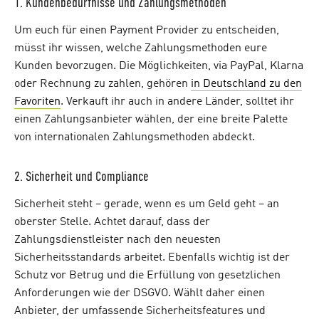
1. Kundenbedürfnisse und Zahlungsmethoden
Um euch für einen Payment Provider zu entscheiden,
müsst ihr wissen, welche Zahlungsmethoden eure
Kunden bevorzugen. Die Möglichkeiten, via PayPal, Klarna
oder Rechnung zu zahlen, gehören
in Deutschland zu den
Favoriten
. Verkauft ihr auch in andere Länder, solltet ihr
einen Zahlungsanbieter wählen, der eine breite Palette
von internationalen Zahlungsmethoden abdeckt.
2. Sicherheit und Compliance
Sicherheit steht – gerade, wenn es um Geld geht – an
oberster Stelle. Achtet darauf, dass der
Zahlungsdienstleister nach den neuesten
Sicherheitsstandards arbeitet. Ebenfalls wichtig ist der
Schutz vor Betrug und die Erfüllung von gesetzlichen
Anforderungen wie der DSGVO. Wählt daher einen
Anbieter, der umfassende Sicherheitsfeatures und