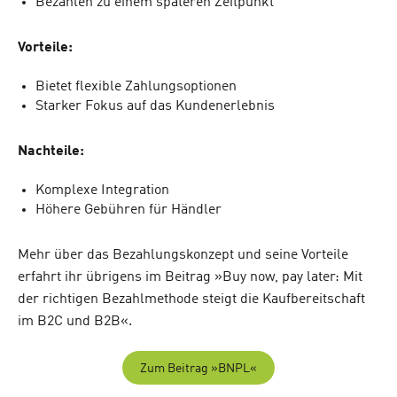
Bezahlen zu einem späteren Zeitpunkt
Vorteile:
Bietet flexible Zahlungsoptionen
Starker Fokus auf das Kundenerlebnis
Nachteile:
Komplexe Integration
Höhere Gebühren für Händler
Mehr über das Bezahlungskonzept und seine Vorteile
erfahrt ihr übrigens im Beitrag »Buy now, pay later: Mit
der richtigen Bezahlmethode steigt die Kaufbereitschaft
im B2C und B2B«.
Zum Beitrag »BNPL«