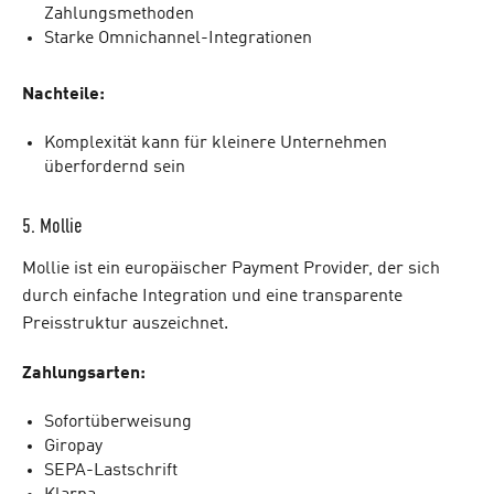
Zahlungsmethoden
Starke Omnichannel-Integrationen
Nachteile:
Komplexität kann für kleinere Unternehmen
überfordernd sein
5. Mollie
Mollie ist ein europäischer Payment Provider, der sich
durch einfache Integration und eine transparente
Preisstruktur auszeichnet.
Zahlungsarten:
Sofortüberweisung
Giropay
SEPA-Lastschrift