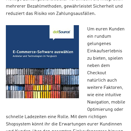
mehrerer Bezahlmethoden, gewährleistet Sicherheit und
reduziert das Risiko von Zahlungsausfällen.
Um euren Kunden
ein rundum
gelungenes
Einkaufserlebnis
zu bieten, spielen
neben dem
Checkout
natürlich auch
weitere Faktoren,
wie eine intuitive
Navigation, mobile
Optimierung oder
schnelle Ladezeiten eine Rolle. Mit dem richtigen
Shopsystem könnt ihr die Erwartungen eurer Kundinnen