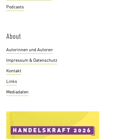
Podcasts
About
Autorinnen und Autoren
Impressum & Datenschutz
Kontakt
Links
Mediadaten