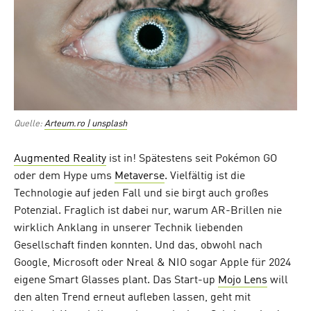
Quelle:
Arteum.ro | unsplash
Augmented Reality
ist in! Spätestens seit Pokémon GO
oder dem Hype ums
Metaverse
. Vielfältig ist die
Technologie auf jeden Fall und sie birgt auch großes
Potenzial. Fraglich ist dabei nur, warum AR-Brillen nie
wirklich Anklang in unserer Technik liebenden
Gesellschaft finden konnten. Und das, obwohl nach
Google, Microsoft oder Nreal & NIO sogar Apple für 2024
eigene Smart Glasses plant. Das Start-up
Mojo Lens
will
den alten Trend erneut aufleben lassen, geht mit