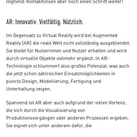
Highend-Kontaktlinsen aber noch einen Schritt weiter!
AR: Innovativ. Vielfältig. Nützlich.
Im Gegensatz zu Virtual Reality wird bei Augmented
Reality (AR) die reale Welt nicht vollständig ausgeblendet.
Sie bleibt für Nutzerinnen und Nutzer erhalten und wird
durch virtuelle Objekte vielmehr ergänzt. In AR-
Technologie schlummert also großes Potenzial, was auch
die jetzt schon zahlreichen Einsatzmöglichkeiten in
puncto Design, Modellierung, Fertigung und
Unterhaltung zeigen.
Spannend ist AR aber auch aufgrund der vielen Vorteile,
die sich durch die Visualisierung von
Produktionsvorgängen oder anderen Prozessen ergeben.
Sie eignet sich unter anderem dafür, die