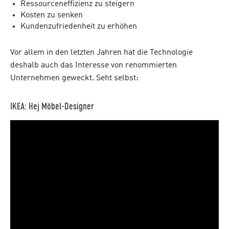
Ressourceneffizienz zu steigern
Kosten zu senken
Kundenzufriedenheit zu erhöhen
Vor allem in den letzten Jahren hat die Technologie
deshalb auch das Interesse von renommierten
Unternehmen geweckt. Seht selbst:
IKEA: Hej Möbel-Designer