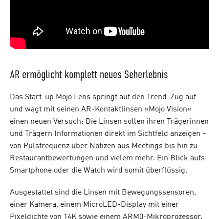
AR ermöglicht komplett neues Seherlebnis
Das Start-up Mojo Lens springt auf den Trend-Zug auf
und wagt mit seinen AR-Kontaktlinsen »Mojo Vision«
einen neuen Versuch: Die Linsen sollen ihren Trägerinnen
und Trägern Informationen direkt im Sichtfeld anzeigen –
von Pulsfrequenz über Notizen aus Meetings bis hin zu
Restaurantbewertungen und vielem mehr. Ein Blick aufs
Smartphone oder die Watch wird somit überflüssig.
Ausgestattet sind die Linsen mit Bewegungssensoren,
einer Kamera, einem MicroLED-Display mit einer
Pixeldichte von 14K sowie einem ARM0-Mikroprozessor.