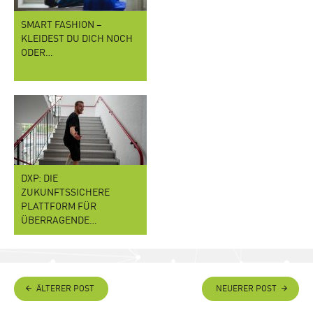
SMART FASHION –
KLEIDEST DU DICH NOCH
ODER…
DXP: DIE
ZUKUNFTSSICHERE
PLATTFORM FÜR
ÜBERRAGENDE…
ÄLTERER POST
NEUERER POST