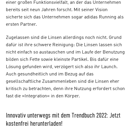
einer großen Funktionsvielfalt, an der das Unternehmen
bereits seit neun Jahren forscht. Mit seiner Vision
sicherte sich das Unternehmen sogar adidas Running als
ersten Partner.
Zugelassen sind die Linsen allerdings noch nicht. Grund
dafür ist ihre schwere Reinigung: Die Linsen lassen sich
nicht einfach so austauschen und im Laufe der Benutzung
bilden sich Fette sowie kleinste Partikel. Bis dafür eine
Lösung gefunden wird, verzögert sich also ihr Launch.
Auch gesundheitlich und im Bezug auf das
gesellschaftliche Zusammenleben sind die Linsen eher
kritisch zu betrachten, denn ihre Nutzung erfordert schon
fast die »Integration« in den Körper.
Innovativ unterwegs mit dem Trendbuch 2022: Jetzt
kostenfrei herunterladen!