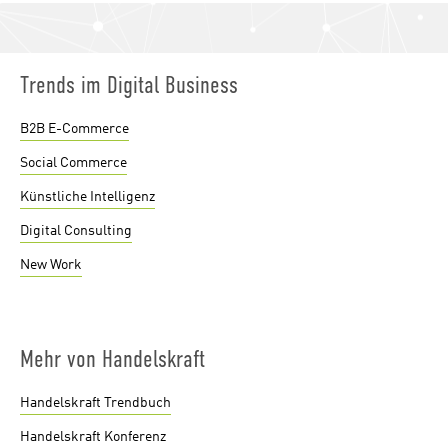
Trends im Digital Business
B2B E-Commerce
Social Commerce
Künstliche Intelligenz
Digital Consulting
New Work
Mehr von Handelskraft
Handelskraft Trendbuch
Handelskraft Konferenz