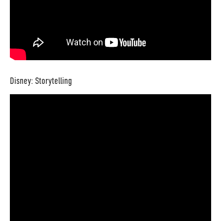
Disney: Storytelling