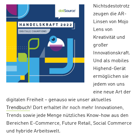
Nichtsdestotrotz
zeugen die AR-
Linsen von Mojo
Lens von
Kreativität und
großer
Innovationskraft.
Und als mobiles
Highend-Gerät
ermöglichen sie
jedem von uns
eine neue Art der
digitalen Freiheit – genauso wie unser aktuelles
Trendbuch
! Dort erhaltet ihr noch mehr Innovationen,
Trends sowie jede Menge nützliches Know-how aus den
Bereichen E-Commerce, Future Retail, Social Commerce
und hybride Arbeitswelt.