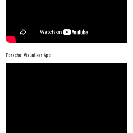
Porsche: Visualizer App