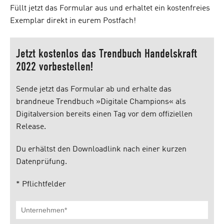
Füllt jetzt das Formular aus und erhaltet ein kostenfreies
Exemplar direkt in eurem Postfach!