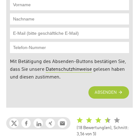
(18 Bewertung(en), Schnitt:
3,56 von 5)