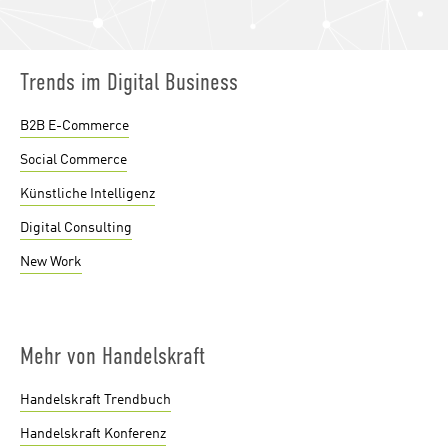
Trends im Digital Business
B2B E-Commerce
Social Commerce
Künstliche Intelligenz
Digital Consulting
New Work
Mehr von Handelskraft
Handelskraft Trendbuch
Handelskraft Konferenz