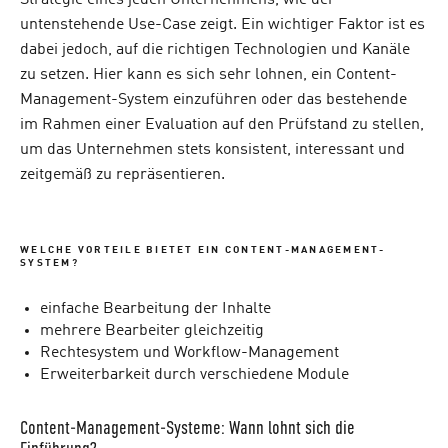
Strategie eines jeden Unternehmens, wie der
untenstehende Use-Case zeigt. Ein wichtiger Faktor ist es
dabei jedoch, auf die richtigen Technologien und Kanäle
zu setzen. Hier kann es sich sehr lohnen, ein Content-
Management-System einzuführen oder das bestehende
im Rahmen einer Evaluation auf den Prüfstand zu stellen,
um das Unternehmen stets konsistent, interessant und
zeitgemäß zu repräsentieren.
WELCHE VORTEILE BIETET EIN CONTENT-MANAGEMENT-
SYSTEM?
einfache Bearbeitung der Inhalte
mehrere Bearbeiter gleichzeitig
Rechtesystem und Workflow-Management
Erweiterbarkeit durch verschiedene Module
Content-Management-Systeme: Wann lohnt sich die