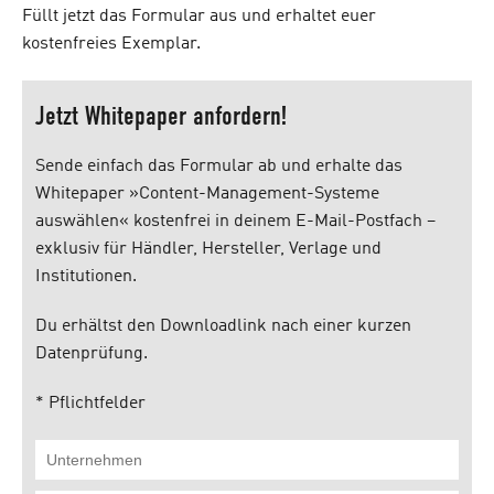
Füllt jetzt das Formular aus und erhaltet euer
kostenfreies Exemplar.