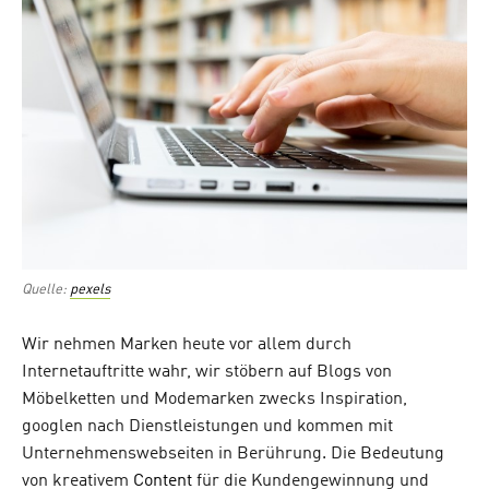
Quelle:
pexels
Wir nehmen Marken heute vor allem durch
Internetauftritte wahr, wir stöbern auf Blogs von
Möbelketten und Modemarken zwecks Inspiration,
googlen nach Dienstleistungen und kommen mit
Unternehmenswebseiten in Berührung. Die Bedeutung
von kreativem
Content
für die Kundengewinnung und