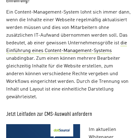
Einführung?
Ein Content-Management-System lohnt sich immer dann,
wenn die Inhalte einer Webseite regelmäßig aktualisiert
werden müssen und dies von Mitarbeitern ohne
zusätzlichen IT-Aufwand übernommen werden soll. Das
bedeutet, ab einer gewissen Unternehmensgröße ist
die
Einführung eines Content-Management-Systems
unabdingbar. Zum einen können mehrere Bearbeiter
gleichzeitig Inhalte für die Website erstellen, zum
anderen können verschiedene Rechte vergeben und
Workflows eingerichtet werden. Durch die Trennung von
Inhalt und Layout ist eine einheitliche Darstellung
gewährleistet.
Jetzt Leitfaden zur CMS-Auswahl anfordern
Im aktuellen
Whitepaper