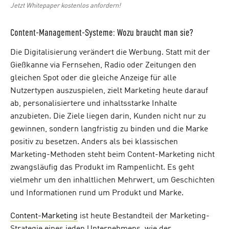
Jetzt Whitepaper kostenlos anfordern!
Content-Management-Systeme: Wozu braucht man sie?
Die Digitalisierung verändert die Werbung. Statt mit der
Gießkanne via Fernsehen, Radio oder Zeitungen den
gleichen Spot oder die gleiche Anzeige für alle
Nutzertypen auszuspielen, zielt Marketing heute darauf
ab, personalisiertere und inhaltsstarke Inhalte
anzubieten. Die Ziele liegen darin, Kunden nicht nur zu
gewinnen, sondern langfristig zu binden und die Marke
positiv zu besetzen. Anders als bei klassischen
Marketing-Methoden steht beim Content-Marketing nicht
zwangsläufig das Produkt im Rampenlicht. Es geht
vielmehr um den inhaltlichen Mehrwert, um Geschichten
und Informationen rund um Produkt und Marke.
Content-Marketing
ist heute Bestandteil der Marketing-