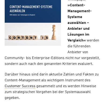
»Content-
Management-
Systeme
auswählen –
Anbieter und
Lösungen im
Vergleich«
werden
die führenden
Anbieter von
Community- bis Enterprise-Editions nicht nur vorgestellt,
sondern auch nach den genannten Kriterien evaluiert.
Darüber hinaus sind darin aktuelle Zahlen und Fakten zu
Content-Management als wichtigem Instrument des
Customer Success
gesammelt und es werden Hinweise
zum strategischen Vorgehen bei der Systemauswahl
gegeben.