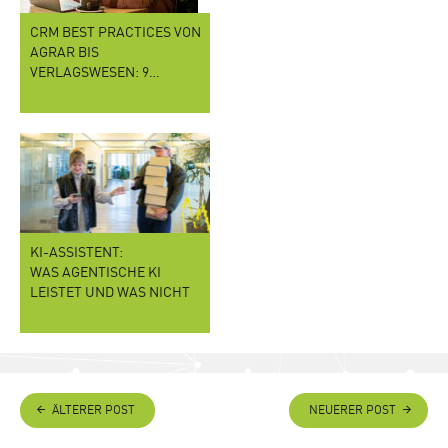
CRM BEST PRACTICES VON
AGRAR BIS
VERLAGSWESEN: 9…
KI-ASSISTENT:
WAS AGENTISCHE KI
LEISTET UND WAS NICHT
ÄLTERER POST
NEUERER POST