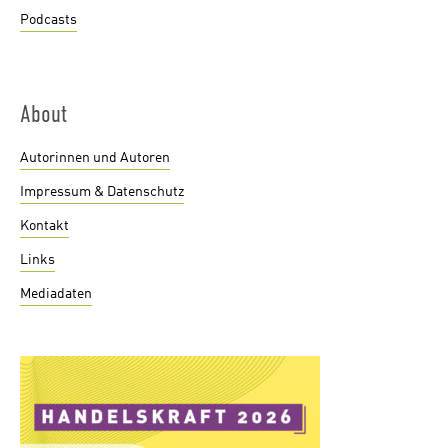
Podcasts
About
Autorinnen und Autoren
Impressum & Datenschutz
Kontakt
Links
Mediadaten