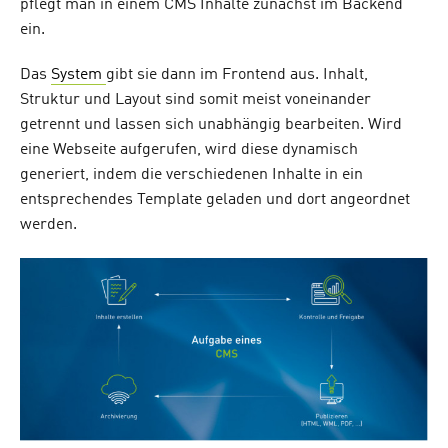
pflegt man in einem CMS Inhalte zunächst im Backend
ein.
Das
System
gibt sie dann im Frontend aus. Inhalt,
Struktur und Layout sind somit meist voneinander
getrennt und lassen sich unabhängig bearbeiten. Wird
eine Webseite aufgerufen, wird diese dynamisch
generiert, indem die verschiedenen Inhalte in ein
entsprechendes Template geladen und dort angeordnet
werden.