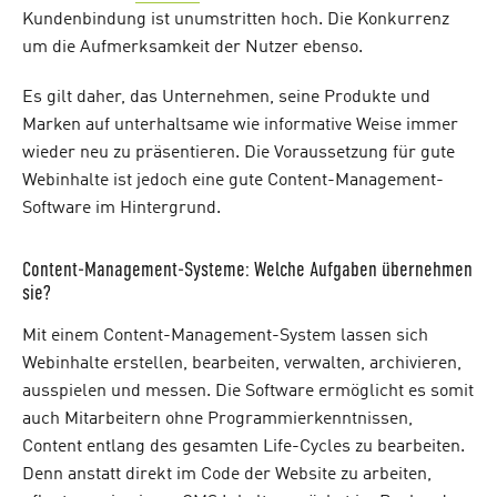
Kundenbindung ist unumstritten hoch. Die Konkurrenz
um die Aufmerksamkeit der Nutzer ebenso.
Es gilt daher, das Unternehmen, seine Produkte und
Marken auf unterhaltsame wie informative Weise immer
wieder neu zu präsentieren. Die Voraussetzung für gute
Webinhalte ist jedoch eine gute Content-Management-
Software im Hintergrund.
Content-Management-Systeme: Welche Aufgaben übernehmen
sie?
Mit einem Content-Management-System lassen sich
Webinhalte erstellen, bearbeiten, verwalten, archivieren,
ausspielen und messen. Die Software ermöglicht es somit
auch Mitarbeitern ohne Programmierkenntnissen,
Content entlang des gesamten Life-Cycles zu bearbeiten.
Denn anstatt direkt im Code der Website zu arbeiten,