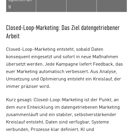
g
Closed-Loop-Marketing: Das Ziel datengetriebener
Arbeit
Closed-Loop-Marketing entsteht, sobald Daten
konsequent eingesetzt und sofort in neue Maßnahmen
übersetzt werden. Jede Kampagne liefert Feedback, das
euer Marketing automatisch verbessert. Aus Analyse,
Umsetzung und Optimierung entsteht ein Kreislauf, der
immer präziser wird.
Kurz gesagt: Closed-Loop-Marketing ist der Punkt, an
dem eure Entwicklung im datengetriebenen Marketing
zusammenläuft und ein stabiler, selbstverstärkender
Kreislauf entsteht. Daten sind verfügbar, Systeme
verbunden, Prozesse klar definiert. KI und