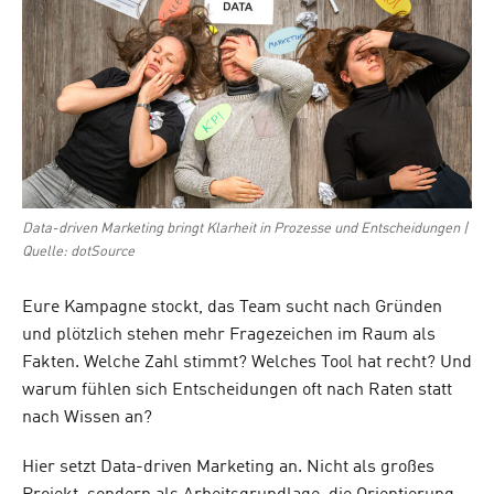
Data-driven Marketing bringt Klarheit in Prozesse und Entscheidungen |
Quelle: dotSource
Eure Kampagne stockt, das Team sucht nach Gründen
und plötzlich stehen mehr Fragezeichen im Raum als
Fakten. Welche Zahl stimmt? Welches Tool hat recht? Und
warum fühlen sich Entscheidungen oft nach Raten statt
nach Wissen an?
Hier setzt Data-driven Marketing an. Nicht als großes