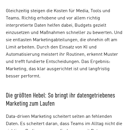
Gleichzeitig steigen die Kosten für Media, Tools und
Teams. Richtig erhobene und vor allem richtig
interpretierte Daten helfen dabei, Budgets gezielt
einzusetzen und Maßnahmen schneller zu bewerten. Und
sie entlasten Marketingabteilungen, die ohnehin oft am
Limit arbeiten. Durch den Einsatz von KI und
Automatisierung meistert ihr Routinen, erkennt Muster
und trefft fundierte Entscheidungen. Das Ergebnis:
Marketing, das klar ausgerichtet ist und langfristig
besser performt.
Die größten Hebel: So bringt ihr datengetriebenes
Marketing zum Laufen
Data-driven Marketing scheitert selten an fehlenden
Daten. Es scheitert daran, dass Teams im Alltag nicht die