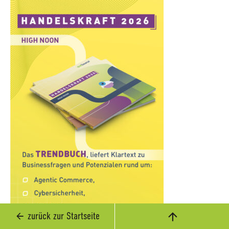
zurück zur Startseite