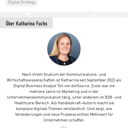
Categories
Digital Strategy
Über
Katharina Fuchs
Nach ihrem Studium der Kommunikations- und
Wirtschaftswissenschaften ist Katharina seit September 2022 als
Digital Business Analyst Teil von dotSource. Zuvor war sie
mehrere Jahre im Marketing und in der
Unternehmenskommunikation tätig, unter anderem im B2B- und
Healthcare-Bereich. Als Handelskraft-Autorin macht sie
komplexe digitale Themen verständlich. Und zeigt, wie
Veränderungen und neue Prozesse echten Mehrwert für
Unternehmen schaffen.