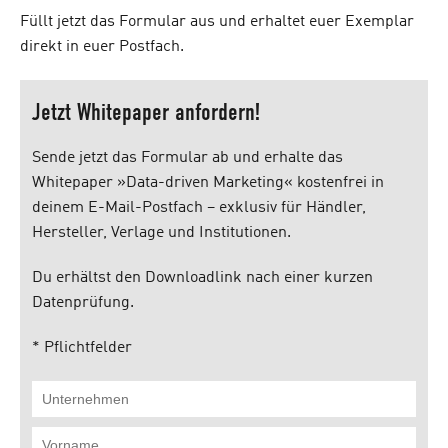
Füllt jetzt das Formular aus und erhaltet euer Exemplar
direkt in euer Postfach.