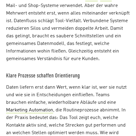
Mail- und Shop-Systeme verwendet. Aber der wahre
Mehrwert entsteht erst, wenn alles miteinander verknüpft
ist. Datenfluss schlägt Tool-Vielfalt. Verbundene Systeme
reduzieren Silos und vermeiden doppelte Arbeit. Damit
das gelingt, braucht es saubere Schnittstellen und ein
gemeinsames Datenmodell, das festlegt, welche
Informationen wohin fließen. Gleichzeitig entsteht ein
gemeinsames Verständnis für eure Kunden.
Klare Prozesse schaffen Orientierung
Daten liefern erst dann Wert, wenn klar ist, wer sie nutzt
und wie sie in Entscheidungen einfließen. Teams
brauchen einfache, wiederholbare Abläufe und eine
Marketing Automation
, die Routineprozesse abnimmt. In
der Praxis bedeutet das: Das Tool zeigt euch, welche
Kontakte aktiv sind, welche Strecken gut performen und
an welchen Stellen optimiert werden muss. Wie wird