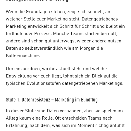
Wenn die Grundlagen stehen, zeigt sich schnell, an
welcher Stelle euer Marketing steht. Datengetriebenes
Marketing entwickelt sich Schritt für Schritt und bleibt ein
fortlaufender Prozess. Manche Teams starten bei null,
andere sind schon gut unterwegs, wieder andere nutzen
Daten so selbstverständlich wie am Morgen die
Kaffeemaschine.
Um einzuordnen, wo ihr aktuell steht und welche
Entwicklung vor euch liegt, lohnt sich ein Blick auf die
typischen Evolutionsstufen datengetriebenen Marketings.
Stufe 1: Datenresistenz = Marketing im Blindflug
In dieser Stufe sind Daten vorhanden, aber sie spielen im
Alltag kaum eine Rolle. Oft entscheiden Teams nach
Erfahrung, nach dem, was sich im Moment richtig anfühlt