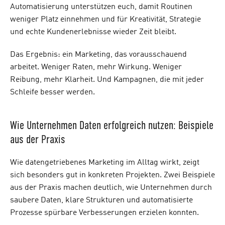
Automatisierung unterstützen euch, damit Routinen
weniger Platz einnehmen und für Kreativität, Strategie
und echte Kundenerlebnisse wieder Zeit bleibt.
Das Ergebnis: ein Marketing, das vorausschauend
arbeitet. Weniger Raten, mehr Wirkung. Weniger
Reibung, mehr Klarheit. Und Kampagnen, die mit jeder
Schleife besser werden.
Wie Unternehmen Daten erfolgreich nutzen: Beispiele
aus der Praxis
Wie datengetriebenes Marketing im Alltag wirkt, zeigt
sich besonders gut in konkreten Projekten. Zwei Beispiele
aus der Praxis machen deutlich, wie Unternehmen durch
saubere Daten, klare Strukturen und automatisierte
Prozesse spürbare Verbesserungen erzielen konnten.