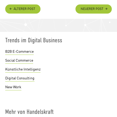
ÄLTERER POST
NEUERER POST
Trends im Digital Business
B2B E-Commerce
Social Commerce
Künstliche Intelligenz
Digital Consulting
New Work
Mehr von Handelskraft