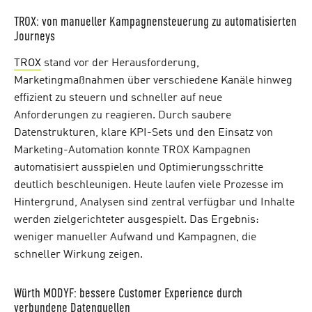
TROX: von manueller Kampagnensteuerung zu automatisierten
Journeys
TROX
stand vor der Herausforderung,
Marketingmaßnahmen über verschiedene Kanäle hinweg
effizient zu steuern und schneller auf neue
Anforderungen zu reagieren. Durch saubere
Datenstrukturen, klare KPI-Sets und den Einsatz von
Marketing-Automation konnte TROX Kampagnen
automatisiert ausspielen und Optimierungsschritte
deutlich beschleunigen. Heute laufen viele Prozesse im
Hintergrund, Analysen sind zentral verfügbar und Inhalte
werden zielgerichteter ausgespielt. Das Ergebnis:
weniger manueller Aufwand und Kampagnen, die
schneller Wirkung zeigen.
Würth MODYF: bessere Customer Experience durch
verbundene Datenquellen