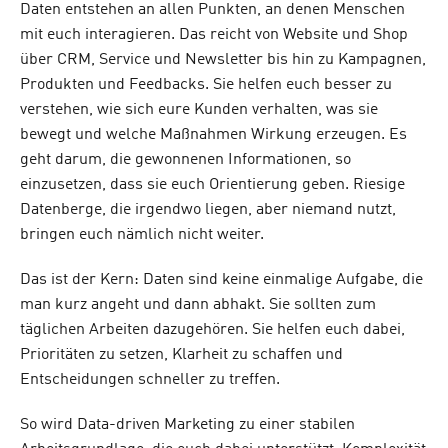
Daten entstehen an allen Punkten, an denen Menschen
mit euch interagieren. Das reicht von Website und Shop
über CRM, Service und Newsletter bis hin zu Kampagnen,
Produkten und Feedbacks. Sie helfen euch besser zu
verstehen, wie sich eure Kunden verhalten, was sie
bewegt und welche Maßnahmen Wirkung erzeugen. Es
geht darum, die gewonnenen Informationen, so
einzusetzen, dass sie euch Orientierung geben. Riesige
Datenberge, die irgendwo liegen, aber niemand nutzt,
bringen euch nämlich nicht weiter.
Das ist der Kern: Daten sind keine einmalige Aufgabe, die
man kurz angeht und dann abhakt. Sie sollten zum
täglichen Arbeiten dazugehören. Sie helfen euch dabei,
Prioritäten zu setzen, Klarheit zu schaffen und
Entscheidungen schneller zu treffen.
So wird Data-driven Marketing zu einer stabilen