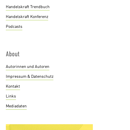
Handelskraft Trendbuch
Handelskraft Konferenz
Podcasts
About
Autorinnen und Autoren
Impressum & Datenschutz
Kontakt
Links
Mediadaten