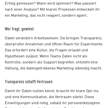
Erfolg gemessen? Wann wird optimiert? Was passiert
nach einer Analyse? Mit klaren Prozessen entwickelt ihr
ein Marketing, das nicht reagiert, sondern agiert.
Wer fragt, gewinnt
Daten verändern Arbeitsweisen. Sie bringen Transparenz,
überprüfen Annahmen und öffnen Raum für Experimente.
Das erfordert eine Kultur, die Fragen erlaubt und
Hypothesen zulässt. Wenn Teams Daten nicht als
Kontrolle, sondern als Support begreifen, entsteht eine
Haltung, die datengetriebenes Marketing lebendig macht.
Transparenz schafft Vertrauen
Damit ihr Daten nutzen könnt, braucht ihr klare Opt-ins
und eine Kommunikation, die Vertrauen stärkt. Diese
Einwilligungen sind nötig, sobald ihr personenbezogene