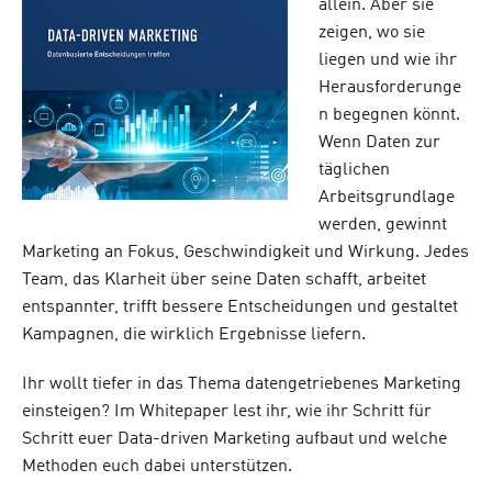
allein. Aber sie
zeigen, wo sie
liegen und wie ihr
Herausforderunge
n begegnen könnt.
Wenn Daten zur
täglichen
Arbeitsgrundlage
werden, gewinnt
Marketing an Fokus, Geschwindigkeit und Wirkung. Jedes
Team, das Klarheit über seine Daten schafft, arbeitet
entspannter, trifft bessere Entscheidungen und gestaltet
Kampagnen, die wirklich Ergebnisse liefern.
Ihr wollt tiefer in das Thema datengetriebenes Marketing
einsteigen? Im Whitepaper lest ihr, wie ihr Schritt für
Schritt euer Data-driven Marketing aufbaut und welche
Methoden euch dabei unterstützen.