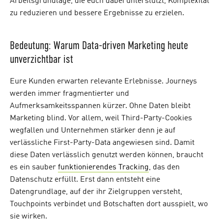
Arbeitsgrundlage, die euch dabei unterstützt, Komplexität
zu reduzieren und bessere Ergebnisse zu erzielen.
Bedeutung: Warum Data-driven Marketing heute
unverzichtbar ist
Eure Kunden erwarten relevante Erlebnisse. Journeys
werden immer fragmentierter und
Aufmerksamkeitsspannen kürzer. Ohne Daten bleibt
Marketing blind. Vor allem, weil Third-Party-Cookies
wegfallen und Unternehmen stärker denn je auf
verlässliche First-Party-Data angewiesen sind. Damit
diese Daten verlässlich genutzt werden können, braucht
es ein sauber
funktionierendes Tracking
, das den
Datenschutz erfüllt. Erst dann entsteht eine
Datengrundlage, auf der ihr Zielgruppen versteht,
Touchpoints verbindet und Botschaften dort ausspielt, wo
sie wirken.