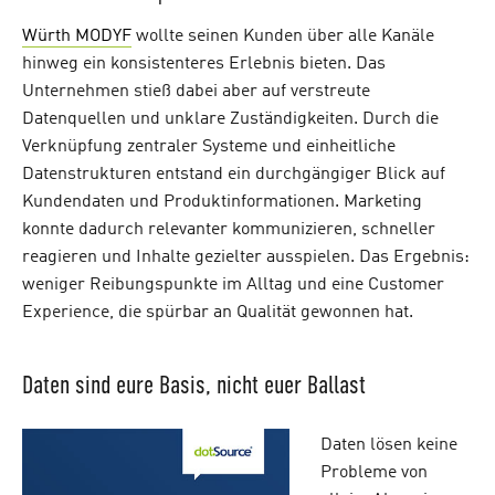
Würth MODYF
wollte seinen Kunden über alle Kanäle
hinweg ein konsistenteres Erlebnis bieten. Das
Unternehmen stieß dabei aber auf verstreute
Datenquellen und unklare Zuständigkeiten. Durch die
Verknüpfung zentraler Systeme und einheitliche
Datenstrukturen entstand ein durchgängiger Blick auf
Kundendaten und Produktinformationen. Marketing
konnte dadurch relevanter kommunizieren, schneller
reagieren und Inhalte gezielter ausspielen. Das Ergebnis:
weniger Reibungspunkte im Alltag und eine Customer
Experience, die spürbar an Qualität gewonnen hat.
Daten sind eure Basis, nicht euer Ballast
Daten lösen keine
Probleme von