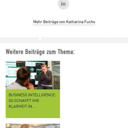
Mehr Beiträge von Katharina Fuchs
Weitere Beiträge zum Thema:
BUSINESS INTELLIGENCE:
SO SCHAFFT IHR
KLARHEIT IN…