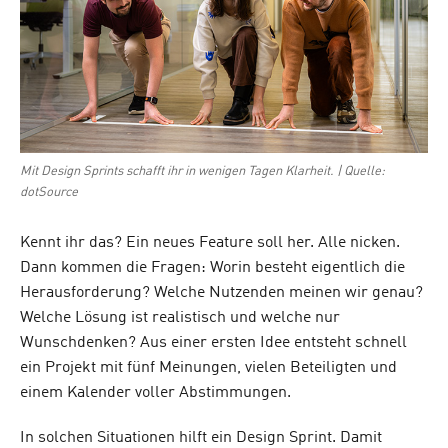
Mit Design Sprints schafft ihr in wenigen Tagen Klarheit. | Quelle:
dotSource
Kennt ihr das? Ein neues Feature soll her. Alle nicken.
Dann kommen die Fragen: Worin besteht eigentlich die
Herausforderung? Welche Nutzenden meinen wir genau?
Welche Lösung ist realistisch und welche nur
Wunschdenken? Aus einer ersten Idee entsteht schnell
ein Projekt mit fünf Meinungen, vielen Beteiligten und
einem Kalender voller Abstimmungen.
In solchen Situationen hilft ein Design Sprint. Damit