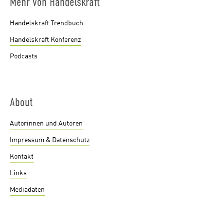
Mehr von Handelskraft
Handelskraft Trendbuch
Handelskraft Konferenz
Podcasts
About
Autorinnen und Autoren
Impressum & Datenschutz
Kontakt
Links
Mediadaten