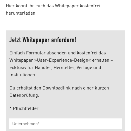
Hier könnt ihr euch das Whitepaper kostenfrei
herunterladen.