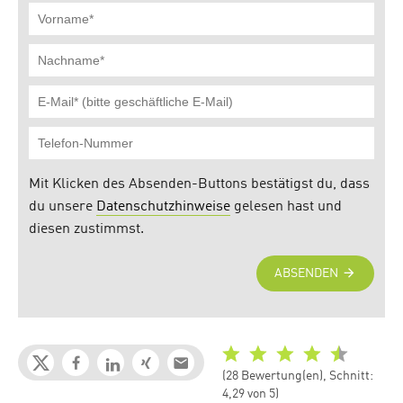
(28 Bewertung(en), Schnitt:
4,29 von 5)