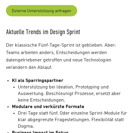
Externe Unterstützung anfragen
Aktuelle Trends im Design Sprint
Der klassische Fünf-Tage-Sprint ist geblieben. Aber:
Teams arbeiten anders, Entscheidungen werden
datengetriebener getroffen und neue Technologien
verändern den Ablauf.
KI als Sparringspartner
Unterstützung bei Ideation, Prototyping und
Auswertung. Beschleunigt Prozesse, ersetzt aber
keine Entscheidungen.
Modulare und verkürzte Formate
Drei Tage statt fünf. Oder einzelne Sprint-Module für
klar abgegrenzte Fragestellungen. Flexibilität statt
Dogma.