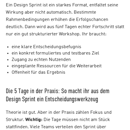
Ein Design Sprint ist ein starkes Format, entfaltet seine
Wirkung aber nicht automatisch. Bestimmte
Rahmenbedingungen erhöhen die Erfolgschancen
deutlich. Dann wird aus fünf Tagen echter Fortschritt statt
nur ein gut strukturierter Workshop. Ihr braucht:
eine klare Entscheidungsbefugnis
ein konkret formuliertes und testbares Ziel
Zugang zu echten Nutzenden
eingeplante Ressourcen für die Weiterarbeit
Offenheit für das Ergebnis
Die 5 Tage in der Praxis: So macht ihr aus dem
Design Sprint ein Entscheidungswerkzeug
Theorie ist gut. Aber in der Praxis zählen Fokus und
Struktur.
Wichtig:
Die Tage müssen nicht am Stück
stattfinden. Viele Teams verteilen den Sprint über