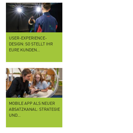
USER-EXPERIENCE-
DESIGN: SO STELLT IHR
EURE KUNDEN…
MOBILE APP ALS NEUER
ABSATZKANAL: STRATEGIE
UND…