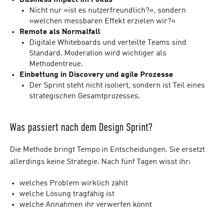
Business Impact im Fokus
Nicht nur »ist es nutzerfreundlich?«, sondern
»welchen messbaren Effekt erzielen wir?«
Remote als Normalfall
Digitale Whiteboards und verteilte Teams sind
Standard. Moderation wird wichtiger als
Methodentreue.
Einbettung in Discovery und agile Prozesse
Der Sprint steht nicht isoliert, sondern ist Teil eines
strategischen Gesamtprozesses.
Was passiert nach dem Design Sprint?
Die Methode bringt Tempo in Entscheidungen. Sie ersetzt
allerdings keine Strategie. Nach fünf Tagen wisst ihr:
welches Problem wirklich zählt
welche Lösung tragfähig ist
welche Annahmen ihr verwerfen könnt