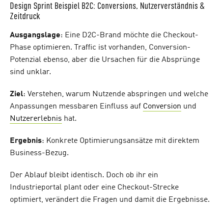
Design Sprint Beispiel B2C: Conversions, Nutzerverständnis &
Zeitdruck
Ausgangslage
: Eine D2C-Brand möchte die Checkout-
Phase optimieren. Traffic ist vorhanden, Conversion-
Potenzial ebenso, aber die Ursachen für die Absprünge
sind unklar.
Ziel
: Verstehen, warum Nutzende abspringen und welche
Anpassungen messbaren Einfluss auf
Conversion
und
Nutzererlebnis
hat.
Ergebnis
: Konkrete Optimierungsansätze mit direktem
Business-Bezug.
Der Ablauf bleibt identisch. Doch ob ihr ein
Industrieportal plant oder eine Checkout-Strecke
optimiert, verändert die Fragen und damit die Ergebnisse.