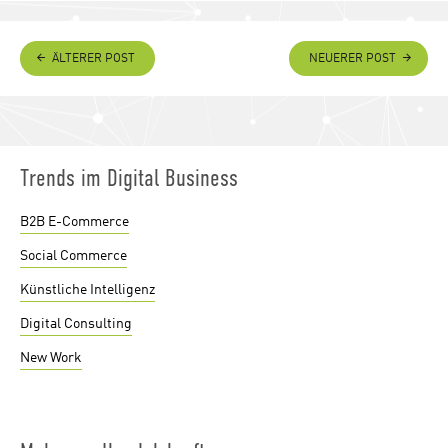
ÄLTERER POST
NEUERER POST
Trends im Digital Business
B2B E-Commerce
Social Commerce
Künstliche Intelligenz
Digital Consulting
New Work