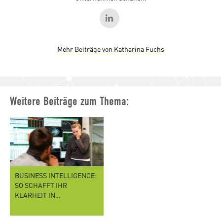
Mehr Beiträge von Katharina Fuchs
Weitere Beiträge zum Thema:
BUSINESS INTELLIGENCE:
SO SCHAFFT IHR
KLARHEIT IN…