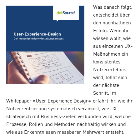
Was danach folgt,
entscheidet über
den nachhaltigen
Erfolg. Wenn ihr
wissen wollt, wie
aus einzelnen UX-
Maßnahmen ein
konsistentes
Nutzererlebnis
wird, lohnt sich
der nächste
Schritt. Im
Whitepaper »
User Experience Design
« erfahrt ihr, wie ihr
Nutzerzentrierung systematisch verankert, wie UX
strategisch mit Business-Zielen verbunden wird, welche
Prozesse, Rollen und Methoden nachhaltig wirken und
wie aus Erkenntnissen messbarer Mehrwert entsteht.