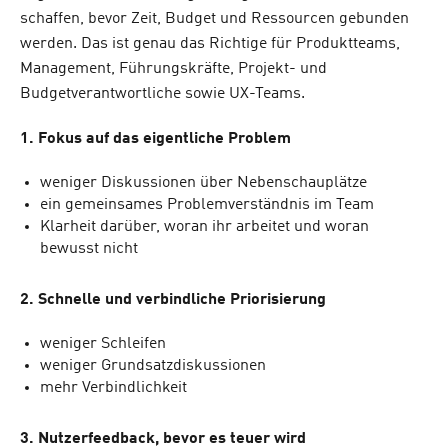
schaffen, bevor Zeit, Budget und Ressourcen gebunden
werden. Das ist genau das Richtige für Produktteams,
Management, Führungskräfte, Projekt- und
Budgetverantwortliche sowie UX-Teams.
1. Fokus auf das eigentliche Problem
weniger Diskussionen über Nebenschauplätze
ein gemeinsames Problemverständnis im Team
Klarheit darüber, woran ihr arbeitet und woran
bewusst nicht
2. Schnelle und verbindliche Priorisierung
weniger Schleifen
weniger Grundsatzdiskussionen
mehr Verbindlichkeit
3. Nutzerfeedback, bevor es teuer wird