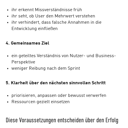
ihr erkennt Missverständnisse früh
ihr seht, ob User den Mehrwert verstehen
ihr verhindert, dass falsche Annahmen in die
Entwicklung einfließen
4. Gemeinsames Ziel
ein geteiltes Verständnis von Nutzer- und Business-
Perspektive
weniger Reibung nach dem Sprint
5. Klarheit über den nächsten sinnvollen Schritt
priorisieren, anpassen oder bewusst verwerfen
Ressourcen gezielt einsetzen
Diese Voraussetzungen entscheiden über den Erfolg