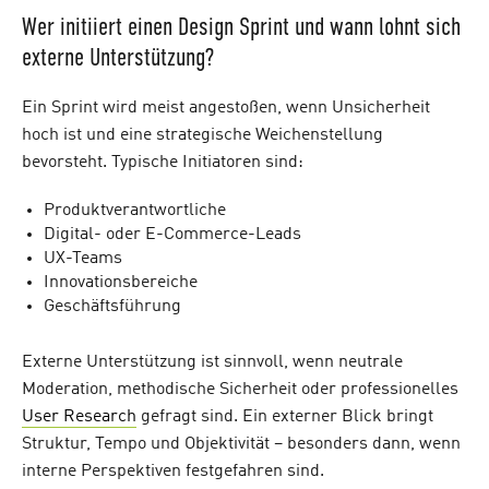
Wer initiiert einen Design Sprint und wann lohnt sich
externe Unterstützung?
Ein Sprint wird meist angestoßen, wenn Unsicherheit
hoch ist und eine strategische Weichenstellung
bevorsteht. Typische Initiatoren sind:
Produktverantwortliche
Digital- oder E-Commerce-Leads
UX-Teams
Innovationsbereiche
Geschäftsführung
Externe Unterstützung ist sinnvoll, wenn neutrale
Moderation, methodische Sicherheit oder professionelles
User Research
gefragt sind. Ein externer Blick bringt
Struktur, Tempo und Objektivität – besonders dann, wenn
interne Perspektiven festgefahren sind.