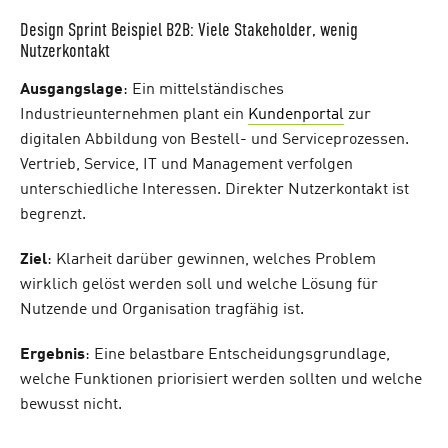
Design Sprint Beispiel B2B: Viele Stakeholder, wenig
Nutzerkontakt
Ausgangslage
: Ein mittelständisches
Industrieunternehmen plant ein
Kundenportal
zur
digitalen Abbildung von Bestell- und Serviceprozessen.
Vertrieb, Service, IT und Management verfolgen
unterschiedliche Interessen. Direkter Nutzerkontakt ist
begrenzt.
Ziel
: Klarheit darüber gewinnen, welches Problem
wirklich gelöst werden soll und welche Lösung für
Nutzende und Organisation tragfähig ist.
Ergebnis
: Eine belastbare Entscheidungsgrundlage,
welche Funktionen priorisiert werden sollten und welche
bewusst nicht.