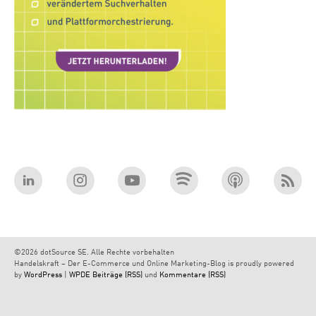
©2026 dotSource SE. Alle Rechte vorbehalten
Handelskraft – Der E-Commerce und Online Marketing-Blog is proudly powered
by
WordPress
|
WPDE
Beiträge (RSS)
und
Kommentare (RSS)