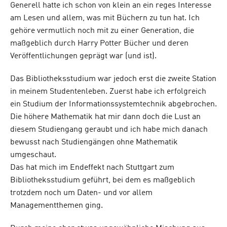
Generell hatte ich schon von klein an ein reges Interesse
am Lesen und allem, was mit Büchern zu tun hat. Ich
gehöre vermutlich noch mit zu einer Generation, die
maßgeblich durch Harry Potter Bücher und deren
Veröffentlichungen geprägt war (und ist).
Das Bibliotheksstudium war jedoch erst die zweite Station
in meinem Studentenleben. Zuerst habe ich erfolgreich
ein Studium der Informationssystemtechnik abgebrochen.
Die höhere Mathematik hat mir dann doch die Lust an
diesem Studiengang geraubt und ich habe mich danach
bewusst nach Studiengängen ohne Mathematik
umgeschaut.
Das hat mich im Endeffekt nach Stuttgart zum
Bibliotheksstudium geführt, bei dem es maßgeblich
trotzdem noch um Daten- und vor allem
Managementthemen ging.