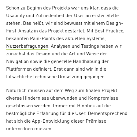
Schon zu Beginn des Projekts war uns klar, dass die
Usability und Zufriedenheit der User an erster Stelle
stehen. Das heißt, wir sind bewusst mit einem Design-
First-Ansatz in das Projekt gestartet. Mit Best Practice,
bekannten Pain-Points des aktuellen Systems,
Nutzerbefragungen
, Analysen und Testings haben wir
zunächst das Design und die Art und Weise der
Navigation sowie die generelle Handhabung der
Plattformen definiert. Erst dann sind wir in die
tatsächliche technische Umsetzung gegangen.
Natürlich müssen auf dem Weg zum finalen Projekt
diverse Hindernisse überwunden und Kompromisse
geschlossen werden. Immer mit Hinblick auf die
bestmögliche Erfahrung für die User. Dementsprechend
hat sich die App-Entwicklung dieser Prämisse
unterordnen müssen.