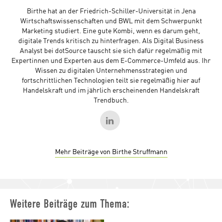
Birthe hat an der Friedrich-Schiller-Universität in Jena
Wirtschaftswissenschaften und BWL mit dem Schwerpunkt
Marketing studiert. Eine gute Kombi, wenn es darum geht,
digitale Trends kritisch zu hinterfragen. Als Digital Business
Analyst bei dotSource tauscht sie sich dafür regelmäßig mit
Expertinnen und Experten aus dem E-Commerce-Umfeld aus. Ihr
Wissen zu digitalen Unternehmensstrategien und
fortschrittlichen Technologien teilt sie regelmäßig hier auf
Handelskraft und im jährlich erscheinenden Handelskraft
Trendbuch.
Mehr Beiträge von Birthe Struffmann
Weitere Beiträge zum Thema: