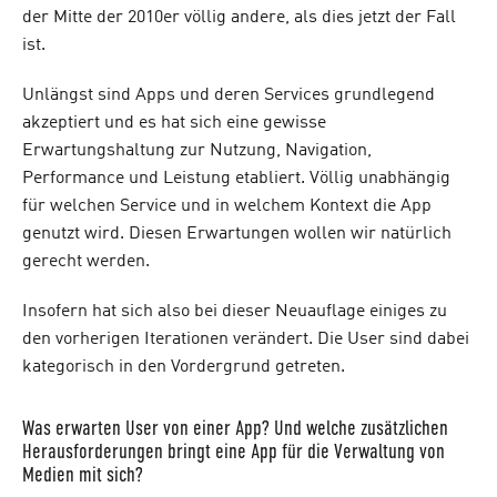
der Mitte der 2010er völlig andere, als dies jetzt der Fall
ist.
Unlängst sind Apps und deren Services grundlegend
akzeptiert und es hat sich eine gewisse
Erwartungshaltung zur Nutzung, Navigation,
Performance und Leistung etabliert. Völlig unabhängig
für welchen Service und in welchem Kontext die App
genutzt wird. Diesen Erwartungen wollen wir natürlich
gerecht werden.
Insofern hat sich also bei dieser Neuauflage einiges zu
den vorherigen Iterationen verändert. Die User sind dabei
kategorisch in den Vordergrund getreten.
Was erwarten User von einer App? Und welche zusätzlichen
Herausforderungen bringt eine App für die Verwaltung von
Medien mit sich?