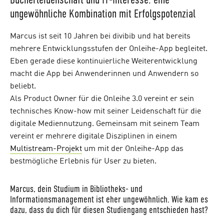
ungewöhnliche Kombination mit Erfolgspotenzial
Marcus ist seit 10 Jahren bei divibib und hat bereits
mehrere Entwicklungsstufen der Onleihe-App begleitet.
Eben gerade diese kontinuierliche Weiterentwicklung
macht die App bei Anwenderinnen und Anwendern so
beliebt.
Als Product Owner für die Onleihe 3.0 vereint er sein
technisches Know-how mit seiner Leidenschaft für die
digitale Mediennutzung. Gemeinsam mit seinem Team
vereint er mehrere digitale Disziplinen in einem
Multistream-Projekt
um mit der Onleihe-App das
bestmögliche Erlebnis für User zu bieten.
Marcus, dein Studium in Bibliotheks- und
Informationsmanagement ist eher ungewöhnlich. Wie kam es
dazu, dass du dich für diesen Studiengang entschieden hast?