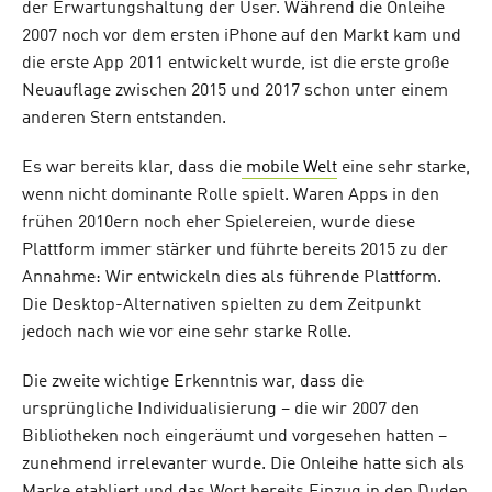
der Erwartungshaltung der User. Während die Onleihe
2007 noch vor dem ersten iPhone auf den Markt kam und
die erste App 2011 entwickelt wurde, ist die erste große
Neuauflage zwischen 2015 und 2017 schon unter einem
anderen Stern entstanden.
Es war bereits klar, dass die
mobile Welt
eine sehr starke,
wenn nicht dominante Rolle spielt. Waren Apps in den
frühen 2010ern noch eher Spielereien, wurde diese
Plattform immer stärker und führte bereits 2015 zu der
Annahme: Wir entwickeln dies als führende Plattform.
Die Desktop-Alternativen spielten zu dem Zeitpunkt
jedoch nach wie vor eine sehr starke Rolle.
Die zweite wichtige Erkenntnis war, dass die
ursprüngliche Individualisierung – die wir 2007 den
Bibliotheken noch eingeräumt und vorgesehen hatten –
zunehmend irrelevanter wurde. Die Onleihe hatte sich als