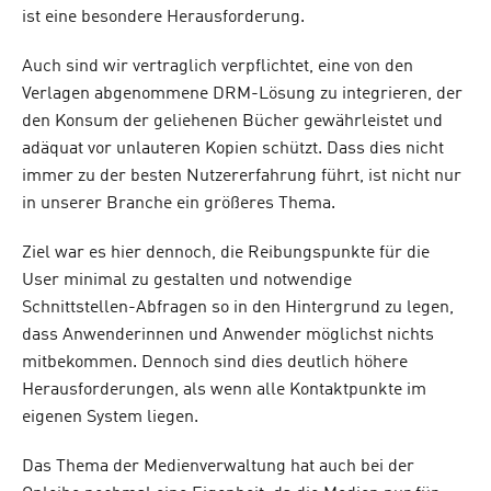
ist eine besondere Herausforderung.
Auch sind wir vertraglich verpflichtet, eine von den
Verlagen abgenommene DRM-Lösung zu integrieren, der
den Konsum der geliehenen Bücher gewährleistet und
adäquat vor unlauteren Kopien schützt. Dass dies nicht
immer zu der besten Nutzererfahrung führt, ist nicht nur
in unserer Branche ein größeres Thema.
Ziel war es hier dennoch, die Reibungspunkte für die
User minimal zu gestalten und notwendige
Schnittstellen-Abfragen so in den Hintergrund zu legen,
dass Anwenderinnen und Anwender möglichst nichts
mitbekommen. Dennoch sind dies deutlich höhere
Herausforderungen, als wenn alle Kontaktpunkte im
eigenen System liegen.
Das Thema der Medienverwaltung hat auch bei der