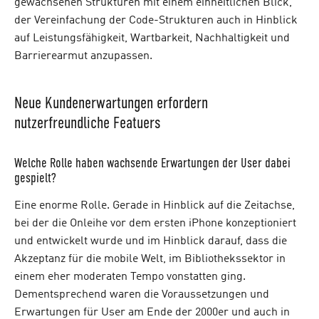
gewachsenen Strukturen mit einem einheitlichen Blick,
der Vereinfachung der Code-Strukturen auch in Hinblick
auf Leistungsfähigkeit, Wartbarkeit, Nachhaltigkeit und
Barrierearmut anzupassen.
Neue Kundenerwartungen erfordern
nutzerfreundliche Featuers
Welche Rolle haben wachsende Erwartungen der User dabei
gespielt?
Eine enorme Rolle. Gerade in Hinblick auf die Zeitachse,
bei der die Onleihe vor dem ersten iPhone konzeptioniert
und entwickelt wurde und im Hinblick darauf, dass die
Akzeptanz für die mobile Welt, im Bibliothekssektor in
einem eher moderaten Tempo vonstatten ging.
Dementsprechend waren die Voraussetzungen und
Erwartungen für User am Ende der 2000er und auch in