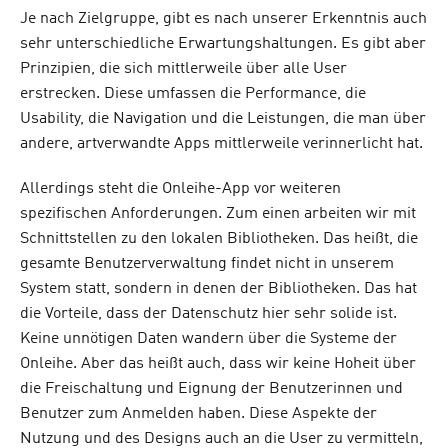
Je nach Zielgruppe, gibt es nach unserer Erkenntnis auch
sehr unterschiedliche Erwartungshaltungen. Es gibt aber
Prinzipien, die sich mittlerweile über alle User
erstrecken. Diese umfassen die Performance, die
Usability, die Navigation und die Leistungen, die man über
andere, artverwandte Apps mittlerweile verinnerlicht hat.
Allerdings steht die Onleihe-App vor weiteren
spezifischen Anforderungen. Zum einen arbeiten wir mit
Schnittstellen zu den lokalen Bibliotheken. Das heißt, die
gesamte Benutzerverwaltung findet nicht in unserem
System statt, sondern in denen der Bibliotheken. Das hat
die Vorteile, dass der Datenschutz hier sehr solide ist.
Keine unnötigen Daten wandern über die Systeme der
Onleihe. Aber das heißt auch, dass wir keine Hoheit über
die Freischaltung und Eignung der Benutzerinnen und
Benutzer zum Anmelden haben. Diese Aspekte der
Nutzung und des Designs auch an die User zu vermitteln,