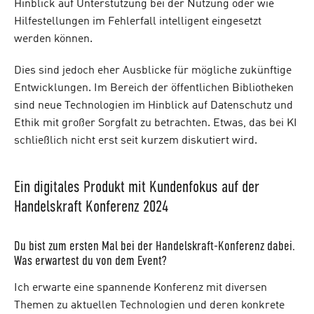
Hinblick auf Unterstützung bei der Nutzung oder wie
Hilfestellungen im Fehlerfall intelligent eingesetzt
werden können.
Dies sind jedoch eher Ausblicke für mögliche zukünftige
Entwicklungen. Im Bereich der öffentlichen Bibliotheken
sind neue Technologien im Hinblick auf Datenschutz und
Ethik mit großer Sorgfalt zu betrachten. Etwas, das bei KI
schließlich nicht erst seit kurzem diskutiert wird.
Ein digitales Produkt mit Kundenfokus auf der
Handelskraft Konferenz 2024
Du bist zum ersten Mal bei der Handelskraft-Konferenz dabei.
Was erwartest du von dem Event?
Ich erwarte eine spannende Konferenz mit diversen
Themen zu aktuellen Technologien und deren konkrete