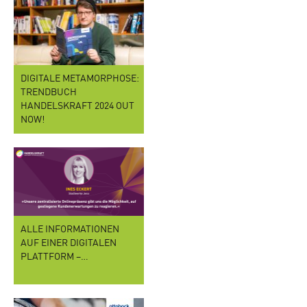
DIGITALE METAMORPHOSE:
TRENDBUCH
HANDELSKRAFT 2024 OUT
NOW!
ALLE INFORMATIONEN
AUF EINER DIGITALEN
PLATTFORM –…