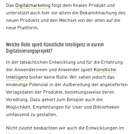
Das
Digitalmarketing
folgt dem finalen Produkt und
unterstützt auch hier vor allem die Bekanntmachung des
neuen Produkts und den Wechsel von der alten auf die
neue Plattform.
Welche Rolle spielt Künstliche Intelligenz in eurem
Digitalisierungsprojekt?
In der tatsächlichen Entwicklung und für die Erfahrung
der Anwenderinnen und Anwender spielt
Künstliche
Intelligenz
bisher keine Rolle. Wir sehen jedoch das
eindeutige Potenzial in der Aufbereitung der angelieferten
Verlagsdaten der Produkte, beziehungsweise deren
Veredlung. Dazu gehört zum Beispiel auch die
Möglichkeit, Empfehlungen für User und Bibliotheken
umfassend zu gestalten.
Nicht zuletzt beobachten wir auch die Entwicklungen im