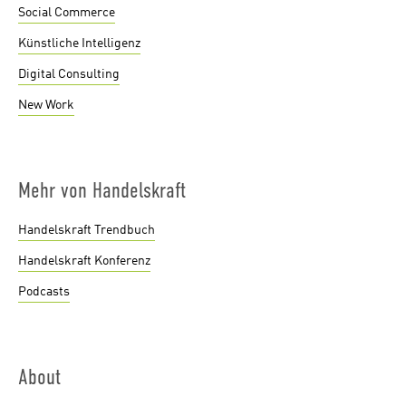
Social Commerce
Künstliche Intelligenz
Digital Consulting
New Work
Mehr von Handelskraft
Handelskraft Trendbuch
Handelskraft Konferenz
Podcasts
About