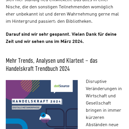
sich hier ständig neu entwickeln. Das alles in einer
Nische, die den sonstigen Teilnehmenden womöglich
eher unbekannt ist und deren Wahrnehmung gerne mal
im Hintergrund passiert: den Bibliotheken.
Darauf sind wir sehr gespannt. Vielen Dank für deine
Zeit und wir sehen uns im März 2024.
Mehr Trends, Analysen und Klartext – das
Handelskraft Trendbuch 2024
Disruptive
Veränderungen in
Wirtschaft und
Gesellschaft
bringen in immer
kürzeren
Abständen neue