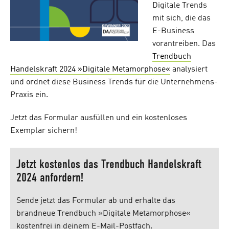
Digitale Trends
mit sich, die das
E-Business
vorantreiben. Das
Trendbuch
Handelskraft 2024 »Digitale Metamorphose«
analysiert
und ordnet diese Business Trends für die Unternehmens-
Praxis ein.
Jetzt das Formular ausfüllen und ein kostenloses
Exemplar sichern!