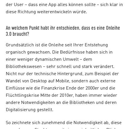
der User – dass eine App alles können sollte – sich klar in
diese Richtung weiterentwickeln würde.
An welchem Punkt habt ihr entschieden, dass es eine Onleihe
3.0 braucht?
Grundsätzlich ist die Onleihe seit Ihrer Entstehung
organisch gewachsen. Die Bedürfnisse haben sich in
einer weniger dynamischen Umwelt – dem
Bibliothekswesen – sehr schnell und stark verändert.
Nicht nur der technische Hintergrund, zum Beispiel der
Wandel von Desktop auf Mobile, sondern auch externe
Einflüsse wie die Finanzkrise Ende der 2000er und die
Flüchtlingskrise Mitte der 2010er, haben immer wieder
andere Notwendigkeiten an die Bibliotheken und deren
Digitalisierung gestellt.
So zeichnete sich zunehmend die Notwendigkeit ab, diese