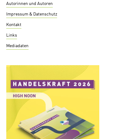
Autorinnen und Autoren
Impressum & Datenschutz
Kontakt
Links
Mediadaten