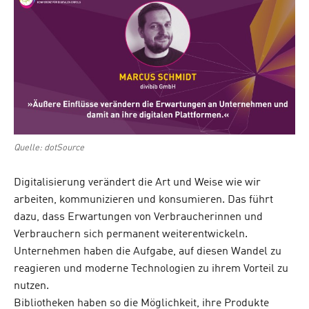
Quelle: dotSource
Digitalisierung verändert die Art und Weise wie wir
arbeiten, kommunizieren und konsumieren. Das führt
dazu, dass Erwartungen von Verbraucherinnen und
Verbrauchern sich permanent weiterentwickeln.
Unternehmen haben die Aufgabe, auf diesen Wandel zu
reagieren und moderne Technologien zu ihrem Vorteil zu
nutzen.
Bibliotheken haben so die Möglichkeit, ihre Produkte