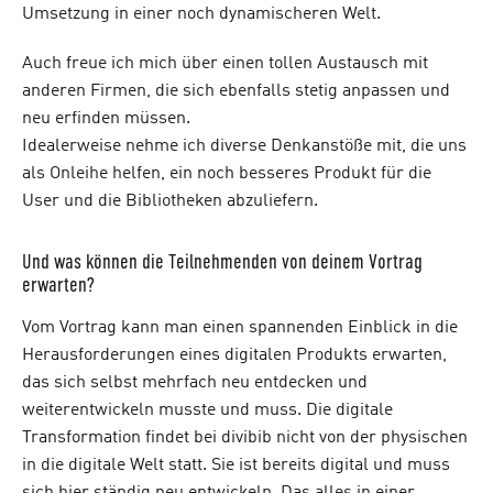
Umsetzung in einer noch dynamischeren Welt.
Auch freue ich mich über einen tollen Austausch mit
anderen Firmen, die sich ebenfalls stetig anpassen und
neu erfinden müssen.
Idealerweise nehme ich diverse Denkanstöße mit, die uns
als Onleihe helfen, ein noch besseres Produkt für die
User und die Bibliotheken abzuliefern.
Und was können die Teilnehmenden von deinem Vortrag
erwarten?
Vom Vortrag kann man einen spannenden Einblick in die
Herausforderungen eines digitalen Produkts erwarten,
das sich selbst mehrfach neu entdecken und
weiterentwickeln musste und muss. Die digitale
Transformation findet bei divibib nicht von der physischen
in die digitale Welt statt. Sie ist bereits digital und muss