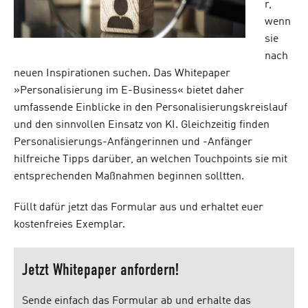
r,
wenn
sie
nach
neuen Inspirationen suchen. Das Whitepaper
»Personalisierung im E-Business« bietet daher
umfassende Einblicke in den Personalisierungskreislauf
und den sinnvollen Einsatz von KI. Gleichzeitig finden
Personalisierungs-Anfängerinnen und -Anfänger
hilfreiche Tipps darüber, an welchen Touchpoints sie mit
entsprechenden Maßnahmen beginnen solltten.
Füllt dafür jetzt das Formular aus und erhaltet euer
kostenfreies Exemplar.