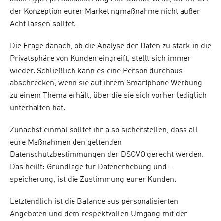
der Konzeption eurer Marketingmaßnahme nicht außer
Acht lassen solltet.
Die Frage danach, ob die Analyse der Daten zu stark in die
Privatsphäre von Kunden eingreift, stellt sich immer
wieder. Schließlich kann es eine Person durchaus
abschrecken, wenn sie auf ihrem Smartphone Werbung
zu einem Thema erhält, über die sie sich vorher lediglich
unterhalten hat.
Zunächst einmal solltet ihr also sicherstellen, dass all
eure Maßnahmen den geltenden
Datenschutzbestimmungen der DSGVO gerecht werden.
Das heißt: Grundlage für Datenerhebung und -
speicherung, ist die Zustimmung eurer Kunden.
Letztendlich ist die Balance aus personalisierten
Angeboten und dem respektvollen Umgang mit der