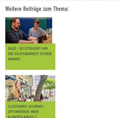
Weitere Beiträge zum Thema:
GAIO - SO STEIGERT IHR
DIE SICHTBARKEIT EURER
MARKE…
CUSTOMER JOURNEY
OPTIMIEREN: WER
KUNDEN ABHOLT,…