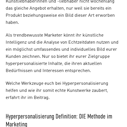
Kunstliebhaberinnen und -liebhaber nicht wochenlang
das gleiche Angebot erhalten, nur weil sie bereits ein
Produkt beziehungsweise ein Bild dieser Art erworben
haben.
Als trendbewusste Marketer könnt ihr künstliche
Intelligenz und die Analyse von Echtzeitdaten nutzen und
ein möglichst umfassendes und individuelles Bild eurer
Kunden zeichnen. Nur so bietet ihr eurer Zielgruppe
hyperpersonalisierte Inhalte, die ihren aktuellen
Bedürfnissen und Interessen entsprechen.
Welche Werkzeuge euch bei Hyperpersonalisierung
helfen und wie ihr somit echte Kunstwerke zaubert,
erfahrt ihr im Beitrag.
Hyperpersonalisierung Definition: DIE Methode im
Marketing