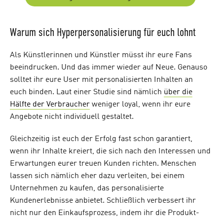
Warum sich Hyperpersonalisierung für euch lohnt
Als Künstlerinnen und Künstler müsst ihr eure Fans
beeindrucken. Und das immer wieder auf Neue. Genauso
solltet ihr eure User mit personalisierten Inhalten an
euch binden. Laut einer Studie sind nämlich
über die
Hälfte der Verbraucher
weniger loyal, wenn ihr eure
Angebote nicht individuell gestaltet.
Gleichzeitig ist euch der Erfolg fast schon garantiert,
wenn ihr Inhalte kreiert, die sich nach den Interessen und
Erwartungen eurer treuen Kunden richten. Menschen
lassen sich nämlich eher dazu verleiten, bei einem
Unternehmen zu kaufen, das personalisierte
Kundenerlebnisse anbietet. Schließlich verbessert ihr
nicht nur den Einkaufsprozess, indem ihr die Produkt-