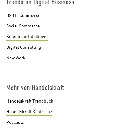
Trends im Digital Business
B2B E-Commerce
Social Commerce
Künstliche Intelligenz
Digital Consulting
New Work
Mehr von Handelskraft
Handelskraft Trendbuch
Handelskraft Konferenz
Podcasts