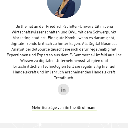
Birthe hat an der Friedrich-Schiller-Universität in Jena
Wirtschaftswissenschaften und BWL mit dem Schwerpunkt
Marketing studiert. Eine gute Kombi, wenn es darum geht,
digitale Trends kritisch zu hinterfragen. Als Digital Business
Analyst bei dotSource tauscht sie sich dafür regelmäßig mit
Expertinnen und Experten aus dem E-Commerce-Umfeld aus. Ihr
Wissen zu digitalen Unternehmensstrategien und
fortschrittlichen Technologien teilt sie regelmäßig hier auf
Handelskraft und im jährlich erscheinenden Handelskraft
Trendbuch.
Mehr Beiträge von Birthe Struffmann