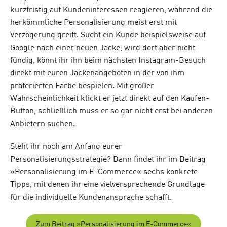
kurzfristig auf Kundeninteressen reagieren, während die
herkömmliche Personalisierung meist erst mit
Verzögerung greift. Sucht ein Kunde beispielsweise auf
Google nach einer neuen Jacke, wird dort aber nicht
fündig, könnt ihr ihn beim nächsten Instagram-Besuch
direkt mit euren Jackenangeboten in der von ihm
präferierten Farbe bespielen. Mit großer
Wahrscheinlichkeit klickt er jetzt direkt auf den Kaufen-
Button, schließlich muss er so gar nicht erst bei anderen
Anbietern suchen.
Steht ihr noch am Anfang eurer
Personalisierungsstrategie? Dann findet ihr im Beitrag
»Personalisierung im E-Commerce« sechs konkrete
Tipps, mit denen ihr eine vielversprechende Grundlage
für die individuelle Kundenansprache schafft.
Zum Beitrag »Personalisierung im E-Commerce«