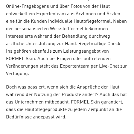
Online-Fragebogens und über Fotos von der Haut
entwickelt ein Expertenteam aus Ärztinnen und Ärzten
eine für die Kunden individuelle Hautpflegeformel. Neben
der personalisierten Wirkstoffformel bekommen
Interessierte während der Behandlung durchweg
ärztliche Unterstützung zur Hand. Regelmäßige Check-
Ins gehören ebenfalls zum Leistungsangebot von
FORMEL Skin. Auch bei Fragen oder auftretenden
Veränderungen steht das Expertenteam per Live-Chat zur
Verfügung.
Doch was passiert, wenn sich die Ansprüche der Haut
während der Nutzung der Produkte ändert? Auch das hat
das Unternehmen mitbedacht. FORMEL Skin garantiert,
dass die Hautpflegeprodukte zu jedem Zeitpunkt an die
Bedürfnisse angepasst wird.