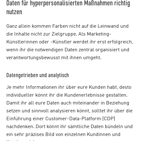
Daten für hyperpersonalisierten Maßnahmen richtig
nutzen
Ganz allein kommen Farben nicht auf die Leinwand und
die Inhalte nicht zur Zielgruppe. Als Marketing-
Künstlerinnen oder -Künstler werdet ihr erst erfolgreich,
wenn ihr die notwendigen Daten zentral organisiert und
verantwortungsbewusst mit ihnen umgeht.
Datengetrieben und analytisch
Je mehr Informationen ihr über eure Kunden habt, desto
individueller könnt ihr die Kundenerlebnisse gestalten.
Damit ihr all eure Daten auch miteinander in Beziehung
setzen und sinnvoll analysieren könnt, solltet ihr über die
Einführung einer Customer-Data-Platform (CDP)
nachdenken. Dort könnt ihr sämtliche Daten bündeln und
ein sehr präzises Bild von einzelnen Kundinnen und