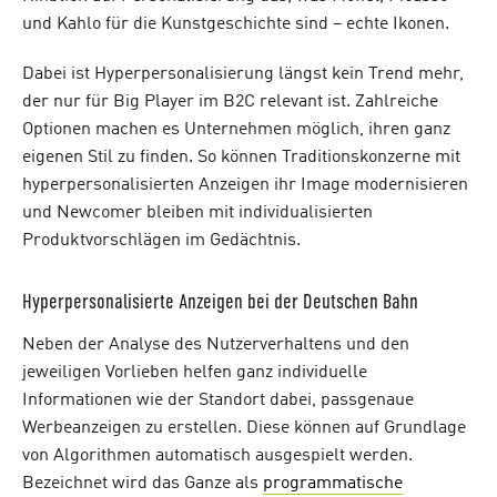
und Kahlo für die Kunstgeschichte sind – echte Ikonen.
Dabei ist Hyperpersonalisierung längst kein Trend mehr,
der nur für Big Player im B2C relevant ist. Zahlreiche
Optionen machen es Unternehmen möglich, ihren ganz
eigenen Stil zu finden. So können Traditionskonzerne mit
hyperpersonalisierten Anzeigen ihr Image modernisieren
und Newcomer bleiben mit individualisierten
Produktvorschlägen im Gedächtnis.
Hyperpersonalisierte Anzeigen bei der Deutschen Bahn
Neben der Analyse des Nutzerverhaltens und den
jeweiligen Vorlieben helfen ganz individuelle
Informationen wie der Standort dabei, passgenaue
Werbeanzeigen zu erstellen. Diese können auf Grundlage
von Algorithmen automatisch ausgespielt werden.
Bezeichnet wird das Ganze als
programmatische