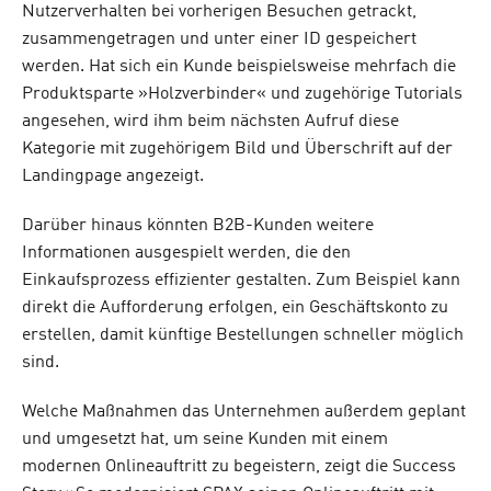
Nutzerverhalten bei vorherigen Besuchen getrackt,
zusammengetragen und unter einer ID gespeichert
werden. Hat sich ein Kunde beispielsweise mehrfach die
Produktsparte »Holzverbinder« und zugehörige Tutorials
angesehen, wird ihm beim nächsten Aufruf diese
Kategorie mit zugehörigem Bild und Überschrift auf der
Landingpage angezeigt.
Darüber hinaus könnten B2B-Kunden weitere
Informationen ausgespielt werden, die den
Einkaufsprozess effizienter gestalten. Zum Beispiel kann
direkt die Aufforderung erfolgen, ein Geschäftskonto zu
erstellen, damit künftige Bestellungen schneller möglich
sind.
Welche Maßnahmen das Unternehmen außerdem geplant
und umgesetzt hat, um seine Kunden mit einem
modernen Onlineauftritt zu begeistern, zeigt die Success