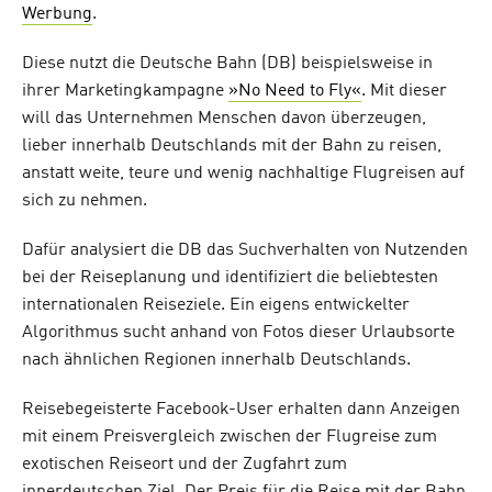
Werbung
.
Diese nutzt die Deutsche Bahn (DB) beispielsweise in
ihrer Marketingkampagne
»No Need to Fly«
. Mit dieser
will das Unternehmen Menschen davon überzeugen,
lieber innerhalb Deutschlands mit der Bahn zu reisen,
anstatt weite, teure und wenig nachhaltige Flugreisen auf
sich zu nehmen.
Dafür analysiert die DB das Suchverhalten von Nutzenden
bei der Reiseplanung und identifiziert die beliebtesten
internationalen Reiseziele. Ein eigens entwickelter
Algorithmus sucht anhand von Fotos dieser Urlaubsorte
nach ähnlichen Regionen innerhalb Deutschlands.
Reisebegeisterte Facebook-User erhalten dann Anzeigen
mit einem Preisvergleich zwischen der Flugreise zum
exotischen Reiseort und der Zugfahrt zum