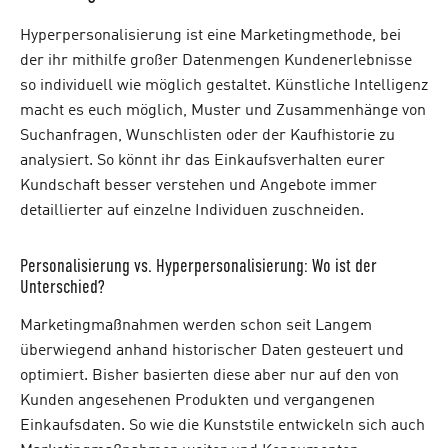
Hyperpersonalisierung ist eine Marketingmethode, bei
der ihr mithilfe großer Datenmengen Kundenerlebnisse
so individuell wie möglich gestaltet. Künstliche Intelligenz
macht es euch möglich, Muster und Zusammenhänge von
Suchanfragen, Wunschlisten oder der Kaufhistorie zu
analysiert. So könnt ihr das Einkaufsverhalten eurer
Kundschaft besser verstehen und Angebote immer
detaillierter auf einzelne Individuen zuschneiden.
Personalisierung vs. Hyperpersonalisierung: Wo ist der
Unterschied?
Marketingmaßnahmen werden schon seit Langem
überwiegend anhand historischer Daten gesteuert und
optimiert. Bisher basierten diese aber nur auf den von
Kunden angesehenen Produkten und vergangenen
Einkaufsdaten. So wie die Kunststile entwickeln sich auch