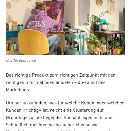
Quelle: dotSource
Das richtige Produkt zum richtigen Zeitpunkt mit den
richtigen Informationen anbieten – die Kunst des
Marketings.
Um herauszufinden, was für welche Kundin oder welchen
Kunden »richtig« ist, reicht eine Clusterung auf
Grundlage zurückliegender Suchanfragen nicht aus.
Schließlich möchten Verbraucher ebenso wie