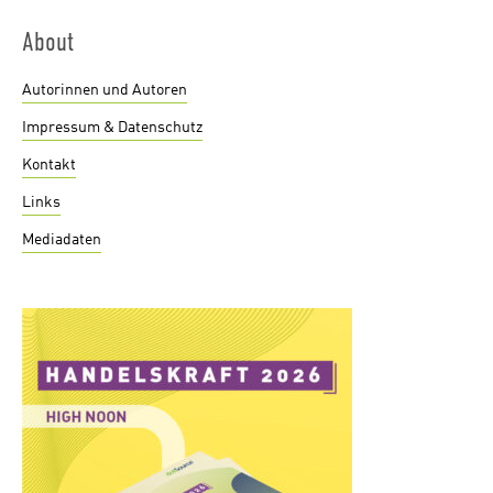
About
Autorinnen und Autoren
Impressum & Datenschutz
Kontakt
Links
Mediadaten