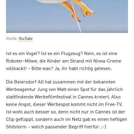
Grafik:
YouTube
Ist es ein Vogel? Ist es ein Flugzeug? Nein, es ist eine
Roboter-Möwe, die Kinder am Strand mit Nivea-Creme
vollkackt! – Bitte was? Ja, ihr habt richtig gelesen.
Die Beiersdorf AG hat zusammen mit der bekannten
Werbeagentur Jung von Matt einen Spot für das jährlich
stattfindende Werbefilmfestival in Cannes kreiert. Also
keine Angst, dieser Werbespot kommt nicht im Free-TV.
Ist wohl auch besser so, denn nicht nur in Cannes ist der
Clip gefloppt, sondern auch im Netz gab es einen heftigen
Shitstorm – welch passender Begriff hierfür. ;-)