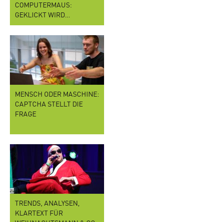
COMPUTERMAUS:
GEKLICKT WIRD…
MENSCH ODER MASCHINE:
CAPTCHA STELLT DIE
FRAGE
TRENDS, ANALYSEN,
KLARTEXT FÜR