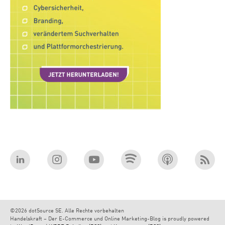
©2026 dotSource SE. Alle Rechte vorbehalten
Handelskraft – Der E-Commerce und Online Marketing-Blog is proudly powered