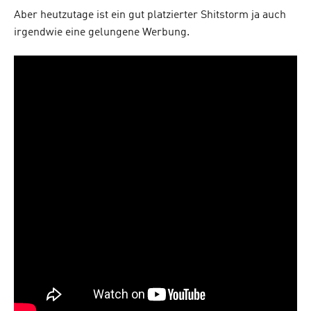
Aber heutzutage ist ein gut platzierter Shitstorm ja auch
irgendwie eine gelungene Werbung.