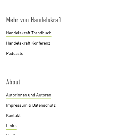
Mehr von Handelskraft
Handelskraft Trendbuch
Handelskraft Konferenz
Podcasts
About
Autorinnen und Autoren
Impressum & Datenschutz
Kontakt
Links