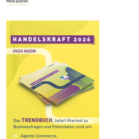
Mediadaten