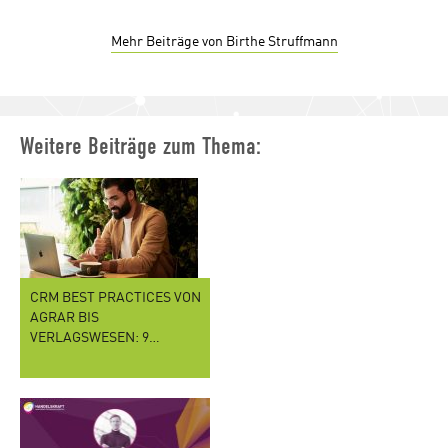
Mehr Beiträge von Birthe Struffmann
Weitere Beiträge zum Thema:
CRM BEST PRACTICES VON
AGRAR BIS
VERLAGSWESEN: 9…