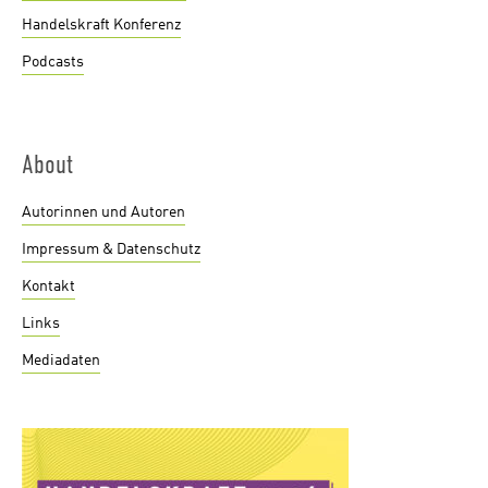
Handelskraft Konferenz
Podcasts
About
Autorinnen und Autoren
Impressum & Datenschutz
Kontakt
Links
Mediadaten