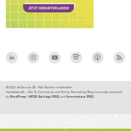
©2026 dotSource SE. Alle Rechte vorbehalten
Handelskraft – Der E-Commerce und Online Marketing-Blog is proudly powered
by
WordPress
|
WPDE
Beiträge (RSS)
und
Kommentare (RSS)