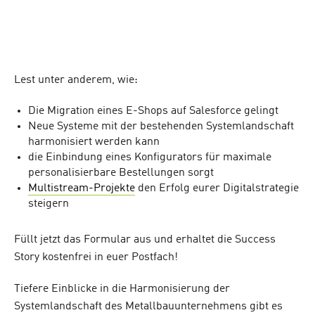
Lest unter anderem, wie:
Die Migration eines E-Shops auf Salesforce gelingt
Neue Systeme mit der bestehenden Systemlandschaft
harmonisiert werden kann
die Einbindung eines Konfigurators für maximale
personalisierbare Bestellungen sorgt
Multistream-Projekte
den Erfolg eurer Digitalstrategie
steigern
Füllt jetzt das Formular aus und erhaltet die Success
Story kostenfrei in euer Postfach!
Tiefere Einblicke in die Harmonisierung der
Systemlandschaft des Metallbauunternehmens gibt es