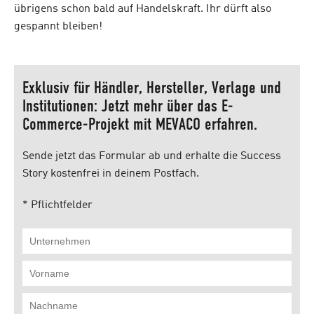
übrigens schon bald auf Handelskraft. Ihr dürft also
gespannt bleiben!