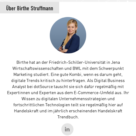
Über
Birthe Struffmann
Birthe hat an der Friedrich-Schiller-Universität in Jena
Wirtschaftswissenschaften und BWL mit dem Schwerpunkt
Marketing studiert. Eine gute Kombi, wenn es darum geht,
digitale Trends kritisch zu hinterfragen. Als Digital Business
Analyst bei dotSource tauscht sie sich dafür regelmäßig mit
Expertinnen und Experten aus dem E-Commerce-Umfeld aus. Ihr
Wissen zu digitalen Unternehmensstrategien und
fortschrittlichen Technologien teilt sie regelmäßig hier auf
Handelskraft und im jährlich erscheinenden Handelskraft
Trendbuch.