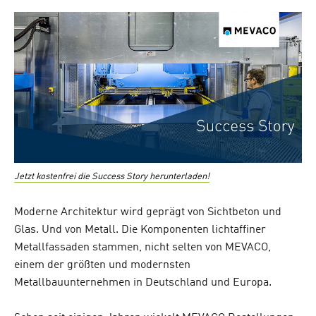
on
Jetzt kostenfrei die Success Story herunterladen!
Moderne Architektur wird geprägt von Sichtbeton und
Glas. Und von Metall. Die Komponenten lichtaffiner
Metallfassaden stammen, nicht selten von MEVACO,
einem der größten und modernsten
Metallbauunternehmen in Deutschland und Europa.