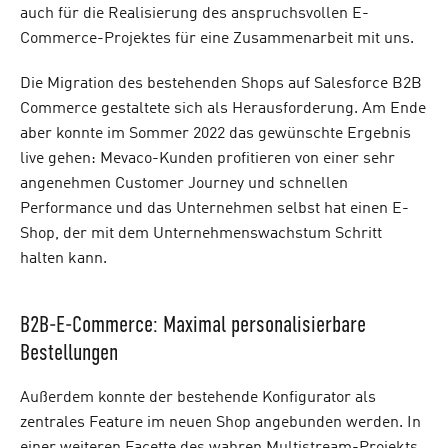
auch für die Realisierung des anspruchsvollen E-
Commerce-Projektes für eine Zusammenarbeit mit uns.
Die Migration des bestehenden Shops auf Salesforce B2B
Commerce gestaltete sich als Herausforderung. Am Ende
aber konnte im Sommer 2022 das gewünschte Ergebnis
live gehen: Mevaco-Kunden profitieren von einer sehr
angenehmen Customer Journey und schnellen
Performance und das Unternehmen selbst hat einen E-
Shop, der mit dem Unternehmenswachstum Schritt
halten kann.
B2B-E-Commerce: Maximal personalisierbare
Bestellungen
Außerdem konnte der bestehende Konfigurator als
zentrales Feature im neuen Shop angebunden werden. In