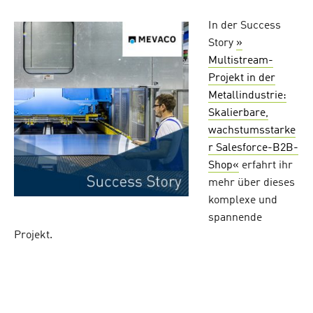
In der Success
Story
»
Multistream-
Projekt in der
Metallindustrie:
Skalierbare,
wachstumsstarke
r Salesforce-B2B-
Shop«
erfahrt ihr
mehr über dieses
komplexe und
spannende
Projekt.