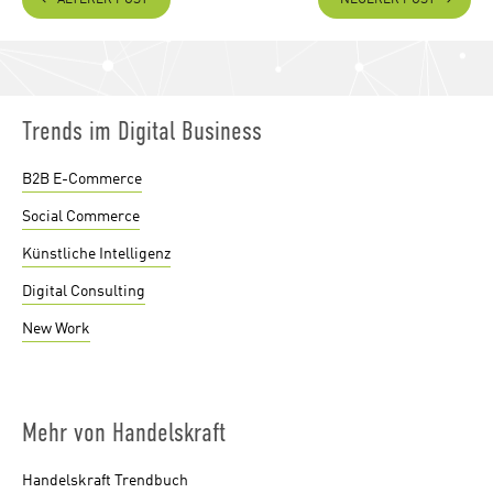
Trends im Digital Business
B2B E-Commerce
Social Commerce
Künstliche Intelligenz
Digital Consulting
New Work
Mehr von Handelskraft
Handelskraft Trendbuch