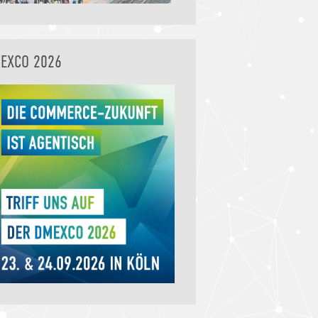
EXCO 2026