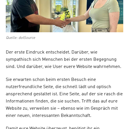
Quelle: dotSource
Der erste Eindruck entscheidet. Darüber, wie
sympathisch sich Menschen bei der ersten Begegnung
sind. Und darüber, wie User euere Website wahrnehmen.
Sie erwarten schon beim ersten Besuch eine
nutzerfreundliche Seite, die schnell lädt und optisch
ansprechend gestaltet ist. Eine Seite, auf der sie rasch die
Informationen finden, die sie suchen. Trifft das auf eure
Website zu, verweilen sie – ebenso wie im Gespräch mit
einer neuen, interessanten Bekanntschaft.
Damit eure Website überzeugt, benötigt ihr ein