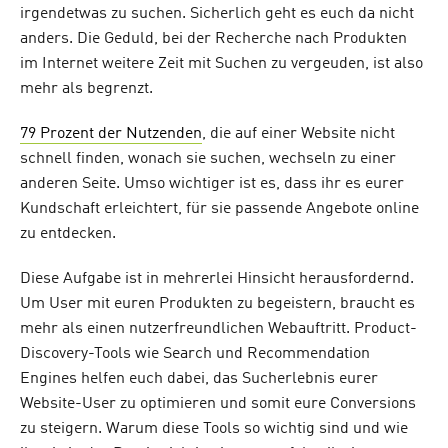
irgendetwas zu suchen. Sicherlich geht es euch da nicht
anders. Die Geduld, bei der Recherche nach Produkten
im Internet weitere Zeit mit Suchen zu vergeuden, ist also
mehr als begrenzt.
79 Prozent der Nutzenden
, die auf einer Website nicht
schnell finden, wonach sie suchen, wechseln zu einer
anderen Seite. Umso wichtiger ist es, dass ihr es eurer
Kundschaft erleichtert, für sie passende Angebote online
zu entdecken.
Diese Aufgabe ist in mehrerlei Hinsicht herausfordernd.
Um User mit euren Produkten zu begeistern, braucht es
mehr als einen nutzerfreundlichen Webauftritt. Product-
Discovery-Tools wie Search und Recommendation
Engines helfen euch dabei, das Sucherlebnis eurer
Website-User zu optimieren und somit eure Conversions
zu steigern. Warum diese Tools so wichtig sind und wie