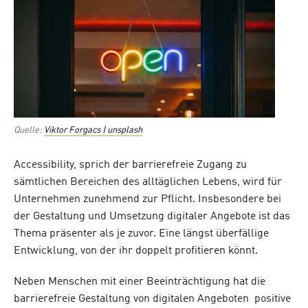
Quelle:
Viktor Forgacs | unsplash
Accessibility, sprich der barrierefreie Zugang zu
sämtlichen Bereichen des alltäglichen Lebens, wird für
Unternehmen zunehmend zur Pflicht. Insbesondere bei
der Gestaltung und Umsetzung digitaler Angebote ist das
Thema präsenter als je zuvor. Eine längst überfällige
Entwicklung, von der ihr doppelt profitieren könnt.
Neben Menschen mit einer Beeinträchtigung hat die
barrierefreie Gestaltung von digitalen Angeboten positive