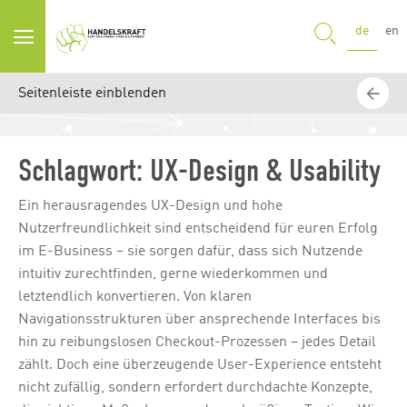
SUCHE
de
en
Seitenleiste einblenden
Schlagwort:
UX-Design & Usability
Ein herausragendes UX-Design und hohe
Nutzerfreundlichkeit sind entscheidend für euren Erfolg
im E-Business – sie sorgen dafür, dass sich Nutzende
intuitiv zurechtfinden, gerne wiederkommen und
letztendlich konvertieren. Von klaren
Navigationsstrukturen über ansprechende Interfaces bis
hin zu reibungslosen Checkout-Prozessen – jedes Detail
zählt. Doch eine überzeugende User-Experience entsteht
nicht zufällig, sondern erfordert durchdachte Konzepte,