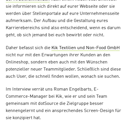
sie informieren sich direkt auf eurer Webseite oder sie
werden über Stellenportale auf eure Unternehmensseite
aufmerksam. Der Aufbau und die Gestaltung eures
Karrierebereichs sind also entscheidend, wenn es darum
geht, ob sich jemand bei euch bewirbt oder nicht.
Daher befasst sich die
Kik Textilien und Non-Food GmbH
nicht nur mit den Erwartungen ihrer Kunden an den
Onlineshop, sondern eben auch mit den Wünschen
potenzieller neuer Teammitglieder. Schließlich sind diese
auch User, die schnell finden wollen, wonach sie suchen.
Im Interview verrät uns Roman Engelbarts, E-
Commerce-Manager bei Kik, wie er und sein Team
gemeinsam mit dotSource die Zielgruppe besser
kennengelernt und ein ansprechendes Screen-Design für
sie konzipiert hat.