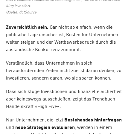
klug investiert.
Quelle: dotSource
Zuversichtlich sein.
Gar nicht so einfach, wenn die
politische Lage unsicher ist, Kosten für Unternehmen
weiter steigen und der Wettbewerbsdruck durch die
ausländische Konkurrenz zunimmt.
Verständlich, dass Unternehmen in solch
herausfordernden Zeiten nicht zuerst daran denken, zu
investieren, sondern daran, wo sie sparen können.
Dass sich kluge Investitionen und finanzielle Sicherheit
aber keineswegs ausschließen, zeigt das Trendbuch
Handelskraft »High Five«.
Nur Unternehmen, die jetzt
Bestehendes hinterfragen
und
neue Strategien evaluieren
, werden in einem