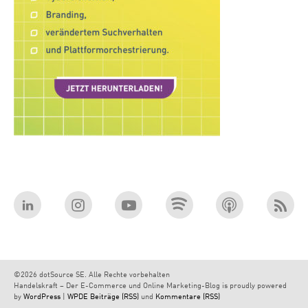
©2026 dotSource SE. Alle Rechte vorbehalten
Handelskraft – Der E-Commerce und Online Marketing-Blog is proudly powered
by
WordPress
|
WPDE
Beiträge (RSS)
und
Kommentare (RSS)