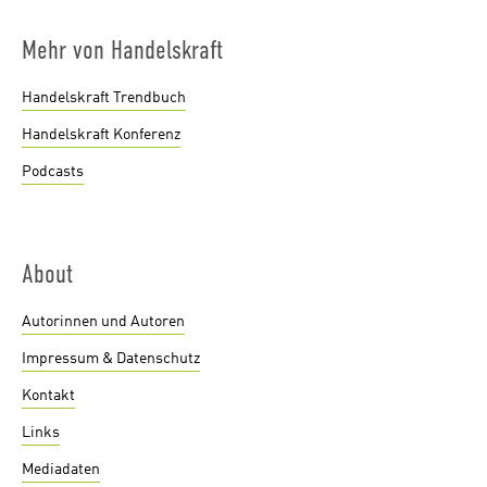
Mehr von Handelskraft
Handelskraft Trendbuch
Handelskraft Konferenz
Podcasts
About
Autorinnen und Autoren
Impressum & Datenschutz
Kontakt
Links
Mediadaten