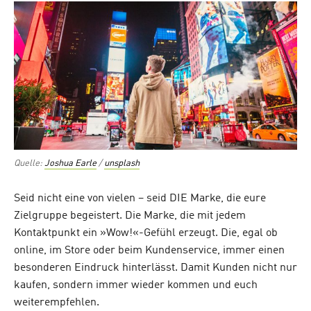
Quelle:
Joshua Earle
/
unsplash
Seid nicht eine von vielen – seid DIE Marke, die eure
Zielgruppe begeistert. Die Marke, die mit jedem
Kontaktpunkt ein »Wow!«-Gefühl erzeugt. Die, egal ob
online, im Store oder beim Kundenservice, immer einen
besonderen Eindruck hinterlässt. Damit Kunden nicht nur
kaufen, sondern immer wieder kommen und euch
weiterempfehlen.