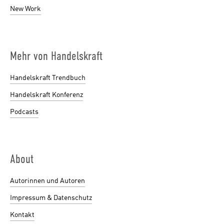
New Work
Mehr von Handelskraft
Handelskraft Trendbuch
Handelskraft Konferenz
Podcasts
About
Autorinnen und Autoren
Impressum & Datenschutz
Kontakt