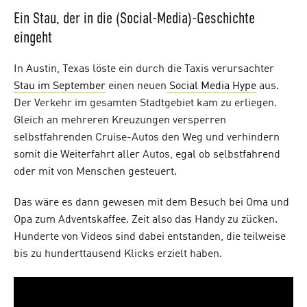
Ein Stau, der in die (Social-Media)-Geschichte
eingeht
In Austin, Texas löste ein durch die Taxis verursachter
Stau im September
einen neuen
Social Media Hype
aus.
Der Verkehr im gesamten Stadtgebiet kam zu erliegen.
Gleich an mehreren Kreuzungen versperren
selbstfahrenden Cruise-Autos den Weg und verhindern
somit die Weiterfahrt aller Autos, egal ob selbstfahrend
oder mit von Menschen gesteuert.
Das wäre es dann gewesen mit dem Besuch bei Oma und
Opa zum Adventskaffee. Zeit also das Handy zu zücken.
Hunderte von Videos sind dabei entstanden, die teilweise
bis zu hunderttausend Klicks erzielt haben.