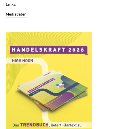
Links
Mediadaten