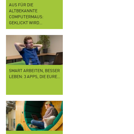
AUS FÜR DIE
ALTBEKANNTE
COMPUTERMAUS:
GEKLICKT WIRD…
SMART ARBEITEN, BESSER
LEBEN: 3 APPS, DIE EURE…