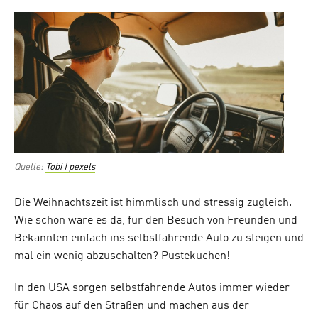
on
Quelle:
Tobi | pexels
Die Weihnachtszeit ist himmlisch und stressig zugleich.
Wie schön wäre es da, für den Besuch von Freunden und
Bekannten einfach ins selbstfahrende Auto zu steigen und
mal ein wenig abzuschalten? Pustekuchen!
In den USA sorgen selbstfahrende Autos immer wieder
für Chaos auf den Straßen und machen aus der