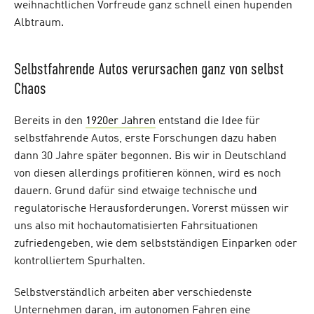
weihnachtlichen Vorfreude ganz schnell einen hupenden
Albtraum.
Selbstfahrende Autos verursachen ganz von selbst
Chaos
Bereits in den
1920er Jahren
entstand die Idee für
selbstfahrende Autos, erste Forschungen dazu haben
dann 30 Jahre später begonnen. Bis wir in Deutschland
von diesen allerdings profitieren können, wird es noch
dauern. Grund dafür sind etwaige technische und
regulatorische Herausforderungen. Vorerst müssen wir
uns also mit hochautomatisierten Fahrsituationen
zufriedengeben, wie dem selbstständigen Einparken oder
kontrolliertem Spurhalten.
Selbstverständlich arbeiten aber verschiedenste
Unternehmen daran, im autonomen Fahren eine