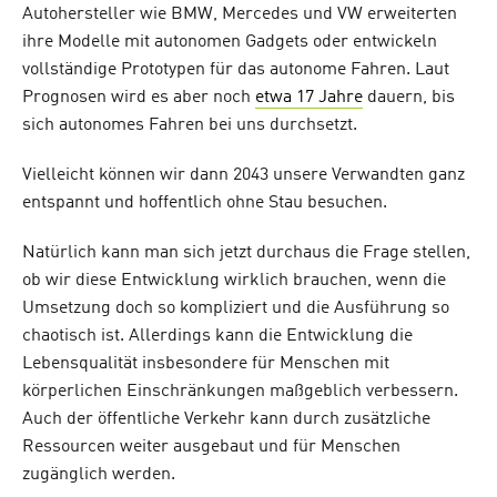
Autohersteller wie BMW, Mercedes und VW erweiterten
ihre Modelle mit autonomen Gadgets oder entwickeln
vollständige Prototypen für das autonome Fahren. Laut
Prognosen wird es aber noch
etwa 17 Jahre
dauern, bis
sich autonomes Fahren bei uns durchsetzt.
Vielleicht können wir dann 2043 unsere Verwandten ganz
entspannt und hoffentlich ohne Stau besuchen.
Natürlich kann man sich jetzt durchaus die Frage stellen,
ob wir diese Entwicklung wirklich brauchen, wenn die
Umsetzung doch so kompliziert und die Ausführung so
chaotisch ist. Allerdings kann die Entwicklung die
Lebensqualität insbesondere für Menschen mit
körperlichen Einschränkungen maßgeblich verbessern.
Auch der öffentliche Verkehr kann durch zusätzliche
Ressourcen weiter ausgebaut und für Menschen
zugänglich werden.