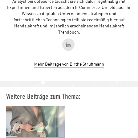
Analyst bei dotSource tauscht sie sich dafür regelmäßig mit
Expertinnen und Experten aus dem E-Commerce-Umfeld aus. Ihr
Wissen zu digitalen Unternehmensstrategien und
fortschrittlichen Technologien teilt sie regelmäßig hier auf
Handelskraft und im jährlich erscheinenden Handelskraft
Trendbuch.
Mehr Beiträge von Birthe Struffmann
Weitere Beiträge zum Thema: