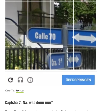
Quelle:
Ionos
Captcha 2: Na, was denn nun?