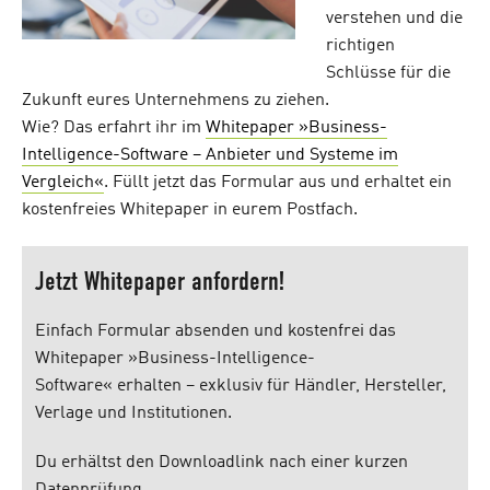
verstehen und die
richtigen
Schlüsse für die
Zukunft eures Unternehmens zu ziehen.
Wie? Das erfahrt ihr im
Whitepaper »Business-
Intelligence-Software – Anbieter und Systeme im
Vergleich«
. Füllt jetzt das Formular aus und erhaltet ein
kostenfreies Whitepaper in eurem Postfach.