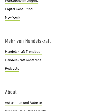
Künstliche Intelligenz
Digital Consulting
New Work
Mehr von Handelskraft
Handelskraft Trendbuch
Handelskraft Konferenz
Podcasts
About
Autorinnen und Autoren