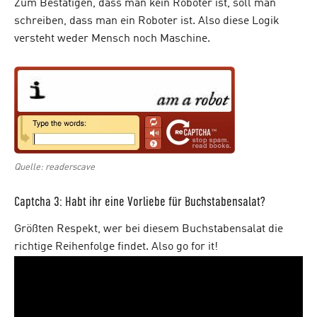
Zum Bestätigen, dass man kein Roboter ist, soll man
schreiben, dass man ein Roboter ist. Also diese Logik
versteht weder Mensch noch Maschine.
Quelle: readerscave
Captcha 3: Habt ihr eine Vorliebe für Buchstabensalat?
Größten Respekt, wer bei diesem Buchstabensalat die
richtige Reihenfolge findet. Also go for it!