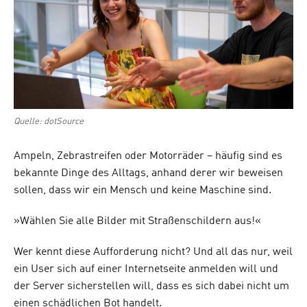
Quelle: dotSource
Ampeln, Zebrastreifen oder Motorräder – häufig sind es
bekannte Dinge des Alltags, anhand derer wir beweisen
sollen, dass wir ein Mensch und keine Maschine sind.
»Wählen Sie alle Bilder mit Straßenschildern aus!«
Wer kennt diese Aufforderung nicht? Und all das nur, weil
ein User sich auf einer Internetseite anmelden will und
der Server sicherstellen will, dass es sich dabei nicht um
einen schädlichen Bot handelt.