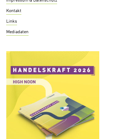
Impressum & Datenschutz
Kontakt
Links
Mediadaten