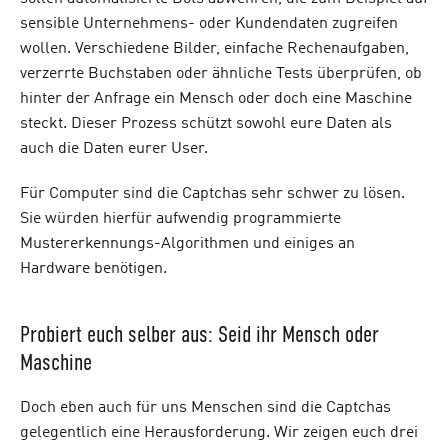
sensible Unternehmens- oder Kundendaten zugreifen
wollen. Verschiedene Bilder, einfache Rechenaufgaben,
verzerrte Buchstaben oder ähnliche Tests überprüfen, ob
hinter der Anfrage ein Mensch oder doch eine Maschine
steckt. Dieser Prozess schützt sowohl eure Daten als
auch die Daten eurer User.
Für Computer sind die Captchas sehr schwer zu lösen.
Sie würden hierfür aufwendig programmierte
Mustererkennungs-Algorithmen und einiges an
Hardware benötigen.
Probiert euch selber aus: Seid ihr Mensch oder
Maschine
Doch eben auch für uns Menschen sind die Captchas
gelegentlich eine Herausforderung. Wir zeigen euch drei