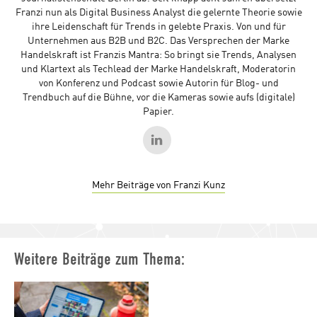
Franzi nun als Digital Business Analyst die gelernte Theorie sowie
ihre Leidenschaft für Trends in gelebte Praxis. Von und für
Unternehmen aus B2B und B2C. Das Versprechen der Marke
Handelskraft ist Franzis Mantra: So bringt sie Trends, Analysen
und Klartext als Techlead der Marke Handelskraft, Moderatorin
von Konferenz und Podcast sowie Autorin für Blog- und
Trendbuch auf die Bühne, vor die Kameras sowie aufs (digitale)
Papier.
Mehr Beiträge von Franzi Kunz
Weitere Beiträge zum Thema: