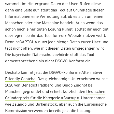
sammelt im Hintergrund Daten der User. Rufen diese
dann eine Seite auf, stellt das Tool auf Grundlage dieser
Informationen eine Vermutung auf, ob es sich um einen
Menschen oder eine Maschine handelt. Auch wenn das
schon nach einer guten Lösung klingt, solltet ihr euch gut
überlegen, ob ihr das Tool für eure Website nutzen wollt.
Denn reCAPTCHA nutzt jede Menge Daten eurer User und
legt nicht offen, wie mit diesen Daten umgegangen wird.
Die bayerische Datenschutzbehörde stuft das Tool
dementsprechend als nicht DSGVO-konform ein.
Deshalb kommt jetzt die DSGVO-konforme Alternative:
Friendly Captcha
. Das gleichnamige Unternehmen wurde
2020 von Benedict Padberg und Guido Zuidhof bei
München gegründet und erhielt kürzlich den
Deutschen
Gründerpreis für die Kategorie »Startup«
. Unternehmen
wie Zalando und Birkenstock, aber auch die Europäische
Kommission verwenden bereits jetzt die Lösung.