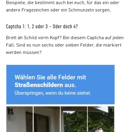
Beispiele, die bestimmt auch bei euch, für das ein oder
andere Fragezeichen oder ein Schmunzeln sorgen.
Captcha 1: 1, 2 oder 3 – Oder doch 4?
Brett äh Schild vorm Kopf? Bei diesem Captcha auf jeden
Fall. Sind es nun sechs oder sieben Felder, die markiert
werden müssen?