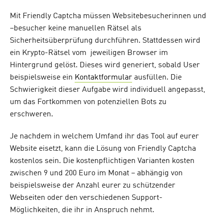
Mit Friendly Captcha müssen Websitebesucherinnen und
–besucher keine manuellen Rätsel als
Sicherheitsüberprüfung durchführen. Stattdessen wird
ein Krypto-Rätsel vom jeweiligen Browser im
Hintergrund gelöst. Dieses wird generiert, sobald User
beispielsweise ein
Kontaktformular
ausfüllen. Die
Schwierigkeit dieser Aufgabe wird individuell angepasst,
um das Fortkommen von potenziellen Bots zu
erschweren.
Je nachdem in welchem Umfand ihr das Tool auf eurer
Website eisetzt, kann die Lösung von Friendly Captcha
kostenlos sein. Die kostenpflichtigen Varianten kosten
zwischen 9 und 200 Euro im Monat – abhängig von
beispielsweise der Anzahl eurer zu schützender
Webseiten oder den verschiedenen Support-
Möglichkeiten, die ihr in Anspruch nehmt.