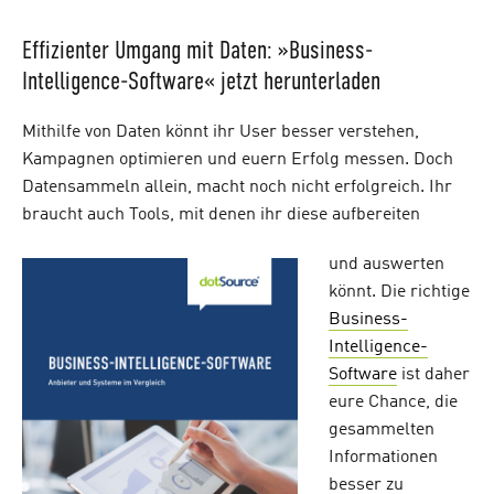
Effizienter Umgang mit Daten: »Business-
Intelligence-Software« jetzt herunterladen
Mithilfe von Daten könnt ihr User besser verstehen,
Kampagnen optimieren und euern Erfolg messen. Doch
Datensammeln allein, macht noch nicht erfolgreich. Ihr
braucht auch Tools, mit denen ihr diese aufbereiten
und auswerten
könnt. Die richtige
Business-
Intelligence-
Software
ist daher
eure Chance, die
gesammelten
Informationen
besser zu