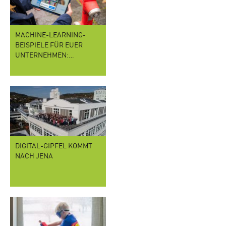
MACHINE-LEARNING-
BEISPIELE FÜR EUER
UNTERNEHMEN:…
DIGITAL-GIPFEL KOMMT
NACH JENA