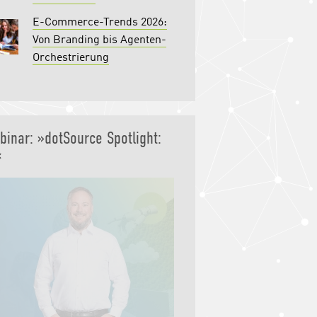
E-Commerce-Trends 2026:
Von Branding bis Agenten-
Orchestrierung
binar: »dotSource Spotlight:
«