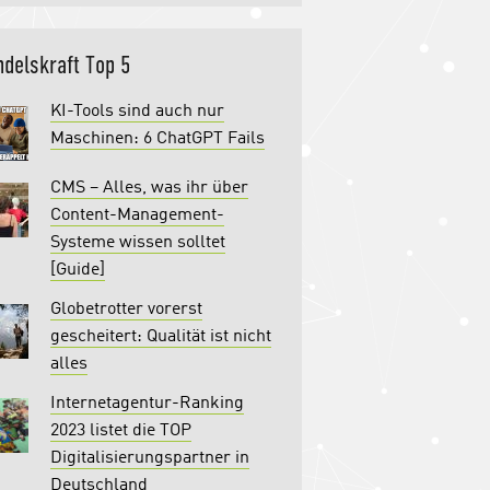
delskraft Top 5
KI-Tools sind auch nur
Maschinen: 6 ChatGPT Fails
CMS – Alles, was ihr über
Content-Management-
Systeme wissen solltet
[Guide]
Globetrotter vorerst
gescheitert: Qualität ist nicht
alles
Internetagentur-Ranking
2023 listet die TOP
Digitalisierungspartner in
Deutschland