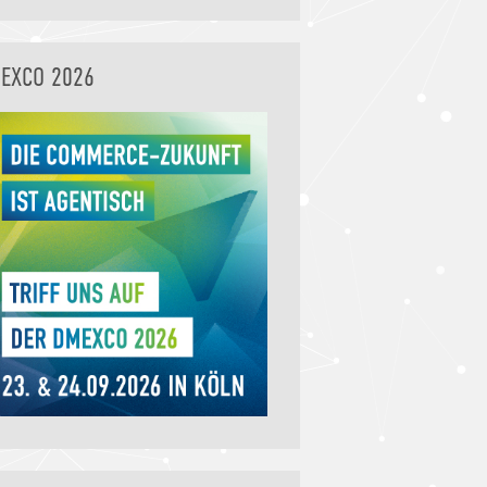
EXCO 2026