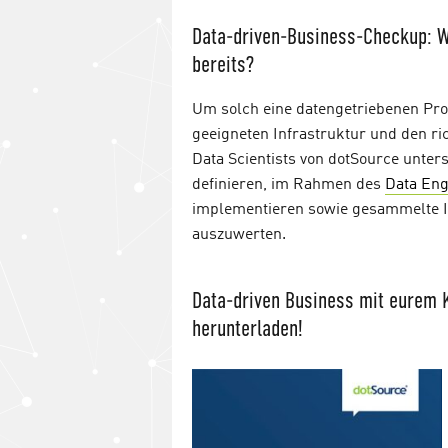
Data-driven-Business-Checkup: W
bereits?
Um solch eine datengetriebenen Pro
geeigneten Infrastruktur und den ri
Data Scientists von dotSource unter
definieren, im Rahmen des
Data Eng
implementieren sowie gesammelte I
auszuwerten.
Data-driven Business mit eurem 
herunterladen!