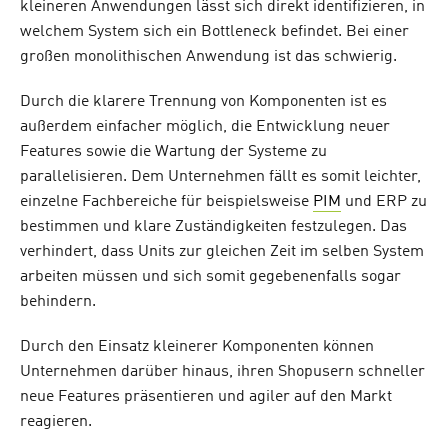
kleineren Anwendungen lässt sich direkt identifizieren, in
welchem System sich ein Bottleneck befindet. Bei einer
großen monolithischen Anwendung ist das schwierig.
Durch die klarere Trennung von Komponenten ist es
außerdem einfacher möglich, die Entwicklung neuer
Features sowie die Wartung der Systeme zu
parallelisieren. Dem Unternehmen fällt es somit leichter,
einzelne Fachbereiche für beispielsweise
PIM
und ERP zu
bestimmen und klare Zuständigkeiten festzulegen. Das
verhindert, dass Units zur gleichen Zeit im selben System
arbeiten müssen und sich somit gegebenenfalls sogar
behindern.
Durch den Einsatz kleinerer Komponenten können
Unternehmen darüber hinaus, ihren Shopusern schneller
neue Features präsentieren und agiler auf den Markt
reagieren.