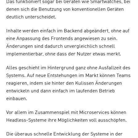
Das funktioniert sogar bei Geräten wie Smartwatches, bei
denen sich die Benutzung von konventionellen Geräten
deutlich unterscheidet.
Inhalte werden einfach im Backend abgeändert, ohne auf
eine Anpassung des Frontends angewiesen zu sein.
Änderungen sind dadurch unvergleichlich schnell
implementierbar, ohne dass der Nutzer etwas merkt.
Alles geschieht im Hintergrund ganz ohne Ausfallzeit des
Systems. Auf neue Entstehungen im Markt können Teams
reagieren, indem sie hinter den Kulissen Änderungen
entwickeln und dann einfach im laufenden Betrieb
einbauen.
Vor allem im Zusammenspiel mit Microservices können
Headless-Systeme ihre Möglichkeiten voll ausschöpfen.
Die überaus schnelle Entwicklung der Systeme in der