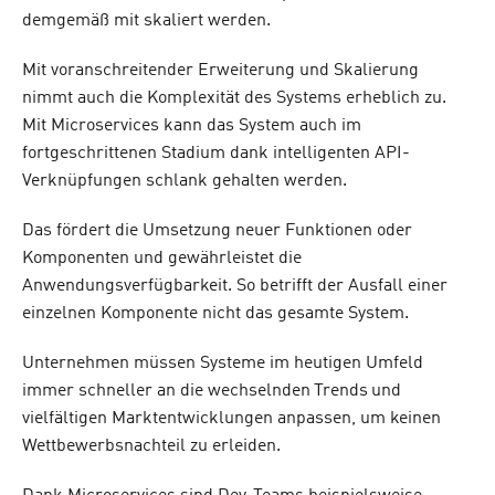
demgemäß mit skaliert werden.
Mit voranschreitender Erweiterung und Skalierung
nimmt auch die Komplexität des Systems erheblich zu.
Mit Microservices kann das System auch im
fortgeschrittenen Stadium dank intelligenten API-
Verknüpfungen schlank gehalten werden.
Das fördert die Umsetzung neuer Funktionen oder
Komponenten und gewährleistet die
Anwendungsverfügbarkeit. So betrifft der Ausfall einer
einzelnen Komponente nicht das gesamte System.
Unternehmen müssen Systeme im heutigen Umfeld
immer schneller an die wechselnden Trends und
vielfältigen Marktentwicklungen anpassen, um keinen
Wettbewerbsnachteil zu erleiden.