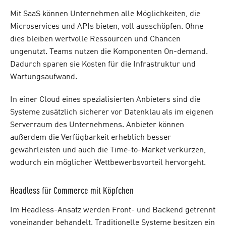
Mit SaaS können Unternehmen alle Möglichkeiten, die
Microservices und APIs bieten, voll ausschöpfen. Ohne
dies bleiben wertvolle Ressourcen und Chancen
ungenutzt. Teams nutzen die Komponenten On-demand.
Dadurch sparen sie Kosten für die Infrastruktur und
Wartungsaufwand.
In einer Cloud eines spezialisierten Anbieters sind die
Systeme zusätzlich sicherer vor Datenklau als im eigenen
Serverraum des Unternehmens. Anbieter können
außerdem die Verfügbarkeit erheblich besser
gewährleisten und auch die Time-to-Market verkürzen,
wodurch ein möglicher Wettbewerbsvorteil hervorgeht.
H
eadless für Commerce mit Köpfchen
Im Headless-Ansatz werden Front- und Backend getrennt
voneinander behandelt. Traditionelle Systeme besitzen ein