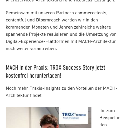
Microservices-Architekturen und Headless-Lösungen.
Gemeinsam mit unseren Partnern
commercetools
,
contentful
und
Bloomreach
werden wir in den
kommenden Monaten und Jahren zahlreiche weitere
spannende Projekte realisieren und die Umsetzung von
Digital-Experience-Plattformen mit MACH-Architektur
noch weiter vorantreiben.
MACH in der Praxis: TROX Success Story jetzt
kostenfrei herunterladen!
Noch mehr Praxis-Insights zu den Vorteilen der MACH-
Architektur findet
ihr zum
Beispiel in
den