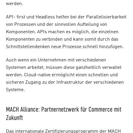
werden.
API- first und Headless helfen bei der Parallelisierbarkeit
von Prozessen und der sinnvollen Aufteilung von
Komponenten. APIs machen es möglich, die einzelnen
Komponenten zu verbinden und kann somit durch das
Schnittstellendenken neue Prozesse schnell hinzufügen.
Auch wenn ein Unternehmen mit verschiedenen
Systemen arbeitet, müssen diese ganzheitlich verwaltet
werden. Cloud-native ermöglicht einen schnellen und
sicheren Zugang zu der Infrastruktur der verschiedenen
Systeme.
MACH Alliance: Partnernetzwerk für Commerce mit
Zukunft
Das internationale Zertifizierungsprogramm der MACH