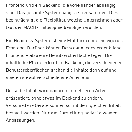
Frontend und ein Backend, die voneinander abhängig
sind. Das gesamte System hängt also zusammen. Dies
beeinträchtigt die Flexibilität, welche Unternehmen aber
laut der MACH-Philosophie benötigen würden.
Ein Headless-System ist eine Plattform ohne ein eigenes
Frontend. Darüber können Devs dann jedes erdenkliche
Frontend – also eine Benutzeroberfläche legen. Die
inhaltliche Pflege erfolgt im Backend, die verschiedenen
Benutzeroberflächen greifen die Inhalte dann auf und
spielen sie auf verschiedenste Arten aus.
Derselbe Inhalt wird dadurch in mehreren Arten
präsentiert, ohne etwas im Backend zu ändern.
Verschiedene Geräte können so mit dem gleichen Inhalt
bespielt werden. Nur die Darstellung bedarf etwaiger
Anpassungen.