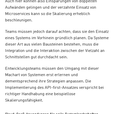
Auch hier können also Einsparungen von doppelten
Aufwänden gelingen und der verzahnte Einsatz von
Microservices kann so die Skalierung erheblich
beschleunigen.
Teams müssen jedoch darauf achten, dass sie den Einsatz
eines Systems im Vorhinein gründlich planen. Da Systeme
dieser Art aus vielen Bausteinen bestehen, muss die
Integration und die Interaktion zwischen der Vielzahl an
Schnittstellen gut durchdacht sein.
Entwicklungsteams müssen den Umgang mit dieser
Machart von Systemen erst erlernen und
dementsprechend ihre Strategien anpassen. Die
Implementierung des API-first-Ansatzes verspricht bei
richtiger Handhabung eine beispiellose
Skalierungsfähigkeit.