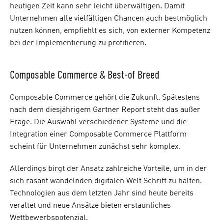
heutigen Zeit kann sehr leicht überwältigen. Damit
Unternehmen alle vielfältigen Chancen auch bestmöglich
nutzen können, empfiehlt es sich, von externer Kompetenz
bei der Implementierung zu profitieren.
Composable Commerce & Best-of Breed
Composable Commerce gehört die Zukunft. Spätestens
nach dem diesjährigem Gartner Report steht das außer
Frage. Die Auswahl verschiedener Systeme und die
Integration einer Composable Commerce Plattform
scheint für Unternehmen zunächst sehr komplex.
Allerdings birgt der Ansatz zahlreiche Vorteile, um in der
sich rasant wandelnden digitalen Welt Schritt zu halten.
Technologien aus dem letzten Jahr sind heute bereits
veraltet und neue Ansätze bieten erstaunliches
Wettbewerbspotenzial.