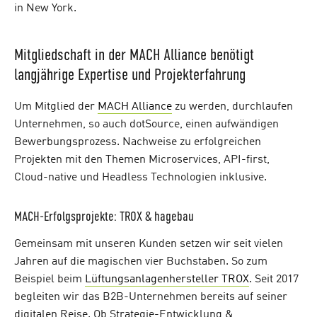
in New York.
Mitgliedschaft in der MACH Alliance benötigt
langjährige Expertise und Projekterfahrung
Um Mitglied der
MACH Alliance
zu werden, durchlaufen
Unternehmen, so auch dotSource, einen aufwändigen
Bewerbungsprozess. Nachweise zu erfolgreichen
Projekten mit den Themen Microservices, API-first,
Cloud-native und Headless Technologien inklusive.
MACH-Erfolgsprojekte: TROX & hagebau
Gemeinsam mit unseren Kunden setzen wir seit vielen
Jahren auf die magischen vier Buchstaben. So zum
Beispiel beim
Lüftungsanlagenhersteller TROX
. Seit 2017
begleiten wir das B2B-Unternehmen bereits auf seiner
digitalen Reise. Ob Strategie-Entwicklung &