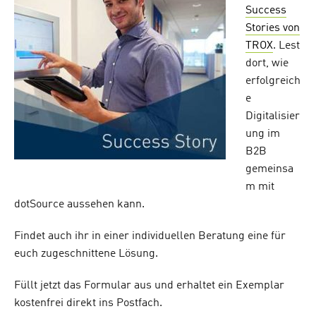
Success
Stories von
TROX
. Lest
dort, wie
erfolgreich
e
Digitalisier
ung im
B2B
gemeinsa
m mit
dotSource aussehen kann.
Findet auch ihr in einer individuellen Beratung eine für
euch zugeschnittene Lösung.
Füllt jetzt das Formular aus und erhaltet ein Exemplar
kostenfrei direkt ins Postfach.