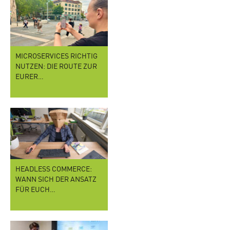
MICROSERVICES RICHTIG
NUTZEN: DIE ROUTE ZUR
EURER…
HEADLESS COMMERCE:
WANN SICH DER ANSATZ
FÜR EUCH…