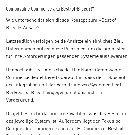
Composable Commerce aka Best-of-Breed?!?
Wie unterscheidet sich dieses Konzept zum »Best of
Breed« Ansatz?
Letztendlich verfolgen beide Ansätze ein ähnliches Ziel.
Unternehmen nutzen diese Prinzipien, um die am besten
für ihre Anforderungen passenden Systeme auszuwählen.
Dennoch gibt es Unterschiede. Der Name Composable
Commerce deutet bereits darauf hin, dass der Fokus auf
der Integration und der Vernetzung von Systemen liegt.
Bei Best-of Breed hingegen steht das nicht im
Vordergrund.
Da geht es mehr darum, auszuwählen, was das Beste für
das jeweilige System ist. Außerdem liegt der Fokus bei
Composable Commerce eben auf E-Commerce. Best-of