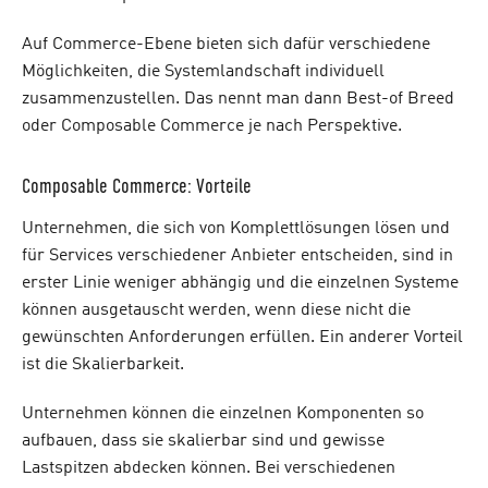
Auf Commerce-Ebene bieten sich dafür verschiedene
Möglichkeiten, die Systemlandschaft individuell
zusammenzustellen. Das nennt man dann Best-of Breed
oder Composable Commerce je nach Perspektive.
Composable Commerce: Vorteile
Unternehmen, die sich von Komplettlösungen lösen und
für Services verschiedener Anbieter entscheiden, sind in
erster Linie weniger abhängig und die einzelnen Systeme
können ausgetauscht werden, wenn diese nicht die
gewünschten Anforderungen erfüllen. Ein anderer Vorteil
ist die Skalierbarkeit.
Unternehmen können die einzelnen Komponenten so
aufbauen, dass sie skalierbar sind und gewisse
Lastspitzen abdecken können. Bei verschiedenen