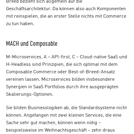
Breed bezieht sich allgemein auf die
Geschäftsarchitektur. Da können also auch Komponenten
mit reinspielen, die an erster Stelle nichts mit Commerce
zu tun haben.
MACH und Composable
M-Microservices, A – API-first, C – Cloud-native SaaS und
H-Headless sind Prinzipien, die sich optimal mit dem
Composable Commerce oder Best-of-Breed-Ansatz
vereinen lassen. Microservices bilden insbesondere
Synergien in SaaS Portfolios durch ihre ausgeprägten
Skalierungs-Optionen.
Sie bilden Businesslogiken ab, die Standardsysteme nicht
können. Angefangen mit zwei kleinen Services, die eine
Sache sehr gut machen, können wenn nötig –
beispielsweise im Weihnachtsgeschäft – zehn draus