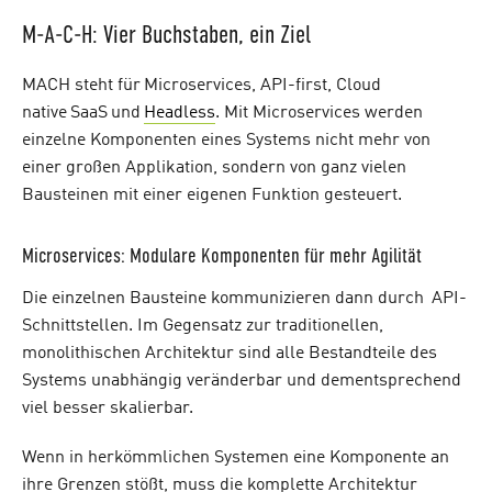
M-A-C-H: Vier Buchstaben, ein Ziel
MACH steht für Microservices, API-first, Cloud
native SaaS und
Headless
. Mit Microservices werden
einzelne Komponenten eines Systems nicht mehr von
einer großen Applikation, sondern von ganz vielen
Bausteinen mit einer eigenen Funktion gesteuert.
M
icroservices: Modulare Komponenten für mehr Agilität
Die einzelnen Bausteine kommunizieren dann durch API-
Schnittstellen. Im Gegensatz zur traditionellen,
monolithischen Architektur sind alle Bestandteile des
Systems unabhängig veränderbar und dementsprechend
viel besser skalierbar.
Wenn in herkömmlichen Systemen eine Komponente an
ihre Grenzen stößt, muss die komplette Architektur