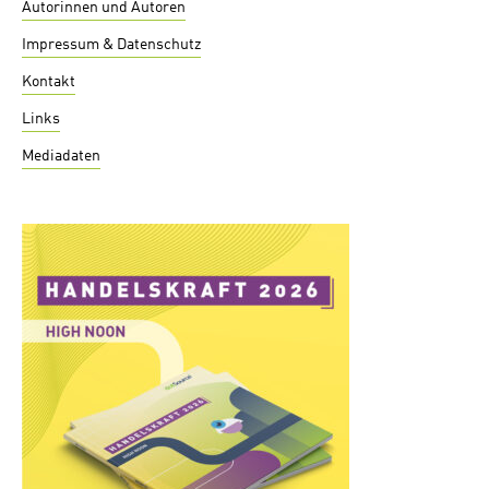
Autorinnen und Autoren
Impressum & Datenschutz
Kontakt
Links
Mediadaten