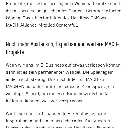
Elemente, die sie für ihre eigenen Webinhalte nutzen und
ihren Usern so ansprechendes Content-Commerce bieten
können. Basis hierfür bildet das Headless CMS von
MACH-Alliance-Mitglied Contentful.
Noch mehr Austausch, Expertise und weitere MACH-
Projekte
Wenn wir uns im E-Business auf etwas verlassen können,
dann ist es sein permanenter Wandel. Die Spielregeln
ändern sich ständig. Uns noch fitter für MACH zu
MACHEN, ist daher nur eine logische Konsequenz, ein
wichtiger Schritt, um unseren Kunden weiterhin das
bieten zu können, was wir versprechen.
Wir freuen uns auf spannende Erkenntnisse, neue
Inspirationen und einen bereichernden Austausch zu