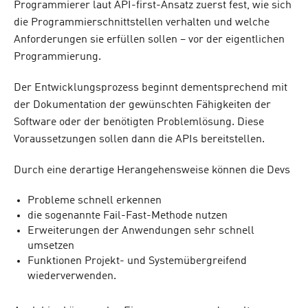
Programmierer laut API-first-Ansatz zuerst fest, wie sich
die Programmierschnittstellen verhalten und welche
Anforderungen sie erfüllen sollen – vor der eigentlichen
Programmierung.
Der Entwicklungsprozess beginnt dementsprechend mit
der Dokumentation der gewünschten Fähigkeiten der
Software oder der benötigten Problemlösung. Diese
Voraussetzungen sollen dann die APIs bereitstellen.
Durch eine derartige Herangehensweise können die Devs
Probleme schnell erkennen
die sogenannte Fail-Fast-Methode nutzen
Erweiterungen der Anwendungen sehr schnell
umsetzen
Funktionen Projekt- und Systemübergreifend
wiederverwenden.