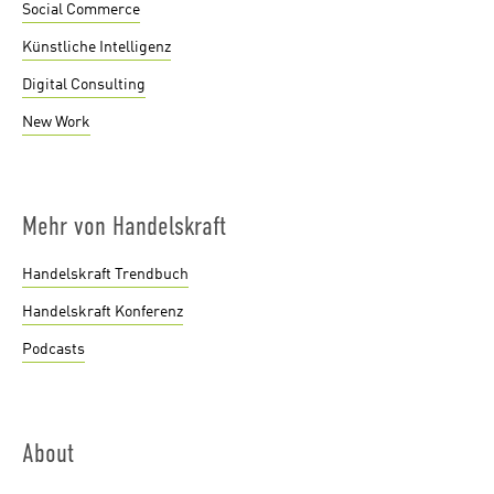
Social Commerce
Künstliche Intelligenz
Digital Consulting
New Work
Mehr von Handelskraft
Handelskraft Trendbuch
Handelskraft Konferenz
Podcasts
About