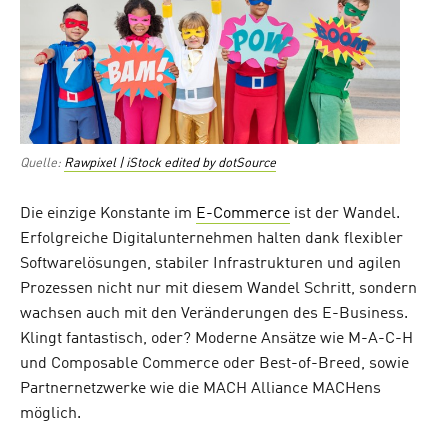
Quelle:
Rawpixel | iStock edited by dotSource
Die einzige Konstante im
E-Commerce
ist der Wandel.
Erfolgreiche Digitalunternehmen halten dank flexibler
Softwarelösungen, stabiler Infrastrukturen und agilen
Prozessen nicht nur mit diesem Wandel Schritt, sondern
wachsen auch mit den Veränderungen des E-Business.
Klingt fantastisch, oder? Moderne Ansätze wie M-A-C-H
und Composable Commerce oder Best-of-Breed, sowie
Partnernetzwerke wie die MACH Alliance MACHens
möglich.