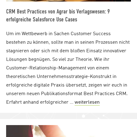
CRM Best Practices von Agrar bis Verlagswesen: 9
erfolgreiche Salesforce Use Cases
Um im Wettbewerb in Sachen Customer Success
bestehen zu können, sollte man in seinen Prozessen nicht
stagnieren oder sich mit dem bloßen Einsatz innovativer
Lösungen begnügen. So viel zur Theorie. Wie ihr
Customer-Relationship-Management von einem
theoretischen Unternehmensstrategie-Konstrukt in
erfolgreiche digitale Praxis übersetzt, zeigen wir euch in
unserem neuen Publikationsformat Best Practices CRM.
Erfahrt anhand erfolgreicher …
weiterlesen
"CRM Best Practi