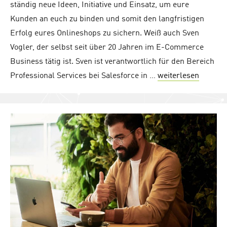
ständig neue Ideen, Initiative und Einsatz, um eure
Kunden an euch zu binden und somit den langfristigen
Erfolg eures Onlineshops zu sichern. Weiß auch Sven
Vogler, der selbst seit über 20 Jahren im E-Commerce
Business tätig ist. Sven ist verantwortlich für den Bereich
Professional Services bei Salesforce in …
weiterlesen
"Wie so