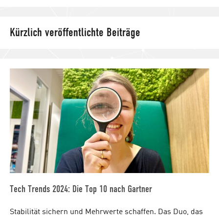
Such
Kürzlich veröffentlichte Beiträge
Tech Trends 2024: Die Top 10 nach Gartner
Stabilität sichern und Mehrwerte schaffen. Das Duo, das