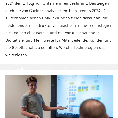
2024 den Erfolg von Unternehmen bestimmt. Das zeigen
auch die von Gartner analysierten Tech Trends 2024. Die
10 technologischen Entwicklungen zielen darauf ab, die
bestehende Infrastruktur abzusichern, neue Technologien
strategisch einzusetzen und mit vorausschauender
Digitalisierung Mehrwerte für Mitarbeitende, Kunden und
die Gesellschaft zu schaffen. Welche Technologien das …
weiterlesen
"Tech Trends 2024: Die Top 10 nach Gartner"