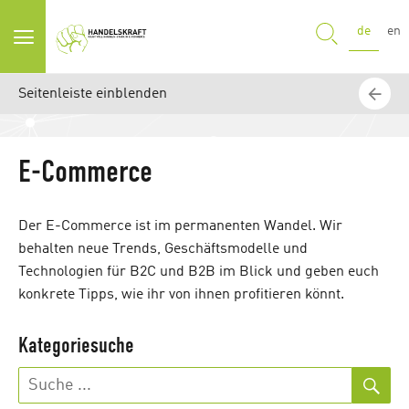
SUCHE
de
en
Seitenleiste einblenden
E-Commerce
Der E-Commerce ist im permanenten Wandel. Wir
behalten neue Trends, Geschäftsmodelle und
Technologien für B2C und B2B im Blick und geben euch
konkrete Tipps, wie ihr von ihnen profitieren könnt.
Kategoriesuche