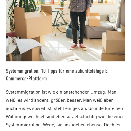
Systemmigration: 10 Tipps für eine zukunftsfähige E-
Commerce-Plattform
Systemmigration ist wie ein anstehender Umzug: Man
weiß, es wird anders, größer, besser. Man weiß aber
auch: Bis es soweit ist, steht einiges an. Gründe für einen
Wohnungswechsel sind ebenso vielschichtig wie die einer
Systemmigration. Wege, sie anzugehen ebenso. Doch es