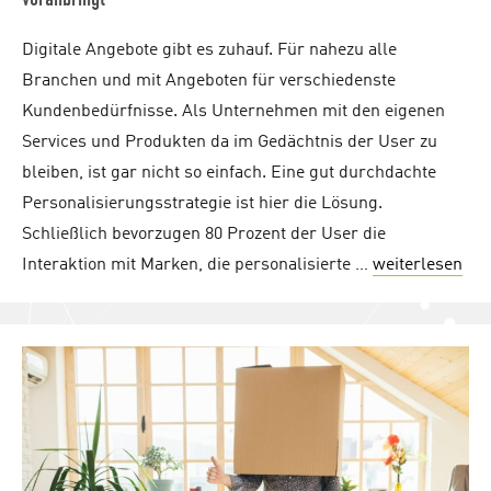
Digitale Angebote gibt es zuhauf. Für nahezu alle
Branchen und mit Angeboten für verschiedenste
Kundenbedürfnisse. Als Unternehmen mit den eigenen
Services und Produkten da im Gedächtnis der User zu
bleiben, ist gar nicht so einfach. Eine gut durchdachte
Personalisierungsstrategie ist hier die Lösung.
Schließlich bevorzugen 80 Prozent der User die
Interaktion mit Marken, die personalisierte …
weiterlesen
"Pe