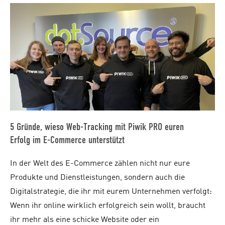
5 Gründe, wieso Web-Tracking mit Piwik PRO euren
Erfolg im E-Commerce unterstützt
In der Welt des E-Commerce zählen nicht nur eure
Produkte und Dienstleistungen, sondern auch die
Digitalstrategie, die ihr mit eurem Unternehmen verfolgt:
Wenn ihr online wirklich erfolgreich sein wollt, braucht
ihr mehr als eine schicke Website oder ein