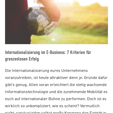
Internationalisierung im E-Business: 7 Kriterien für
grenzenlosen Erfolg
Die Internationalisierung eures Unternehmens
voranzutreiben, ist heute attraktiver denn je. Gründe dafür
gibt’s genug. Allen voran erleichtert die stetig wachsende
Informationstechnologie und die zunehmende Mobilität es
euch auf internationaler Bühne zu performen. Doch ist es
wirklich so unkompliziert, wie es scheint? Vermutlich