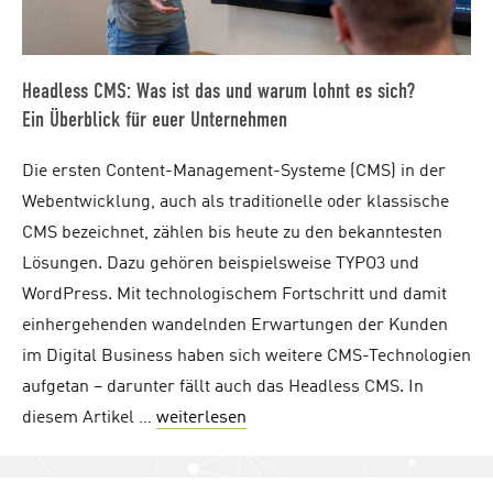
Headless CMS: Was ist das und warum lohnt es sich?
Ein Überblick für euer Unternehmen
Die ersten Content-Management-Systeme (CMS) in der
Webentwicklung, auch als traditionelle oder klassische
CMS bezeichnet, zählen bis heute zu den bekanntesten
Lösungen. Dazu gehören beispielsweise TYPO3 und
WordPress. Mit technologischem Fortschritt und damit
einhergehenden wandelnden Erwartungen der Kunden
im Digital Business haben sich weitere CMS-Technologien
aufgetan – darunter fällt auch das Headless CMS. In
diesem Artikel …
weiterlesen
"Headless CMS: Was ist das un