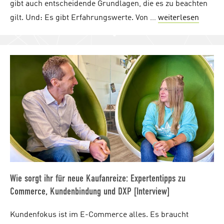
gibt auch entscheidende Grundlagen, die es zu beachten
gilt. Und: Es gibt Erfahrungswerte. Von …
weiterlesen
"Syste
Wie sorgt ihr für neue Kaufanreize: Expertentipps zu
Commerce, Kundenbindung und DXP [Interview]
Kundenfokus ist im E-Commerce alles. Es braucht