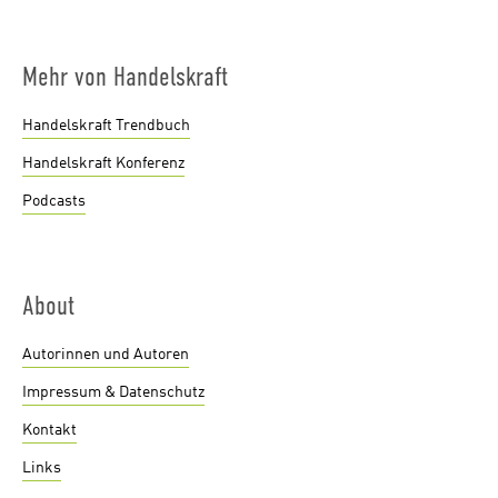
Mehr von Handelskraft
Handelskraft Trendbuch
Handelskraft Konferenz
Podcasts
About
Autorinnen und Autoren
Impressum & Datenschutz
Kontakt
Links