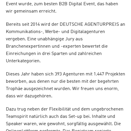
Event wurde, zum besten B2B Digital Event, das haben
wir gemeinsam erreicht.
Bereits seit 2014 wird der DEUTSCHE AGENTURPREIS an
Kommunikations-, Werbe- und Digitalagenturen
vergeben. Eine unabhängige Jury aus
Branchenexpertinnen und -experten bewertet die
Einreichungen in drei Sparten und zahlreichen
Unterkategorien.
Dieses Jahr haben sich 393 Agenturen mit 1.447 Projekten
beworben, aus denen nur die besten mit der begehrten
Trophäe ausgezeichnet wurden. Wir freuen uns enorm,
dass wir dazugehören.
Dazu trug neben der Flexibilität und dem ungebrochenen
Teamspirit natürlich auch das Set-up bei. Inhalte und
Speaker waren, wie gewohnt, sorgfältig ausgewählt. Die