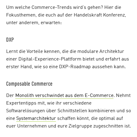
Um welche Commerce-Trends wird’s gehen? Hier die
Fokusthemen, die euch auf der Handelskraft Konferenz,
unter anderem, erwarten:
DXP
Lernt die Vorteile kennen, die die modulare Architektur
einer Digital-Experience-Plattform bietet und erfahrt aus
erster Hand, wie so eine DXP-Roadmap aussehen kann.
Composable Commerce
Der
Monolith verschwindet aus dem E-Commerce
. Nehmt
Expertentipps mit, wie ihr verschiedene
Softwarelösungen über Schnittstellen kombinieren und so
eine
Systemarchitektur
schaffen könnt, die optimal auf
euer Unternehmen und eure Zielgruppe zugeschnitten ist.