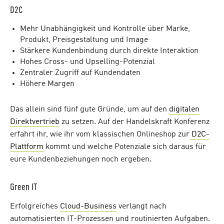
D2C
Mehr Unabhängigkeit und Kontrolle über Marke,
Produkt, Preisgestaltung und Image
Stärkere Kundenbindung durch direkte Interaktion
Hohes Cross- und Upselling-Potenzial
Zentraler Zugriff auf Kundendaten
Höhere Margen
Das allein sind fünf gute Gründe, um auf den
digitalen
Direktvertrieb
zu setzen. Auf der Handelskraft Konferenz
erfahrt ihr, wie ihr vom klassischen Onlineshop zur
D2C-
Plattform
kommt und welche Potenziale sich daraus für
eure Kundenbeziehungen noch ergeben.
Green IT
Erfolgreiches
Cloud-Business
verlangt nach
automatisierten IT-Prozessen und routinierten Aufgaben.