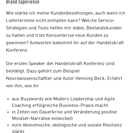
Brand Experience
Wie stärke ich meine Kundenbeziehungen, auch wenn ich
Liefertermine nicht einhalten kann? Welche Service-
Strategien und Tools helfen mir dabei, Bestandskunden
zu halten und trotz Konsumkrise neue Kunden zu
gewinnen? Antworten bekommt ihr auf der Handelskraft
Konferenz.
Die ersten Speaker der Handelskraft Konferenz sind
bestätigt. Dazu gehört zum Beispiel
Neurowissenschaftler und Autor Henning Beck. Erfahrt
von ihm, wie ihr
aus Buzzwords wie Modern Leadership und Agile
Coaching erfolgreiche Business-Praxis macht
in Zeiten von Dauerkrise und Veränderung positive
Mindset-Narrative entwickelt
eure ökonomische, okölogische und soziale Resilienz
stärkt