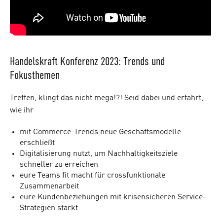
Handelskraft Konferenz 2023: Trends und
Fokusthemen
Treffen, klingt das nicht mega!?! Seid dabei und erfahrt,
wie ihr
mit Commerce-Trends neue Geschäftsmodelle
erschließt
Digitalisierung nutzt, um Nachhaltigkeitsziele
schneller zu erreichen
eure Teams fit macht für crossfunktionale
Zusammenarbeit
eure Kundenbeziehungen mit krisensicheren Service-
Strategien stärkt