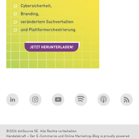
©2026 dotSource SE. Alle Rechte vorbehalten
Handelskraft – Der E-Commerce und Online Marketing-Blog is proudly powered