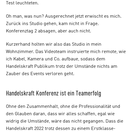
Test leuchteten.
Oh man, was nun? Ausgerechnet jetzt erwischt es mich.
Zurück ins Studio gehen, kam nicht in Frage.
Konferenztag 2 absagen, aber auch nicht.
Kurzerhand holten wir also das Studio in mein
Wohnzimmer. Das Videoteam instruierte mich remote, wie
ich Kabel, Kamera und Co. aufbaue, sodass dem
Handelskraft Publikum trotz der Umstände nichts am
Zauber des Events verloren geht.
Handelskraft Konferenz ist ein Teamerfolg
Ohne den Zusammenhalt, ohne die Professionalität und
den Glauben daran, dass wir alles schaffen, egal wie
widrig die Umstände, wäre das nicht gegangen. Dass die
Handelskraft 2022 trotz dessen zu einem Erstklasse-