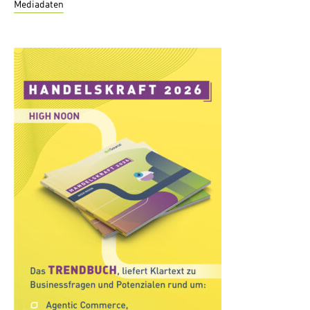
Mediadaten