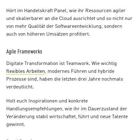
Hört im Handelskraft Panel, wie ihr Ressourcen agiler
und skalierbarer an die Cloud ausrichtet und so nicht nur
von mehr Qualität der Softwareentwicklung, sondern
auch von höheren Umsätzen profitiert.
Agile Frameworks
Digitale Transformation ist Teamwork. Wie wichtig
flexibles Arbeiten
, modernes Führen und hybride
Prozesse sind, haben die letzten drei Jahre nochmals
verdeutlicht.
Holt euch Inspirationen und konkrete
Handlungsempfehlungen, wie ihr im Dauerzustand der
Veränderung stabil wirtschaftet, führt und neue Talente
gewinnt.