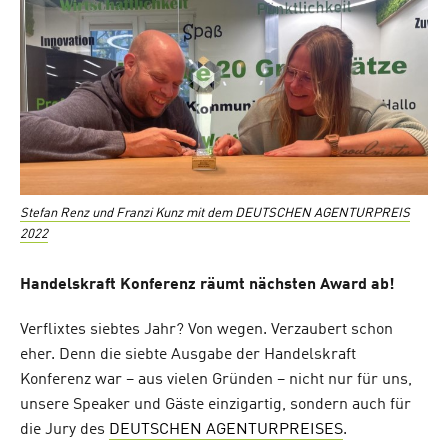
Stefan Renz und Franzi Kunz mit dem DEUTSCHEN AGENTURPREIS
2022
Handelskraft Konferenz räumt nächsten Award ab!
Verflixtes siebtes Jahr? Von wegen. Verzaubert schon
eher. Denn die siebte Ausgabe der Handelskraft
Konferenz war – aus vielen Gründen – nicht nur für uns,
unsere Speaker und Gäste einzigartig, sondern auch für
die Jury des
DEUTSCHEN AGENTURPREISES
.