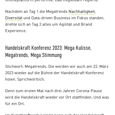
Onlineplattform performte. Das Regieteam regierte.
Nachdem an Tag 1 die Megatrends
Nachhaltigkeit
,
Diversität
und Data-driven Business im Fokus standen,
drehte sich an Tag 2 alles um Agilität und Brand
Experience.
Handelskraft Konferenz 2023: Mega Kulisse,
Megatrends, Mega Stimmung
Stichwort: Megatrends. Die werden wir auch am 22. März
2023 wieder auf die Bühne der Handelskraft Konferenz
holen. Sprichwörtlich.
Denn zum ersten Mal nach drei Jahren Corona-Pause
wird die Handelskraft wieder vor Ort stattfinden. Und was
für ein Ort.