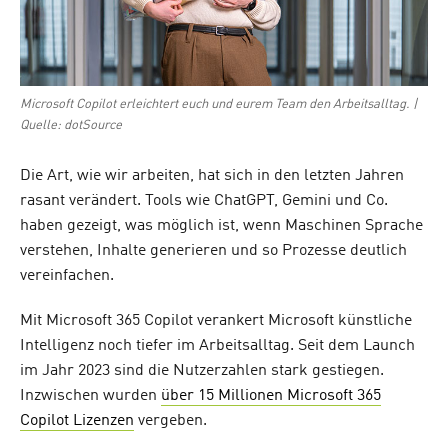
Microsoft Copilot erleichtert euch und eurem Team den Arbeitsalltag. |
Quelle: dotSource
Die Art, wie wir arbeiten, hat sich in den letzten Jahren
rasant verändert. Tools wie ChatGPT, Gemini und Co.
haben gezeigt, was möglich ist, wenn Maschinen Sprache
verstehen, Inhalte generieren und so Prozesse deutlich
vereinfachen.
Mit Microsoft 365 Copilot verankert Microsoft künstliche
Intelligenz noch tiefer im Arbeitsalltag. Seit dem Launch
im Jahr 2023 sind die Nutzerzahlen stark gestiegen.
Inzwischen wurden
über 15 Millionen Microsoft 365
Copilot Lizenzen
vergeben.