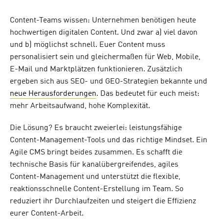
Content-Teams wissen: Unternehmen benötigen heute
hochwertigen digitalen Content. Und zwar a) viel davon
und b) möglichst schnell. Euer Content muss
personalisiert sein und gleichermaßen für Web, Mobile,
E-Mail und Marktplätzen funktionieren. Zusätzlich
ergeben sich aus SEO- und GEO-Strategien bekannte und
neue Herausforderungen
. Das bedeutet für euch meist:
mehr Arbeitsaufwand, hohe Komplexität.
Die Lösung? Es braucht zweierlei: leistungsfähige
Content-Management-Tools und das richtige Mindset. Ein
Agile CMS bringt beides zusammen. Es schafft die
technische Basis für kanalübergreifendes, agiles
Content-Management und unterstützt die flexible,
reaktionsschnelle Content-Erstellung im Team. So
reduziert ihr Durchlaufzeiten und steigert die Effizienz
eurer Content-Arbeit.