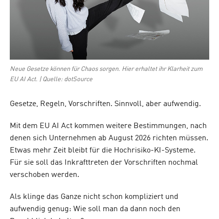
Neue Gesetze können für Chaos sorgen. Hier erhaltet ihr Klarheit zum
EU AI Act. | Quelle: dotSource
Gesetze, Regeln, Vorschriften. Sinnvoll, aber aufwendig.
Mit dem EU AI Act kommen weitere Bestimmungen, nach
denen sich Unternehmen ab August 2026 richten müssen.
Etwas mehr Zeit bleibt für die Hochrisiko-KI-Systeme.
Für sie soll das Inkrafttreten der Vorschriften nochmal
verschoben werden.
Als klinge das Ganze nicht schon kompliziert und
aufwendig genug: Wie soll man da dann noch den