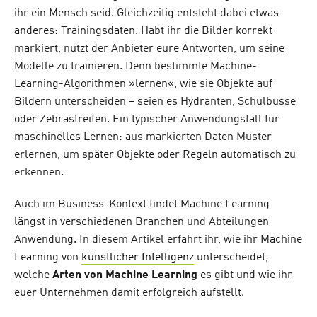
ihr ein Mensch seid. Gleichzeitig entsteht dabei etwas
anderes: Trainingsdaten. Habt ihr die Bilder korrekt
markiert, nutzt der Anbieter eure Antworten, um seine
Modelle zu trainieren. Denn bestimmte Machine-
Learning-Algorithmen »lernen«, wie sie Objekte auf
Bildern unterscheiden – seien es Hydranten, Schulbusse
oder Zebrastreifen. Ein typischer Anwendungsfall für
maschinelles Lernen: aus markierten Daten Muster
erlernen, um später Objekte oder Regeln automatisch zu
erkennen.
Auch im Business-Kontext findet Machine Learning
längst in verschiedenen Branchen und Abteilungen
Anwendung. In diesem Artikel erfahrt ihr, wie ihr Machine
Learning von
künstlicher Intelligenz
unterscheidet,
welche
Arten von Machine Learning
es gibt und wie ihr
euer Unternehmen damit erfolgreich aufstellt.