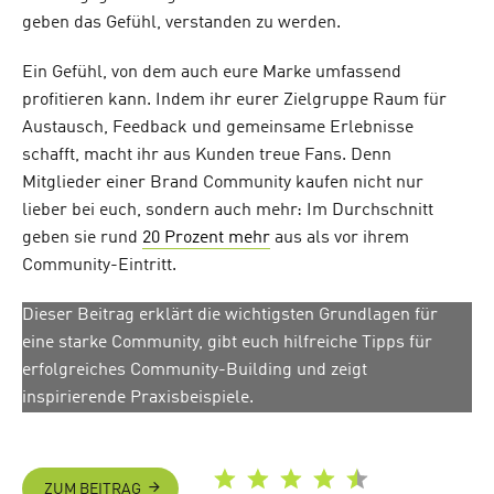
geben das Gefühl, verstanden zu werden.
Ein Gefühl, von dem auch eure Marke umfassend
profitieren kann. Indem ihr eurer Zielgruppe Raum für
Austausch, Feedback und gemeinsame Erlebnisse
schafft, macht ihr aus Kunden treue Fans. Denn
Mitglieder einer Brand Community kaufen nicht nur
lieber bei euch, sondern auch mehr: Im Durchschnitt
geben sie rund
20 Prozent mehr
aus als vor ihrem
Community-Eintritt.
Dieser Beitrag erklärt die wichtigsten Grundlagen für
eine starke Community, gibt euch hilfreiche Tipps für
erfolgreiches Community-Building und zeigt
inspirierende Praxisbeispiele.
ZUM BEITRAG